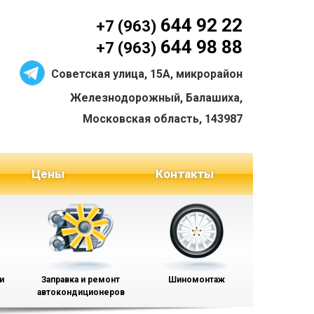
644 92 22
+7 (963)
644 98 88
+7 (963)
Советская улица, 15А, микрорайон
Железнодорожный, Балашиха,
Московская область, 143987
Цены
Контакты
и
Заправка и ремонт
Шиномонтаж
автокондиционеров