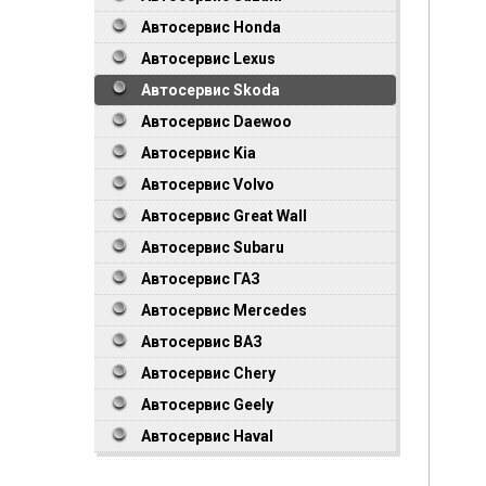
Автосервис Honda
Автосервис Lexus
Автосервис Skoda
Автосервис Daewoo
Автосервис Kia
Автосервис Volvo
Автосервис Great Wall
Автосервис Subaru
Автосервис ГАЗ
Автосервис Mercedes
Автосервис ВАЗ
Автосервис Chery
Автосервис Geely
Автосервис Haval