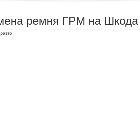
мена ремня ГРМ на Шкода