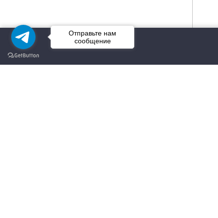
Отправьте нам
сообщение