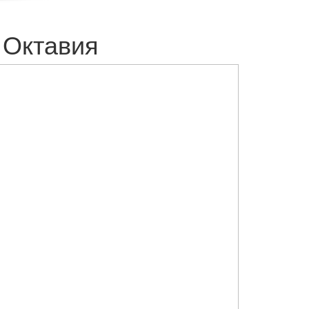
 Октавия