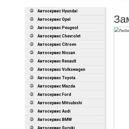
Автосервис Hyundai
За
Автосервис Opel
Автосервис Peugeot
Автосервис Chevrolet
Автосервис Citroen
Автосервис Nissan
Автосервис Renault
Автосервис Volkswagen
Автосервис Toyota
Автосервис Mazda
Автосервис Ford
Автосервис Mitsubishi
Автосервис Audi
Автосервис BMW
Автосервис Suzuki