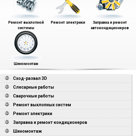
Ремонт выхлопной
Ремонт электрики
Заправка и ремонт
системы
автокондиционеров
Шиномонтаж
Сход-развал 3D
Слесарные работы
Сварочные работы
Ремонт выхлопных систем
Ремонт электрики
Заправка и ремонт кондиционеров
Шиномонтаж