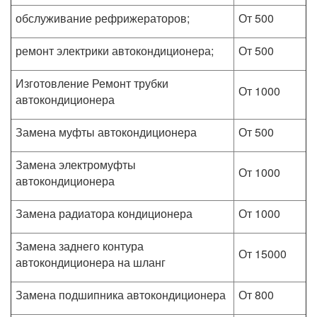
обслуживание рефрижераторов;
От 500
ремонт электрики автокондиционера;
От 500
Изготовление Ремонт трубки
От 1000
автокондиционера
Замена муфты автокондиционера
От 500
Замена электромуфты
От 1000
автокондиционера
Замена радиатора кондиционера
От 1000
Замена заднего контура
От 15000
автокондиционера на шланг
Замена подшипника автокондиционера
От 800