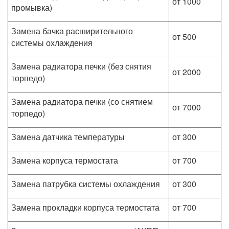
от 1000
промывка)
Замена бачка расширительного
от 500
системы охлаждения
Замена радиатора печки (без снятия
от 2000
торпедо)
Замена радиатора печки (со снятием
от 7000
торпедо)
Замена датчика температуры
от 300
Замена корпуса термостата
от 700
Замена патрубка системы охлаждения
от 300
Замена прокладки корпуса термостата
от 700