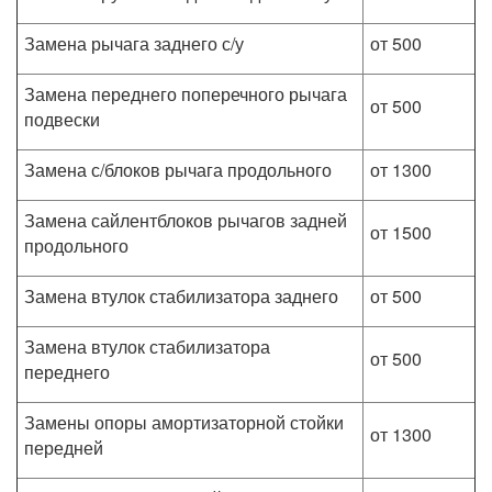
Замена рычага заднего с/у
от 500
Замена переднего поперечного рычага
от 500
подвески
Замена с/блоков рычага продольного
от 1300
Замена сайлентблоков рычагов задней
от 1500
продольного
Замена втулок стабилизатора заднего
от 500
Замена втулок стабилизатора
от 500
переднего
Замены опоры амортизаторной стойки
от 1300
передней