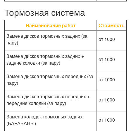
Тормозная система
Наименование работ
Стоимость
Замена дисков тормозных задних (за
от 1000
пару)
Замена дисков тормозных задних +
от 1000
задние колодки (за пару)
Замена дисков тормозных передних (за
от 1000
пару)
Замена дисков тормозных передних +
от 1000
передние колодки (за пару)
Замена колодок тормозных задних,
от 1000
(БАРАБАНЫ)