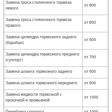
Замена троса стояночного тормоза
от 800
левого
Замена троса стояночного тормоза
от 800
правого
Замена цилиндра тормозного заднего
от 500
(барабан)
Замена цилиндра тормозного преднего
от 700
(суппорт)
Замена шланга тормозного заднего
от 500
Замена шланга тормозного переднего
от 500
Замена жидкости тормозной с
от 1000
прокачкой и промывкой
Переборка суппорта
от 1000