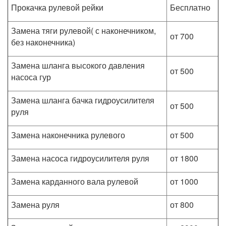
Прокачка рулевой рейки
Бесплатно
Замена тяги рулевой( с наконечником,
от 700
без наконечника)
Замена шланга высокого давления
от 500
насоса гур
Замена шланга бачка гидроусилителя
от 500
руля
Замена наконечника рулевого
от 500
Замена насоса гидроусилителя руля
от 1800
Замена карданного вала рулевой
от 1000
Замена руля
от 800