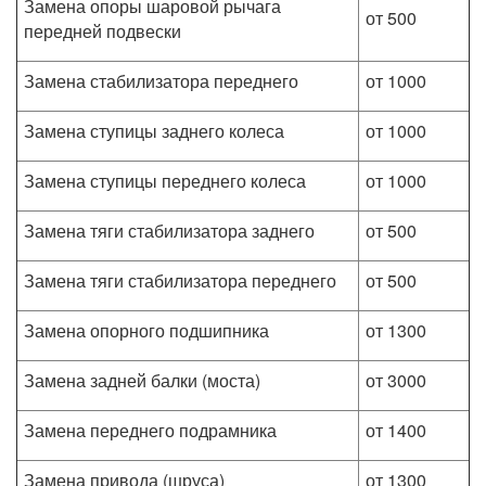
Замена опоры шаровой рычага
от 500
передней подвески
Замена стабилизатора переднего
от 1000
Замена ступицы заднего колеса
от 1000
Замена ступицы переднего колеса
от 1000
Замена тяги стабилизатора заднего
от 500
Замена тяги стабилизатора переднего
от 500
Замена опорного подшипника
от 1300
Замена задней балки (моста)
от 3000
Замена переднего подрамника
от 1400
Замена привода (шруса)
от 1300