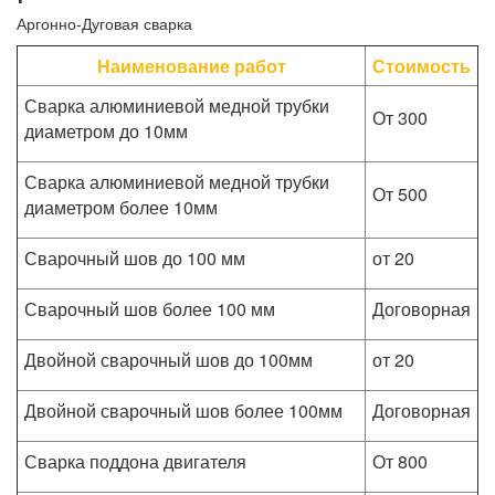
Аргонно-Дуговая сварка
Наименование работ
Стоимость
Сварка алюминиевой медной трубки
От 300
диаметром до 10мм
Сварка алюминиевой медной трубки
От 500
диаметром более 10мм
Сварочный шов до 100 мм
от 20
Сварочный шов более 100 мм
Договорная
Двойной сварочный шов до 100мм
от 20
Двойной сварочный шов более 100мм
Договорная
Сварка поддона двигателя
От 800