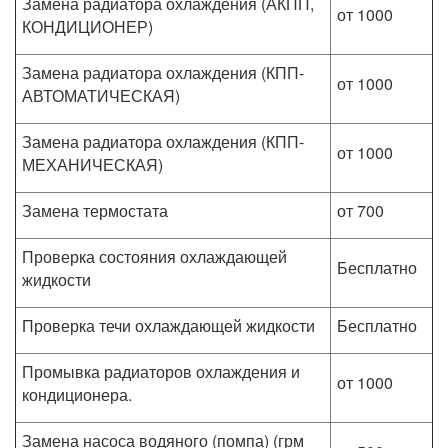
Замена радиатора охлаждения (АКПП,
от 1000
КОНДИЦИОНЕР)
Замена радиатора охлаждения (КПП-
от 1000
АВТОМАТИЧЕСКАЯ)
Замена радиатора охлаждения (КПП-
от 1000
МЕХАНИЧЕСКАЯ)
Замена термостата
от 700
Проверка состояния охлаждающей
Бесплатно
жидкости
Проверка течи охлаждающей жидкости
Бесплатно
Промывка радиаторов охлаждения и
от 1000
кондиционера.
Замена насоса водяного (помпа) (грм