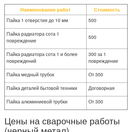
Наименование работ
Стоимость
Пайка 1 отверстия до 10 мм
500
Пайка радиатора сота 1
500
повреждение
Пайка радиатора сота 1 и более
300 за 1
повреждений
повреждение
Пайка медный трубок
От 300
Пайка деталей бытовой техники
Договорная
Пайка алюминиевой трубки
От 300
Цены на сварочные работы
(черный метал)