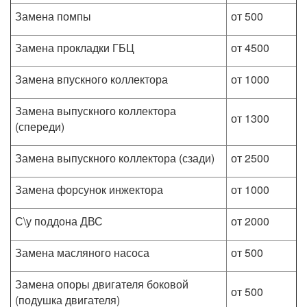
Замена помпы
от 500
Замена прокладки ГБЦ
от 4500
Замена впускного коллектора
от 1000
Замена выпускного коллектора
от 1300
(спереди)
Замена выпускного коллектора (сзади)
от 2500
Замена форсунок инжектора
от 1000
С\у поддона ДВС
от 2000
Замена масляного насоса
от 500
Замена опоры двигателя боковой
от 500
(подушка двигателя)