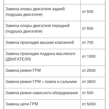
Замена опоры двигателя задней
от 500
(подушка двигателя)
Замена опоры двигателя передней
от 500
(подушка двигателя)
Замена прокладки крышки клапанной
от 700
Замена прокладки поддона масляного
от 1900
(ДВИГАТЕЛЯ)
Замена ремня ГРМ
от 2500
Замена ремня ГРМ + помпа и сальники
от 3800
Замена ремня навесного оборудования
от 500
Замена цепи ГРМ
от 5000