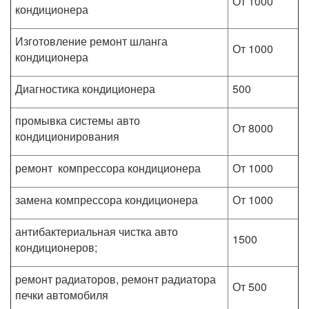
От 1000
кондиционера
Изготовление ремонт шланга
От 1000
кондиционера
Диагностика кондиционера
500
промывка системы авто
От 8000
кондиционирования
ремонт компрессора кондиционера
От 1000
замена компрессора кондиционера
От 1000
антибактериальная чистка авто
1500
кондиционеров;
ремонт радиаторов, ремонт радиатора
От 500
печки автомобиля