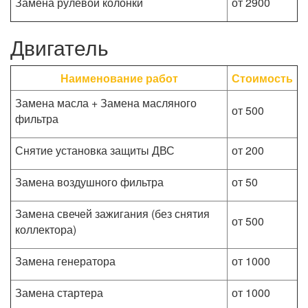
Замена рулевой колонки
от 2900
Двигатель
Наименование работ
Стоимость
Замена масла + Замена масляного
от 500
фильтра
Снятие установка защиты ДВС
от 200
Замена воздушного фильтра
от 50
Замена свечей зажигания (без снятия
от 500
коллектора)
Замена генератора
от 1000
Замена стартера
от 1000