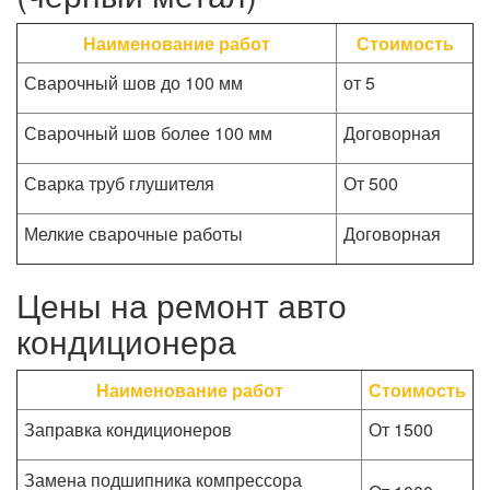
Наименование работ
Стоимость
Сварочный шов до 100 мм
от 5
Сварочный шов более 100 мм
Договорная
Сварка труб глушителя
От 500
Мелкие сварочные работы
Договорная
Цены на ремонт авто
кондиционера
Наименование работ
Стоимость
Заправка кондиционеров
От 1500
Замена подшипника компрессора