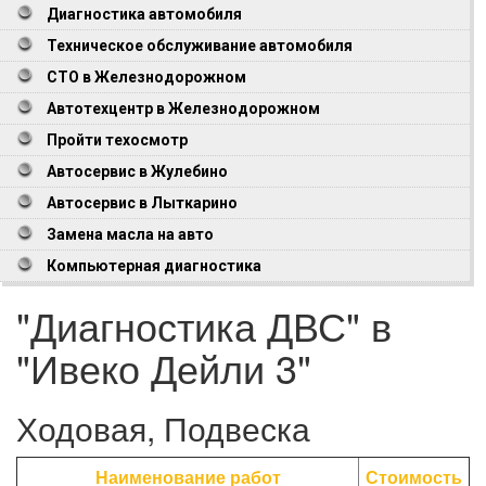
Диагностика автомобиля
Техническое обслуживание автомобиля
СТО в Железнодорожном
Автотехцентр в Железнодорожном
Пройти техосмотр
Автосервис в Жулебино
Автосервис в Лыткарино
Замена масла на авто
Компьютерная диагностика
"Диагностика ДВС" в
"Ивеко Дейли 3"
Ходовая, Подвеска
Наименование работ
Стоимость