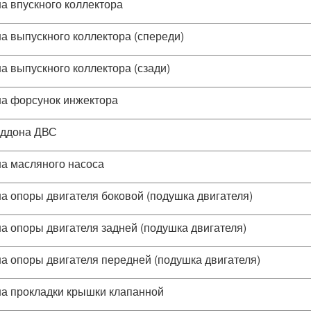
а впускного коллектора
а выпускного коллектора (спереди)
а выпускного коллектора (сзади)
а форсунок инжектора
оддона ДВС
а масляного насоса
а опоры двигателя боковой (подушка двигателя)
а опоры двигателя задней (подушка двигателя)
а опоры двигателя передней (подушка двигателя)
а прокладки крышки клапанной