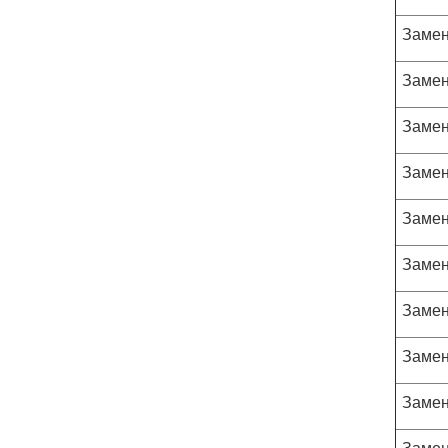
Замен
Замен
Замен
Замен
Замен
Замен
Замен
Замен
Замен
Замен