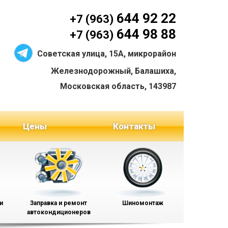
644 92 22
+7 (963)
644 98 88
+7 (963)
Советская улица, 15А, микрорайон
Железнодорожный, Балашиха,
Московская область, 143987
Цены
Контакты
и
Заправка и ремонт
Шиномонтаж
автокондиционеров