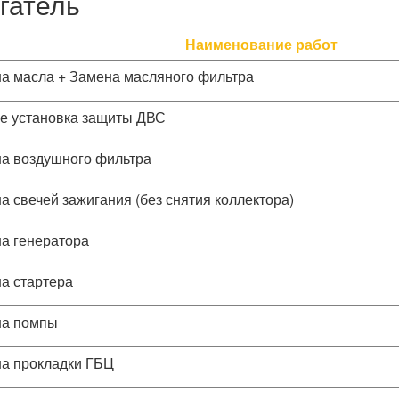
гатель
Наименование работ
а масла + Замена масляного фильтра
е установка защиты ДВС
а воздушного фильтра
а свечей зажигания (без снятия коллектора)
а генератора
а стартера
а помпы
а прокладки ГБЦ