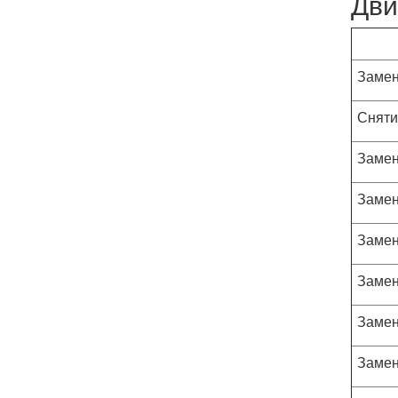
Дви
Замен
Сняти
Замен
Замен
Замен
Замен
Замен
Замен