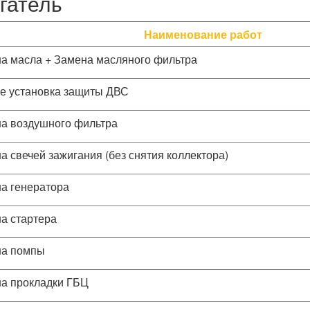
гатель
Наименование работ
а масла + Замена масляного фильтра
е установка защиты ДВС
а воздушного фильтра
а свечей зажигания (без снятия коллектора)
а генератора
а стартера
а помпы
а прокладки ГБЦ