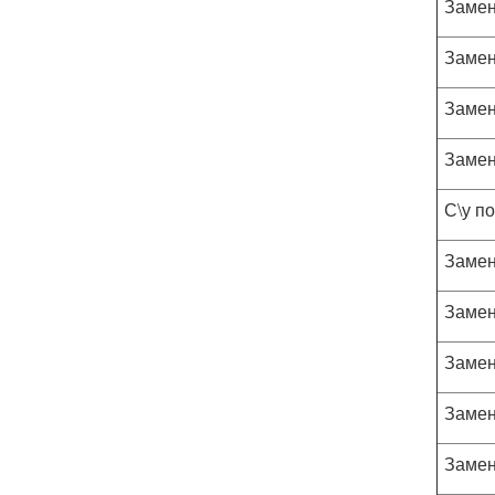
Замен
Замен
Замен
Замен
С\у п
Замен
Замен
Замен
Замен
Замен