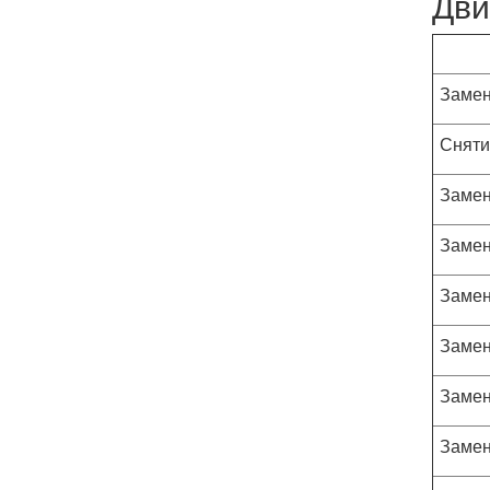
Дви
Замен
Сняти
Замен
Замен
Замен
Замен
Замен
Замен