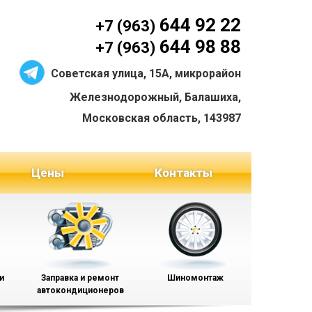
644 92 22
+7 (963)
644 98 88
+7 (963)
Советская улица, 15А, микрорайон
Железнодорожный, Балашиха,
Московская область, 143987
Цены
Контакты
и
Заправка и ремонт
Шиномонтаж
автокондиционеров