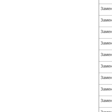
Замен
Замен
Замен
Замен
Замен
Замен
Замен
Замен
Замен
Замен