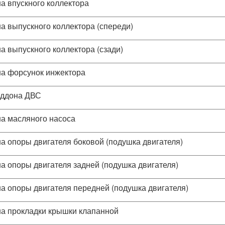
а впускного коллектора
а выпускного коллектора (спереди)
а выпускного коллектора (сзади)
а форсунок инжектора
оддона ДВС
а масляного насоса
а опоры двигателя боковой (подушка двигателя)
а опоры двигателя задней (подушка двигателя)
а опоры двигателя передней (подушка двигателя)
а прокладки крышки клапанной