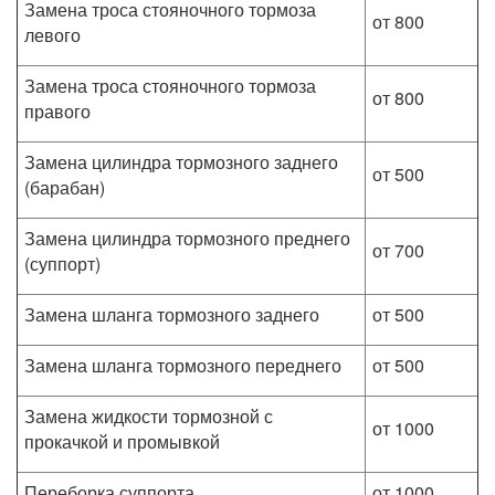
Замена троса стояночного тормоза
от 800
левого
Замена троса стояночного тормоза
от 800
правого
Замена цилиндра тормозного заднего
от 500
(барабан)
Замена цилиндра тормозного преднего
от 700
(суппорт)
Замена шланга тормозного заднего
от 500
Замена шланга тормозного переднего
от 500
Замена жидкости тормозной с
от 1000
прокачкой и промывкой
Переборка суппорта
от 1000