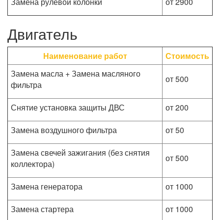
Замена рулевой колонки
от 2900
Двигатель
Наименование работ
Стоимость
Замена масла + Замена масляного
от 500
фильтра
Снятие установка защиты ДВС
от 200
Замена воздушного фильтра
от 50
Замена свечей зажигания (без снятия
от 500
коллектора)
Замена генератора
от 1000
Замена стартера
от 1000