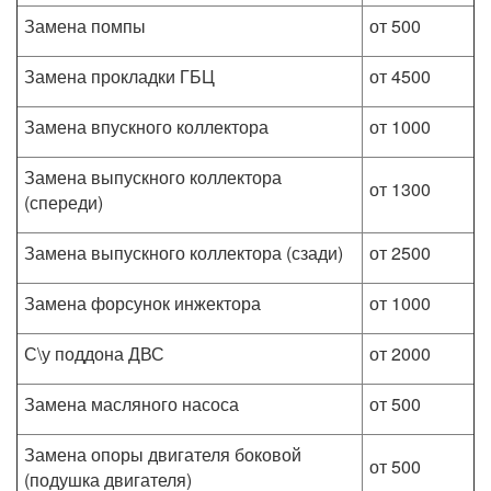
Замена помпы
от 500
Замена прокладки ГБЦ
от 4500
Замена впускного коллектора
от 1000
Замена выпускного коллектора
от 1300
(спереди)
Замена выпускного коллектора (сзади)
от 2500
Замена форсунок инжектора
от 1000
С\у поддона ДВС
от 2000
Замена масляного насоса
от 500
Замена опоры двигателя боковой
от 500
(подушка двигателя)