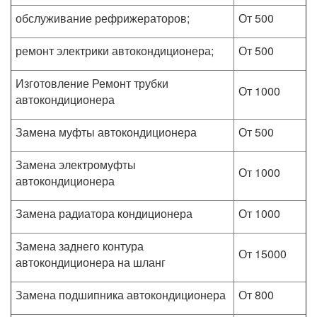
обслуживание рефрижераторов;
От 500
ремонт электрики автокондиционера;
От 500
Изготовление Ремонт трубки
От 1000
автокондиционера
Замена муфты автокондиционера
От 500
Замена электромуфты
От 1000
автокондиционера
Замена радиатора кондиционера
От 1000
Замена заднего контура
От 15000
автокондиционера на шланг
Замена подшипника автокондиционера
От 800