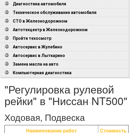
Диагностика автомобиля
Техническое обслуживание автомобиля
СТО в Железнодорожном
Автотехцентр в Железнодорожном
Пройти техосмотр
Автосервис в Жулебино
Автосервис в Лыткарино
Замена масла на авто
Компьютерная диагностика
"Регулировка рулевой
рейки" в "Ниссан NT500"
Ходовая, Подвеска
Наименование работ
Стоимость