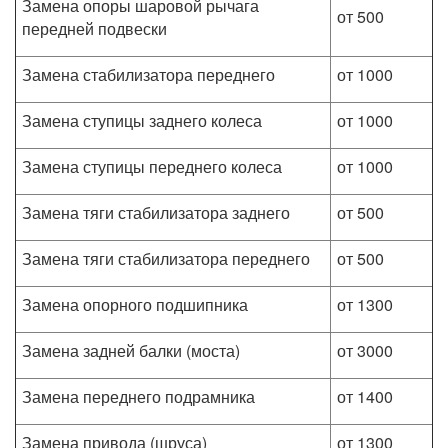
Замена опоры шаровой рычага
от 500
передней подвески
Замена стабилизатора переднего
от 1000
Замена ступицы заднего колеса
от 1000
Замена ступицы переднего колеса
от 1000
Замена тяги стабилизатора заднего
от 500
Замена тяги стабилизатора переднего
от 500
Замена опорного подшипника
от 1300
Замена задней балки (моста)
от 3000
Замена переднего подрамника
от 1400
Замена привода (шруса)
от 1300