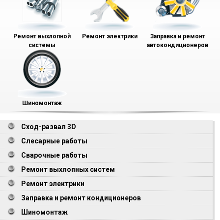
Ремонт выхлопной
Ремонт электрики
Заправка и ремонт
системы
автокондиционеров
Шиномонтаж
Сход-развал 3D
Слесарные работы
Сварочные работы
Ремонт выхлопных систем
Ремонт электрики
Заправка и ремонт кондиционеров
Шиномонтаж