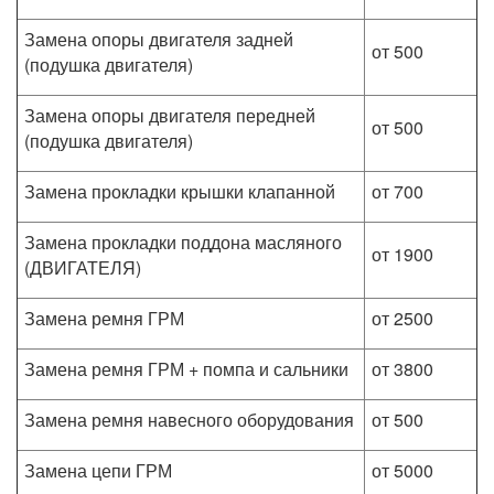
Замена опоры двигателя задней
от 500
(подушка двигателя)
Замена опоры двигателя передней
от 500
(подушка двигателя)
Замена прокладки крышки клапанной
от 700
Замена прокладки поддона масляного
от 1900
(ДВИГАТЕЛЯ)
Замена ремня ГРМ
от 2500
Замена ремня ГРМ + помпа и сальники
от 3800
Замена ремня навесного оборудования
от 500
Замена цепи ГРМ
от 5000