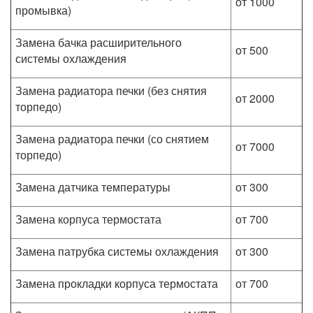
от 1000
промывка)
Замена бачка расширительного
от 500
системы охлаждения
Замена радиатора печки (без снятия
от 2000
торпедо)
Замена радиатора печки (со снятием
от 7000
торпедо)
Замена датчика температуры
от 300
Замена корпуса термостата
от 700
Замена патрубка системы охлаждения
от 300
Замена прокладки корпуса термостата
от 700