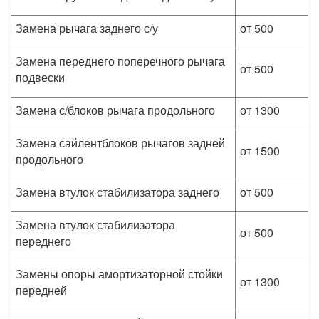
Замена рычага заднего с/у
от 500
Замена переднего поперечного рычага
от 500
подвески
Замена с/блоков рычага продольного
от 1300
Замена сайлентблоков рычагов задней
от 1500
продольного
Замена втулок стабилизатора заднего
от 500
Замена втулок стабилизатора
от 500
переднего
Замены опоры амортизаторной стойки
от 1300
передней