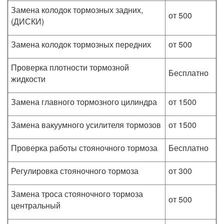
Замена колодок тормозных задних,
от 500
(ДИСКИ)
Замена колодок тормозных передних
от 500
Проверка плотности тормозной
Бесплатно
жидкости
Замена главного тормозного цилиндра
от 1500
Замена вакуумного усилителя тормозов
от 1500
Проверка работы стояночного тормоза
Бесплатно
Регулировка стояночного тормоза
от 300
Замена троса стояночного тормоза
от 500
центральный