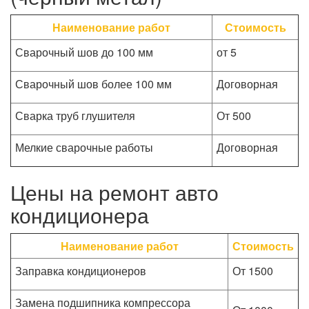
Наименование работ
Стоимость
Сварочный шов до 100 мм
от 5
Сварочный шов более 100 мм
Договорная
Сварка труб глушителя
От 500
Мелкие сварочные работы
Договорная
Цены на ремонт авто
кондиционера
Наименование работ
Стоимость
Заправка кондиционеров
От 1500
Замена подшипника компрессора