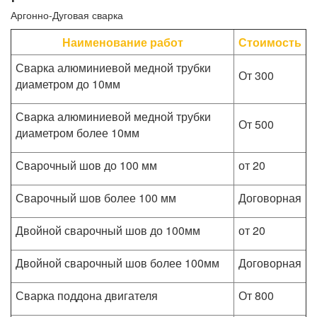
Аргонно-Дуговая сварка
Наименование работ
Стоимость
Сварка алюминиевой медной трубки
От 300
диаметром до 10мм
Сварка алюминиевой медной трубки
От 500
диаметром более 10мм
Сварочный шов до 100 мм
от 20
Сварочный шов более 100 мм
Договорная
Двойной сварочный шов до 100мм
от 20
Двойной сварочный шов более 100мм
Договорная
Сварка поддона двигателя
От 800