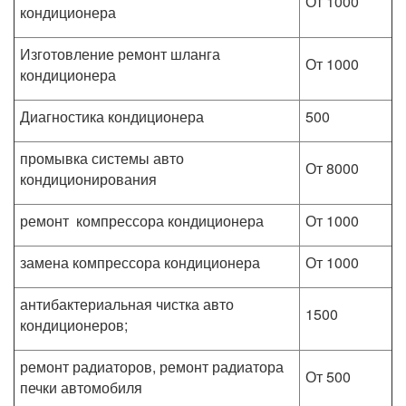
От 1000
кондиционера
Изготовление ремонт шланга
От 1000
кондиционера
Диагностика кондиционера
500
промывка системы авто
От 8000
кондиционирования
ремонт компрессора кондиционера
От 1000
замена компрессора кондиционера
От 1000
антибактериальная чистка авто
1500
кондиционеров;
ремонт радиаторов, ремонт радиатора
От 500
печки автомобиля