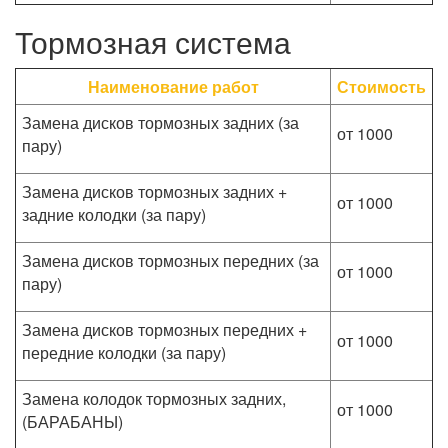
Тормозная система
Наименование работ
Стоимость
Замена дисков тормозных задних (за
от 1000
пару)
Замена дисков тормозных задних +
от 1000
задние колодки (за пару)
Замена дисков тормозных передних (за
от 1000
пару)
Замена дисков тормозных передних +
от 1000
передние колодки (за пару)
Замена колодок тормозных задних,
от 1000
(БАРАБАНЫ)