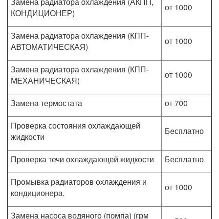
Замена радиатора охлаждения (АКПП,
от 1000
КОНДИЦИОНЕР)
Замена радиатора охлаждения (КПП-
от 1000
АВТОМАТИЧЕСКАЯ)
Замена радиатора охлаждения (КПП-
от 1000
МЕХАНИЧЕСКАЯ)
Замена термостата
от 700
Проверка состояния охлаждающей
Бесплатно
жидкости
Проверка течи охлаждающей жидкости
Бесплатно
Промывка радиаторов охлаждения и
от 1000
кондиционера.
Замена насоса водяного (помпа) (грм