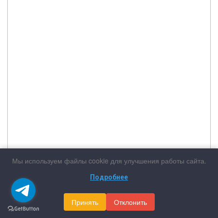
Мы используем файлы cookie для улучшения работы сайта.
Подробнее
Принять
Отклонить