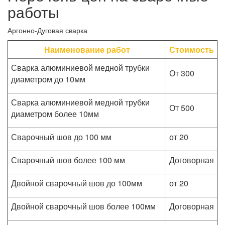
работы
Аргонно-Дуговая сварка
Наименование работ
Стоимость
Сварка алюминиевой медной трубки
От 300
диаметром до 10мм
Сварка алюминиевой медной трубки
От 500
диаметром более 10мм
Сварочный шов до 100 мм
от 20
Сварочный шов более 100 мм
Договорная
Двойной сварочный шов до 100мм
от 20
Двойной сварочный шов более 100мм
Договорная