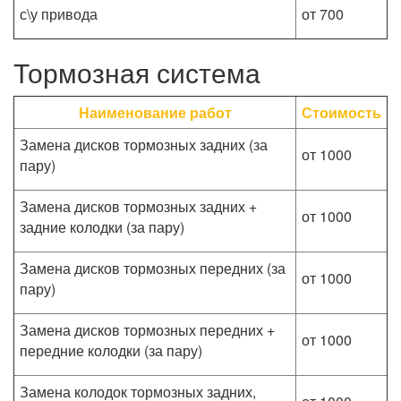
с\у привода
от 700
Тормозная система
Наименование работ
Стоимость
Замена дисков тормозных задних (за
от 1000
пару)
Замена дисков тормозных задних +
от 1000
задние колодки (за пару)
Замена дисков тормозных передних (за
от 1000
пару)
Замена дисков тормозных передних +
от 1000
передние колодки (за пару)
Замена колодок тормозных задних,