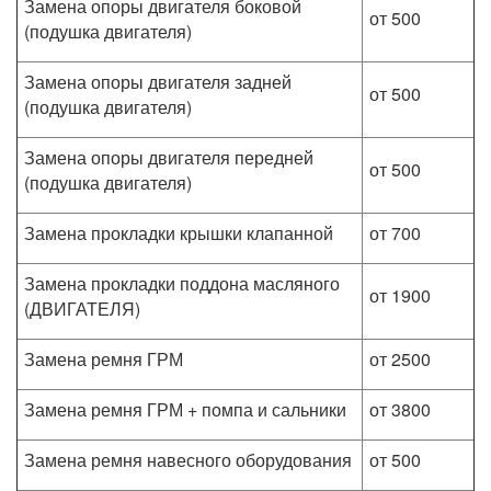
Замена опоры двигателя боковой
от 500
(подушка двигателя)
Замена опоры двигателя задней
от 500
(подушка двигателя)
Замена опоры двигателя передней
от 500
(подушка двигателя)
Замена прокладки крышки клапанной
от 700
Замена прокладки поддона масляного
от 1900
(ДВИГАТЕЛЯ)
Замена ремня ГРМ
от 2500
Замена ремня ГРМ + помпа и сальники
от 3800
Замена ремня навесного оборудования
от 500