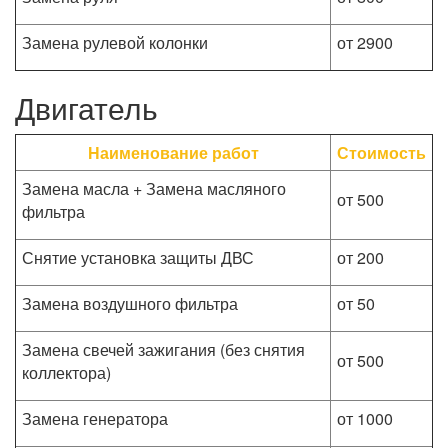
Замена рулевой колонки
от 2900
Двигатель
Наименование работ
Стоимость
Замена масла + Замена масляного
от 500
фильтра
Снятие установка защиты ДВС
от 200
Замена воздушного фильтра
от 50
Замена свечей зажигания (без снятия
от 500
коллектора)
Замена генератора
от 1000