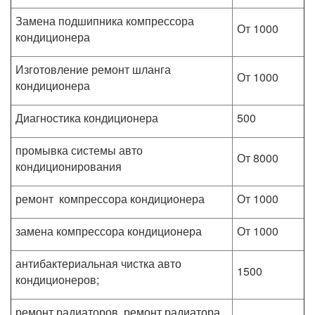
Замена подшипника компрессора
От 1000
кондиционера
Изготовление ремонт шланга
От 1000
кондиционера
Диагностика кондиционера
500
промывка системы авто
От 8000
кондиционирования
ремонт компрессора кондиционера
От 1000
замена компрессора кондиционера
От 1000
антибактериальная чистка авто
1500
кондиционеров;
ремонт радиаторов, ремонт радиатора