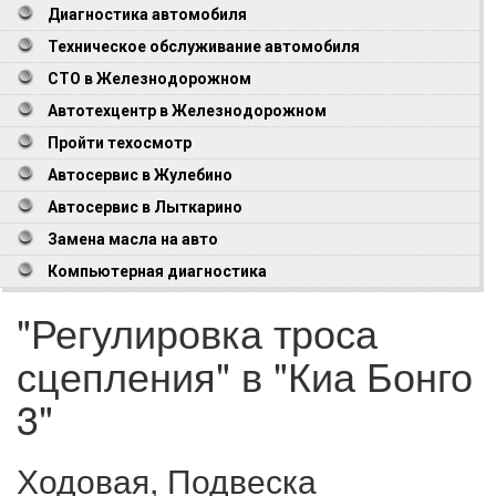
Диагностика автомобиля
Техническое обслуживание автомобиля
СТО в Железнодорожном
Автотехцентр в Железнодорожном
Пройти техосмотр
Автосервис в Жулебино
Автосервис в Лыткарино
Замена масла на авто
Компьютерная диагностика
"Регулировка троса
сцепления" в "Киа Бонго
3"
Ходовая, Подвеска