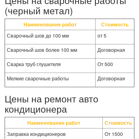
Цены на сварочные работы
(черный метал)
Наименование работ
Стоимость
Сварочный шов до 100 мм
от 5
Сварочный шов более 100 мм
Договорная
Сварка труб глушителя
От 500
Мелкие сварочные работы
Договорная
Цены на ремонт авто
кондиционера
Наименование работ
Стоимость
Заправка кондиционеров
От 1500