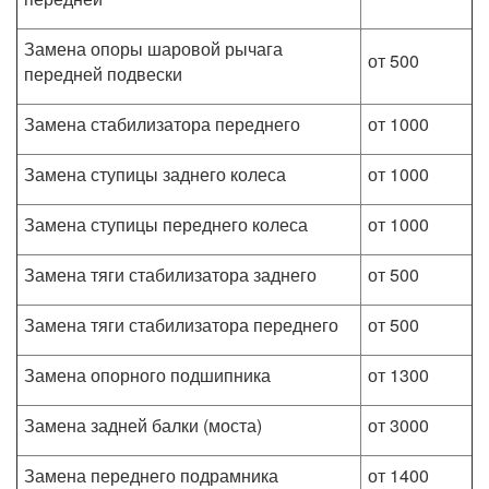
Замена опоры шаровой рычага
от 500
передней подвески
Замена стабилизатора переднего
от 1000
Замена ступицы заднего колеса
от 1000
Замена ступицы переднего колеса
от 1000
Замена тяги стабилизатора заднего
от 500
Замена тяги стабилизатора переднего
от 500
Замена опорного подшипника
от 1300
Замена задней балки (моста)
от 3000
Замена переднего подрамника
от 1400