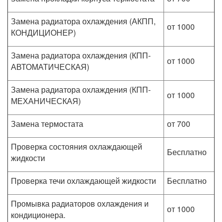
Замена радиатора охлаждения (АКПП,
от 1000
КОНДИЦИОНЕР)
Замена радиатора охлаждения (КПП-
от 1000
АВТОМАТИЧЕСКАЯ)
Замена радиатора охлаждения (КПП-
от 1000
МЕХАНИЧЕСКАЯ)
Замена термостата
от 700
Проверка состояния охлаждающей
Бесплатно
жидкости
Проверка течи охлаждающей жидкости
Бесплатно
Промывка радиаторов охлаждения и
от 1000
кондиционера.