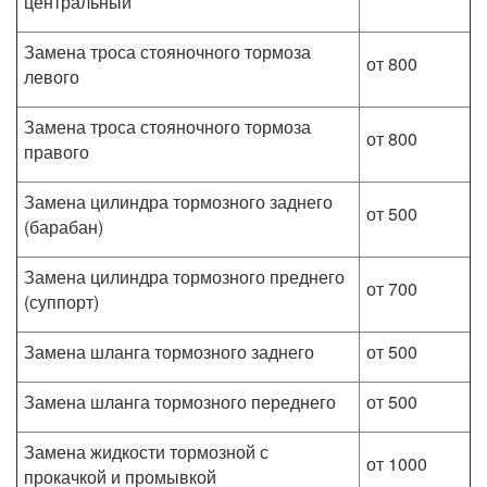
центральный
Замена троса стояночного тормоза
от 800
левого
Замена троса стояночного тормоза
от 800
правого
Замена цилиндра тормозного заднего
от 500
(барабан)
Замена цилиндра тормозного преднего
от 700
(суппорт)
Замена шланга тормозного заднего
от 500
Замена шланга тормозного переднего
от 500
Замена жидкости тормозной с
от 1000
прокачкой и промывкой