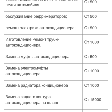
От 500
печки автомобиля
обслуживание рефрижераторов;
От 500
ремонт электрики автокондиционера;
От 500
Изготовление Ремонт трубки
От 1000
автокондиционера
Замена муфты автокондиционера
От 500
Замена электромуфты
От 1000
автокондиционера
Замена радиатора кондиционера
От 1000
Замена заднего контура
От 15000
автокондиционера на шланг