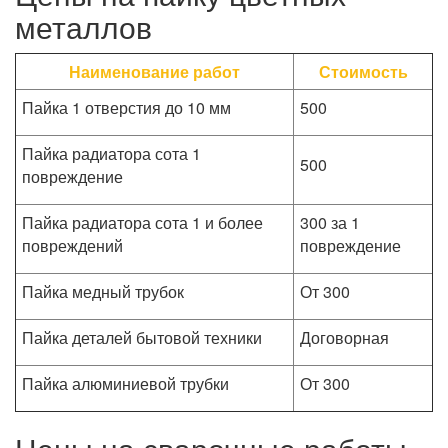
металлов
Наименование работ
Стоимость
Пайка 1 отверстия до 10 мм
500
Пайка радиатора сота 1
500
повреждение
Пайка радиатора сота 1 и более
300 за 1
повреждений
повреждение
Пайка медный трубок
От 300
Пайка деталей бытовой техники
Договорная
Пайка алюминиевой трубки
От 300