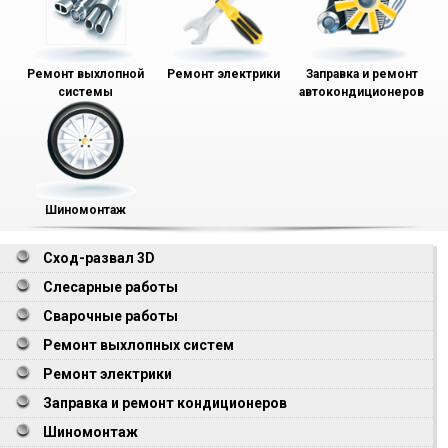
Ремонт выхлопной
Ремонт электрики
Заправка и ремонт
системы
автокондиционеров
Шиномонтаж
Сход-развал 3D
Слесарные работы
Сварочные работы
Ремонт выхлопных систем
Ремонт электрики
Заправка и ремонт кондиционеров
Шиномонтаж