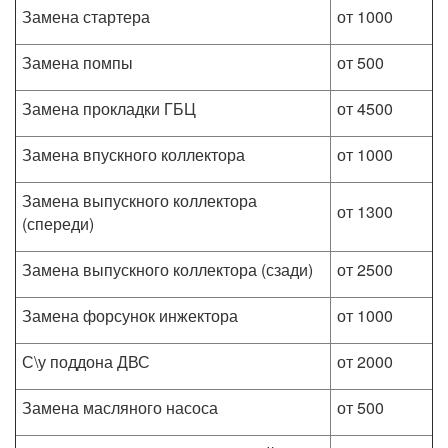
Замена стартера
от 1000
Замена помпы
от 500
Замена прокладки ГБЦ
от 4500
Замена впускного коллектора
от 1000
Замена выпускного коллектора
от 1300
(спереди)
Замена выпускного коллектора (сзади)
от 2500
Замена форсунок инжектора
от 1000
С\у поддона ДВС
от 2000
Замена масляного насоса
от 500