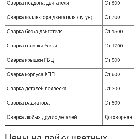
Сварка поддона двигателя
От 800
Сварка коллектора двигателя (чугун)
От 700
Сварка блока двигателя
От 1500
Сварка головки блока
От 1700
Сварка крышки ГБЦ
От 500
Сварка корпуса КПП
От 800
Сварка деталей подвески
От 300
Сварка радиатора
От 500
Сварка любых других деталей
Договорная
Цены на пайку цветных