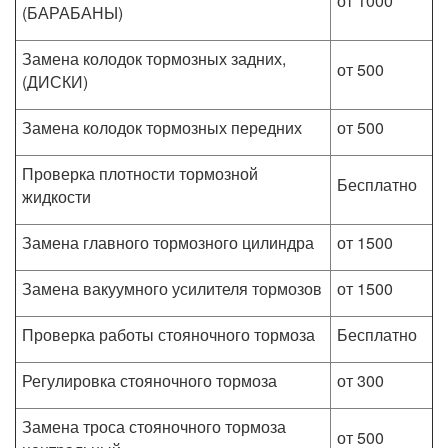
от 1000
(БАРАБАНЫ)
Замена колодок тормозных задних,
от 500
(ДИСКИ)
Замена колодок тормозных передних
от 500
Проверка плотности тормозной
Бесплатно
жидкости
Замена главного тормозного цилиндра
от 1500
Замена вакуумного усилителя тормозов
от 1500
Проверка работы стояночного тормоза
Бесплатно
Регулировка стояночного тормоза
от 300
Замена троса стояночного тормоза
от 500