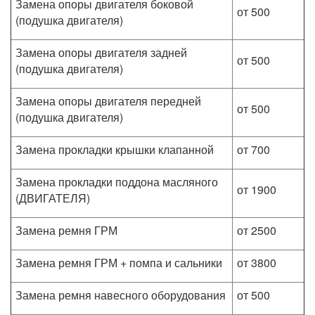
Замена опоры двигателя боковой
от 500
(подушка двигателя)
Замена опоры двигателя задней
от 500
(подушка двигателя)
Замена опоры двигателя передней
от 500
(подушка двигателя)
Замена прокладки крышки клапанной
от 700
Замена прокладки поддона масляного
от 1900
(ДВИГАТЕЛЯ)
Замена ремня ГРМ
от 2500
Замена ремня ГРМ + помпа и сальники
от 3800
Замена ремня навесного оборудования
от 500