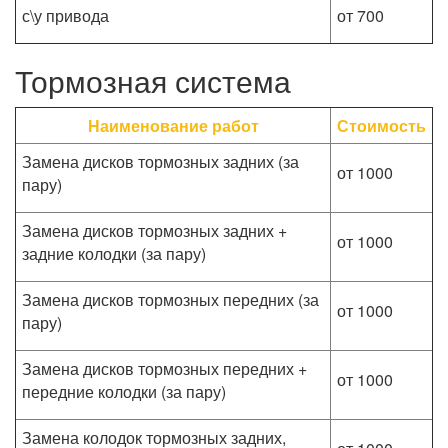
с\у привода
от 700
Тормозная система
Наименование работ
Стоимость
Замена дисков тормозных задних (за
от 1000
пару)
Замена дисков тормозных задних +
от 1000
задние колодки (за пару)
Замена дисков тормозных передних (за
от 1000
пару)
Замена дисков тормозных передних +
от 1000
передние колодки (за пару)
Замена колодок тормозных задних,