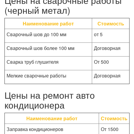
Цены на сварочные работы
(черный метал)
Наименование работ
Стоимость
Сварочный шов до 100 мм
от 5
Сварочный шов более 100 мм
Договорная
Сварка труб глушителя
От 500
Мелкие сварочные работы
Договорная
Цены на ремонт авто
кондиционера
Наименование работ
Стоимость
Заправка кондиционеров
От 1500