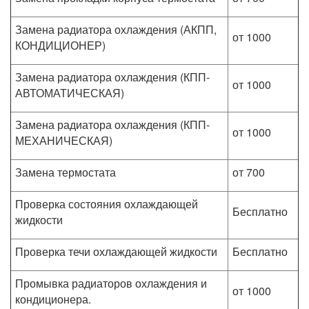
Замена радиатора охлаждения (АКПП,
от 1000
КОНДИЦИОНЕР)
Замена радиатора охлаждения (КПП-
от 1000
АВТОМАТИЧЕСКАЯ)
Замена радиатора охлаждения (КПП-
от 1000
МЕХАНИЧЕСКАЯ)
Замена термостата
от 700
Проверка состояния охлаждающей
Бесплатно
жидкости
Проверка течи охлаждающей жидкости
Бесплатно
Промывка радиаторов охлаждения и
от 1000
кондиционера.