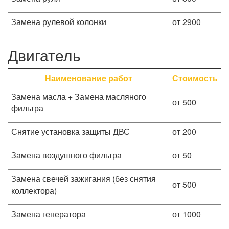
Замена рулевой колонки
от 2900
Двигатель
Наименование работ
Стоимость
Замена масла + Замена масляного
от 500
фильтра
Снятие установка защиты ДВС
от 200
Замена воздушного фильтра
от 50
Замена свечей зажигания (без снятия
от 500
коллектора)
Замена генератора
от 1000