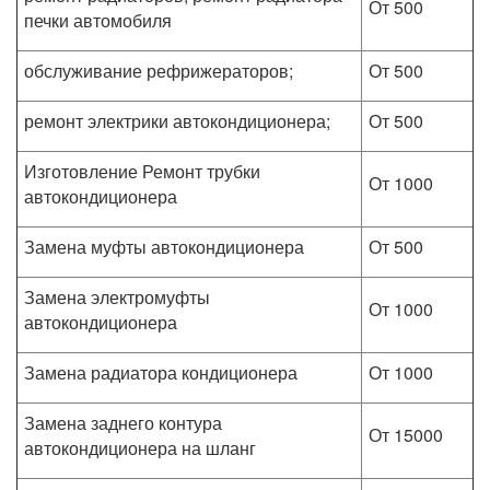
От 500
печки автомобиля
обслуживание рефрижераторов;
От 500
ремонт электрики автокондиционера;
От 500
Изготовление Ремонт трубки
От 1000
автокондиционера
Замена муфты автокондиционера
От 500
Замена электромуфты
От 1000
автокондиционера
Замена радиатора кондиционера
От 1000
Замена заднего контура
От 15000
автокондиционера на шланг