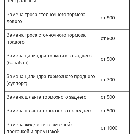
центральный
Замена троса стояночного тормоза
от 800
левого
Замена троса стояночного тормоза
от 800
правого
Замена цилиндра тормозного заднего
от 500
(барабан)
Замена цилиндра тормозного преднего
от 700
(суппорт)
Замена шланга тормозного заднего
от 500
Замена шланга тормозного переднего
от 500
Замена жидкости тормозной с
от 1000
прокачкой и промывкой