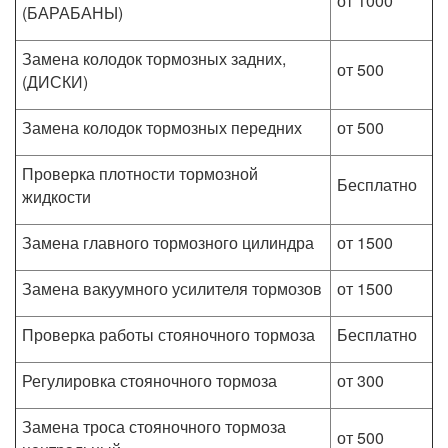
от 1000
(БАРАБАНЫ)
Замена колодок тормозных задних,
от 500
(ДИСКИ)
Замена колодок тормозных передних
от 500
Проверка плотности тормозной
Бесплатно
жидкости
Замена главного тормозного цилиндра
от 1500
Замена вакуумного усилителя тормозов
от 1500
Проверка работы стояночного тормоза
Бесплатно
Регулировка стояночного тормоза
от 300
Замена троса стояночного тормоза
от 500