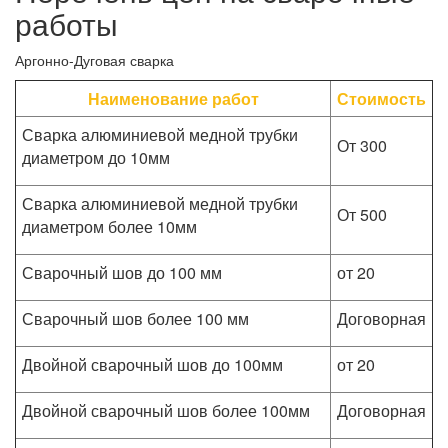
работы
Аргонно-Дуговая сварка
Наименование работ
Стоимость
Сварка алюминиевой медной трубки
От 300
диаметром до 10мм
Сварка алюминиевой медной трубки
От 500
диаметром более 10мм
Сварочный шов до 100 мм
от 20
Сварочный шов более 100 мм
Договорная
Двойной сварочный шов до 100мм
от 20
Двойной сварочный шов более 100мм
Договорная