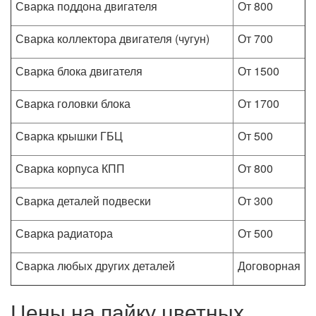
Сварка поддона двигателя
От 800
Сварка коллектора двигателя (чугун)
От 700
Сварка блока двигателя
От 1500
Сварка головки блока
От 1700
Сварка крышки ГБЦ
От 500
Сварка корпуса КПП
От 800
Сварка деталей подвески
От 300
Сварка радиатора
От 500
Сварка любых других деталей
Договорная
Цены на пайку цветных