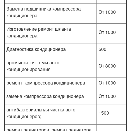
Замена подшипника компрессора
От 1000
кондиционера
Изготовление ремонт шланга
От 1000
кондиционера
Диагностика кондиционера
500
промывка системы авто
От 8000
кондиционирования
ремонт компрессора кондиционера
От 1000
замена компрессора кондиционера
От 1000
антибактериальная чистка авто
1500
кондиционеров;
ремонт радиаторов, ремонт радиатора