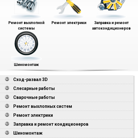
Ремонт выхлопной
Ремонт электрики
Заправка и ремонт
системы
автокондиционеров
Шиномонтаж
Сход-развал 3D
Слесарные работы
Сварочные работы
Ремонт выхлопных систем
Ремонт электрики
Заправка и ремонт кондиционеров
Шиномонтаж