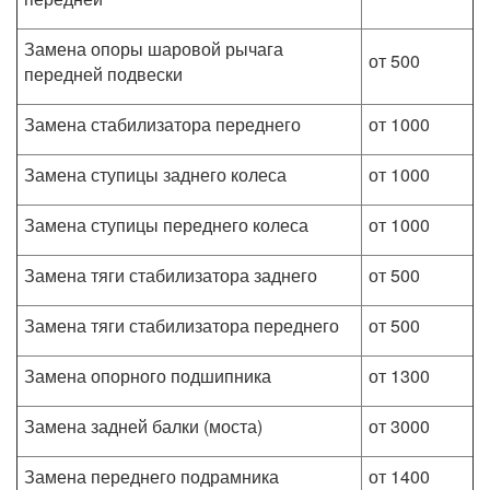
Замена опоры шаровой рычага
от 500
передней подвески
Замена стабилизатора переднего
от 1000
Замена ступицы заднего колеса
от 1000
Замена ступицы переднего колеса
от 1000
Замена тяги стабилизатора заднего
от 500
Замена тяги стабилизатора переднего
от 500
Замена опорного подшипника
от 1300
Замена задней балки (моста)
от 3000
Замена переднего подрамника
от 1400