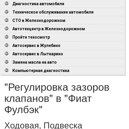
Диагностика автомобиля
Техническое обслуживание автомобиля
СТО в Железнодорожном
Автотехцентр в Железнодорожном
Пройти техосмотр
Автосервис в Жулебино
Автосервис в Лыткарино
Замена масла на авто
Компьютерная диагностика
"Регулировка зазоров
клапанов" в "Фиат
Фулбэк"
Ходовая, Подвеска