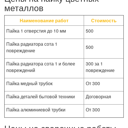
металлов
Наименование работ
Стоимость
Пайка 1 отверстия до 10 мм
500
Пайка радиатора сота 1
500
повреждение
Пайка радиатора сота 1 и более
300 за 1
повреждений
повреждение
Пайка медный трубок
От 300
Пайка деталей бытовой техники
Договорная
Пайка алюминиевой трубки
От 300