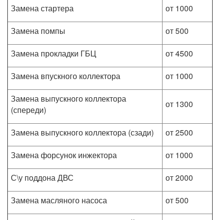
Замена стартера
от 1000
Замена помпы
от 500
Замена прокладки ГБЦ
от 4500
Замена впускного коллектора
от 1000
Замена выпускного коллектора
от 1300
(спереди)
Замена выпускного коллектора (сзади)
от 2500
Замена форсунок инжектора
от 1000
С\у поддона ДВС
от 2000
Замена масляного насоса
от 500