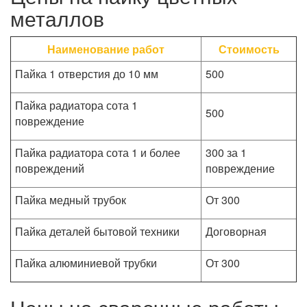
металлов
Наименование работ
Стоимость
Пайка 1 отверстия до 10 мм
500
Пайка радиатора сота 1
500
повреждение
Пайка радиатора сота 1 и более
300 за 1
повреждений
повреждение
Пайка медный трубок
От 300
Пайка деталей бытовой техники
Договорная
Пайка алюминиевой трубки
От 300