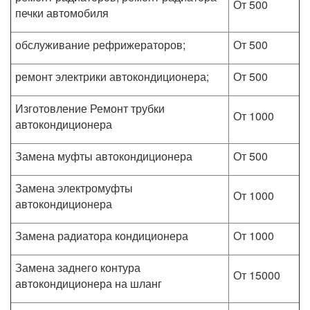
От 500
печки автомобиля
обслуживание рефрижераторов;
От 500
ремонт электрики автокондиционера;
От 500
Изготовление Ремонт трубки
От 1000
автокондиционера
Замена муфты автокондиционера
От 500
Замена электромуфты
От 1000
автокондиционера
Замена радиатора кондиционера
От 1000
Замена заднего контура
От 15000
автокондиционера на шланг