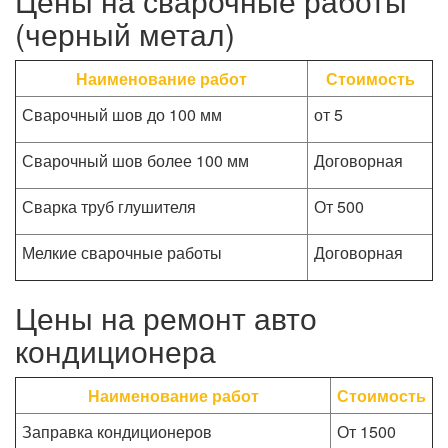
Цены на сварочные работы
(черный метал)
Наименование работ
Стоимость
Сварочный шов до 100 мм
от 5
Сварочный шов более 100 мм
Договорная
Сварка труб глушителя
От 500
Мелкие сварочные работы
Договорная
Цены на ремонт авто
кондиционера
Наименование работ
Стоимость
Заправка кондиционеров
От 1500