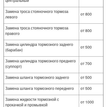
центральный
Замена троса стояночного тормоза
от 800
левого
Замена троса стояночного тормоза
от 800
правого
Замена цилиндра тормозного заднего
от 500
(барабан)
Замена цилиндра тормозного преднего
от 700
(суппорт)
Замена шланга тормозного заднего
от 500
Замена шланга тормозного переднего
от 500
Замена жидкости тормозной с
от 1000
прокачкой и промывкой