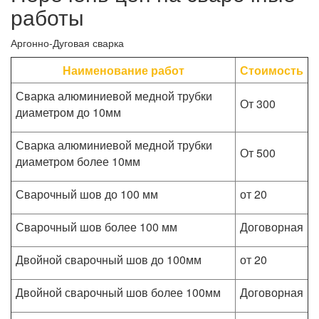
работы
Аргонно-Дуговая сварка
Наименование работ
Стоимость
Сварка алюминиевой медной трубки
От 300
диаметром до 10мм
Сварка алюминиевой медной трубки
От 500
диаметром более 10мм
Сварочный шов до 100 мм
от 20
Сварочный шов более 100 мм
Договорная
Двойной сварочный шов до 100мм
от 20
Двойной сварочный шов более 100мм
Договорная