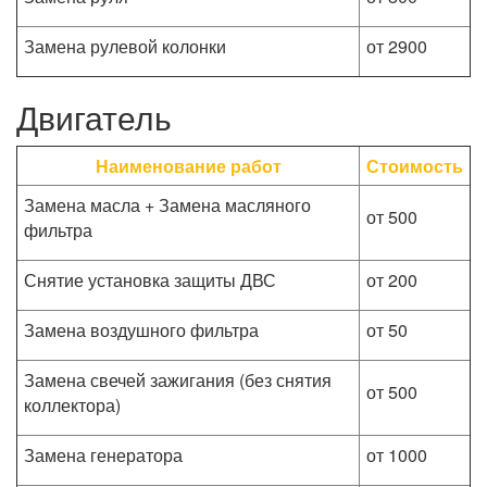
Замена рулевой колонки
от 2900
Двигатель
Наименование работ
Стоимость
Замена масла + Замена масляного
от 500
фильтра
Снятие установка защиты ДВС
от 200
Замена воздушного фильтра
от 50
Замена свечей зажигания (без снятия
от 500
коллектора)
Замена генератора
от 1000