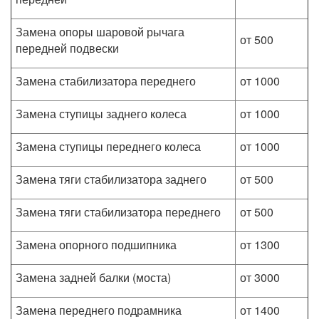
Замена опоры шаровой рычага
от 500
передней подвески
Замена стабилизатора переднего
от 1000
Замена ступицы заднего колеса
от 1000
Замена ступицы переднего колеса
от 1000
Замена тяги стабилизатора заднего
от 500
Замена тяги стабилизатора переднего
от 500
Замена опорного подшипника
от 1300
Замена задней балки (моста)
от 3000
Замена переднего подрамника
от 1400