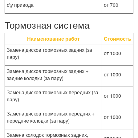
с\у привода
от 700
Тормозная система
Наименование работ
Стоимость
Замена дисков тормозных задних (за
от 1000
пару)
Замена дисков тормозных задних +
от 1000
задние колодки (за пару)
Замена дисков тормозных передних (за
от 1000
пару)
Замена дисков тормозных передних +
от 1000
передние колодки (за пару)
Замена колодок тормозных задних,