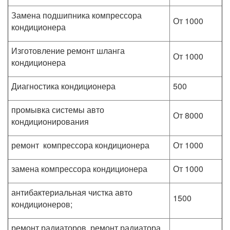
Замена подшипника компрессора
От 1000
кондиционера
Изготовление ремонт шланга
От 1000
кондиционера
Диагностика кондиционера
500
промывка системы авто
От 8000
кондиционирования
ремонт компрессора кондиционера
От 1000
замена компрессора кондиционера
От 1000
антибактериальная чистка авто
1500
кондиционеров;
ремонт радиаторов, ремонт радиатора