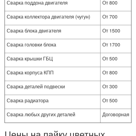
Сварка поддона двигателя
От 800
Сварка коллектора двигателя (чугун)
От 700
Сварка блока двигателя
От 1500
Сварка головки блока
От 1700
Сварка крышки ГБЦ
От 500
Сварка корпуса КПП
От 800
Сварка деталей подвески
От 300
Сварка радиатора
От 500
Сварка любых других деталей
Договорная
Цены на пайку цветных