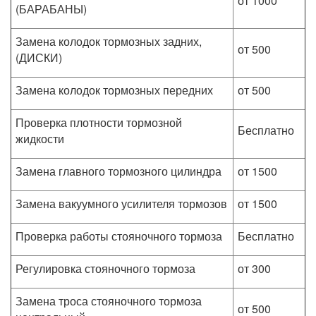
от 1000
(БАРАБАНЫ)
Замена колодок тормозных задних,
от 500
(ДИСКИ)
Замена колодок тормозных передних
от 500
Проверка плотности тормозной
Бесплатно
жидкости
Замена главного тормозного цилиндра
от 1500
Замена вакуумного усилителя тормозов
от 1500
Проверка работы стояночного тормоза
Бесплатно
Регулировка стояночного тормоза
от 300
Замена троса стояночного тормоза
от 500