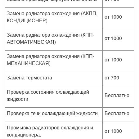
Замена радиатора охлаждения (АКПП,
от 1000
КОНДИЦИОНЕР)
Замена радиатора охлаждения (КПП-
от 1000
АВТОМАТИЧЕСКАЯ)
Замена радиатора охлаждения (КПП-
от 1000
МЕХАНИЧЕСКАЯ)
Замена термостата
от 700
Проверка состояния охлаждающей
Бесплатно
жидкости
Проверка течи охлаждающей жидкости
Бесплатно
Промывка радиаторов охлаждения и
от 1000
кондиционера.