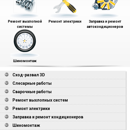
Ремонт выхлопной
Ремонт электрики
Заправка и ремонт
системы
автокондиционеров
Шиномонтаж
Сход-развал 3D
Слесарные работы
Сварочные работы
Ремонт выхлопных систем
Ремонт электрики
Заправка и ремонт кондиционеров
Шиномонтаж