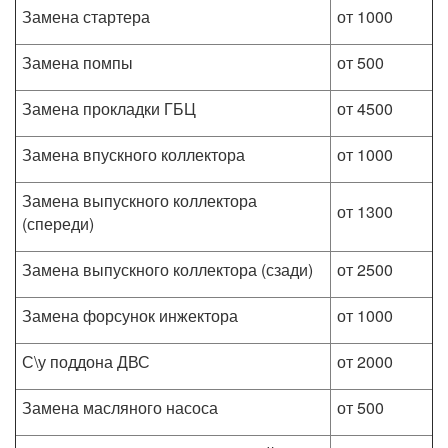
Замена стартера
от 1000
Замена помпы
от 500
Замена прокладки ГБЦ
от 4500
Замена впускного коллектора
от 1000
Замена выпускного коллектора
от 1300
(спереди)
Замена выпускного коллектора (сзади)
от 2500
Замена форсунок инжектора
от 1000
С\у поддона ДВС
от 2000
Замена масляного насоса
от 500