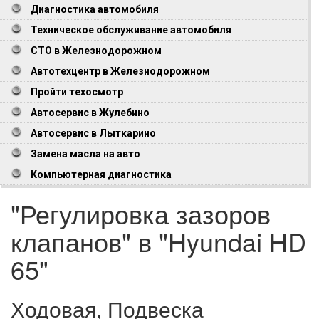
Диагностика автомобиля
Техническое обслуживание автомобиля
СТО в Железнодорожном
Автотехцентр в Железнодорожном
Пройти техосмотр
Автосервис в Жулебино
Автосервис в Лыткарино
Замена масла на авто
Компьютерная диагностика
"Регулировка зазоров
клапанов" в "Hyundai HD
65"
Ходовая, Подвеска