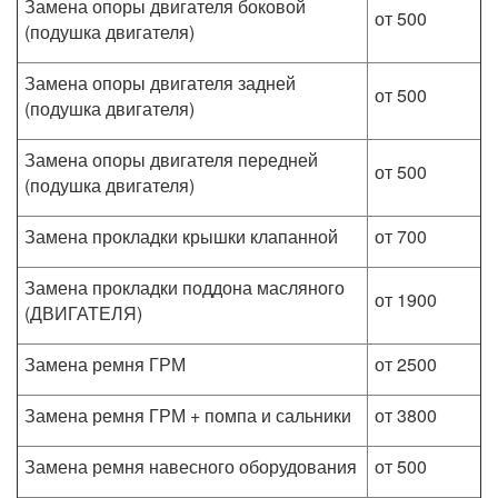
Замена опоры двигателя боковой
от 500
(подушка двигателя)
Замена опоры двигателя задней
от 500
(подушка двигателя)
Замена опоры двигателя передней
от 500
(подушка двигателя)
Замена прокладки крышки клапанной
от 700
Замена прокладки поддона масляного
от 1900
(ДВИГАТЕЛЯ)
Замена ремня ГРМ
от 2500
Замена ремня ГРМ + помпа и сальники
от 3800
Замена ремня навесного оборудования
от 500