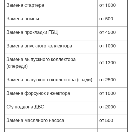
Замена стартера
от 1000
Замена помпы
от 500
Замена прокладки ГБЦ
от 4500
Замена впускного коллектора
от 1000
Замена выпускного коллектора
от 1300
(спереди)
Замена выпускного коллектора (сзади)
от 2500
Замена форсунок инжектора
от 1000
С\у поддона ДВС
от 2000
Замена масляного насоса
от 500