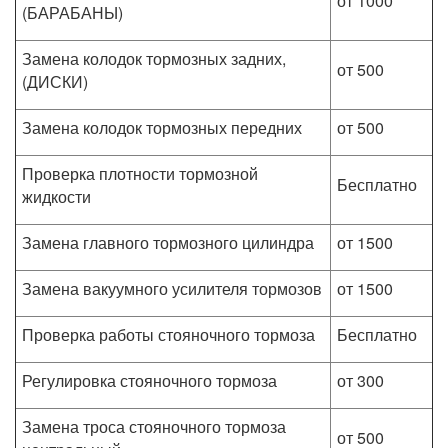
от 1000
(БАРАБАНЫ)
Замена колодок тормозных задних,
от 500
(ДИСКИ)
Замена колодок тормозных передних
от 500
Проверка плотности тормозной
Бесплатно
жидкости
Замена главного тормозного цилиндра
от 1500
Замена вакуумного усилителя тормозов
от 1500
Проверка работы стояночного тормоза
Бесплатно
Регулировка стояночного тормоза
от 300
Замена троса стояночного тормоза
от 500