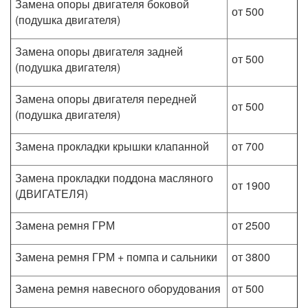
Замена опоры двигателя боковой
от 500
(подушка двигателя)
Замена опоры двигателя задней
от 500
(подушка двигателя)
Замена опоры двигателя передней
от 500
(подушка двигателя)
Замена прокладки крышки клапанной
от 700
Замена прокладки поддона масляного
от 1900
(ДВИГАТЕЛЯ)
Замена ремня ГРМ
от 2500
Замена ремня ГРМ + помпа и сальники
от 3800
Замена ремня навесного оборудования
от 500