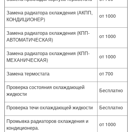
Замена радиатора охлаждения (АКПП,
от 1000
КОНДИЦИОНЕР)
Замена радиатора охлаждения (КПП-
от 1000
АВТОМАТИЧЕСКАЯ)
Замена радиатора охлаждения (КПП-
от 1000
МЕХАНИЧЕСКАЯ)
Замена термостата
от 700
Проверка состояния охлаждающей
Бесплатно
жидкости
Проверка течи охлаждающей жидкости
Бесплатно
Промывка радиаторов охлаждения и
от 1000
кондиционера.