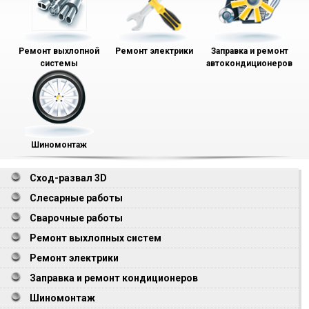
Ремонт выхлопной
Ремонт электрики
Заправка и ремонт
системы
автокондиционеров
Шиномонтаж
Сход-развал 3D
Слесарные работы
Сварочные работы
Ремонт выхлопных систем
Ремонт электрики
Заправка и ремонт кондиционеров
Шиномонтаж