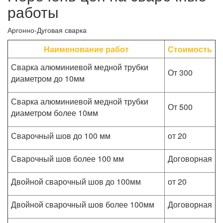
работы
Аргонно-Дуговая сварка
Наименование работ
Стоимость
Сварка алюминиевой медной трубки
От 300
диаметром до 10мм
Сварка алюминиевой медной трубки
От 500
диаметром более 10мм
Сварочный шов до 100 мм
от 20
Сварочный шов более 100 мм
Договорная
Двойной сварочный шов до 100мм
от 20
Двойной сварочный шов более 100мм
Договорная