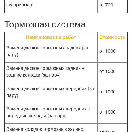
с\у привода
от 700
Тормозная система
Наименование работ
Стоимость
Замена дисков тормозных задних (за
от 1000
пару)
Замена дисков тормозных задних +
от 1000
задние колодки (за пару)
Замена дисков тормозных передних (за
от 1000
пару)
Замена дисков тормозных передних +
от 1000
передние колодки (за пару)
Замена колодок тормозных задних,