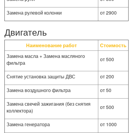
Замена рулевой колонки
от 2900
Двигатель
Наименование работ
Стоимость
Замена масла + Замена масляного
от 500
фильтра
Снятие установка защиты ДВС
от 200
Замена воздушного фильтра
от 50
Замена свечей зажигания (без снятия
от 500
коллектора)
Замена генератора
от 1000