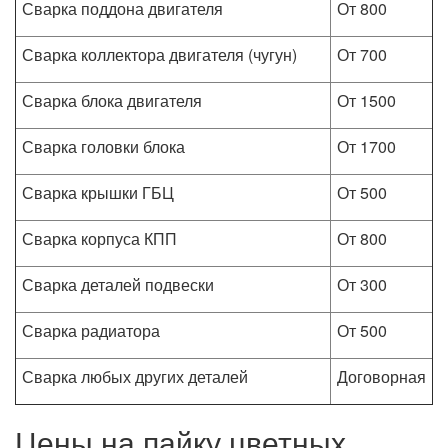
Сварка поддона двигателя
От 800
Сварка коллектора двигателя (чугун)
От 700
Сварка блока двигателя
От 1500
Сварка головки блока
От 1700
Сварка крышки ГБЦ
От 500
Сварка корпуса КПП
От 800
Сварка деталей подвески
От 300
Сварка радиатора
От 500
Сварка любых других деталей
Договорная
Цены на пайку цветных