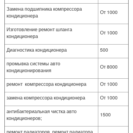
Замена подшипника компрессора
От 1000
кондиционера
Изготовление ремонт шланга
От 1000
кондиционера
Диагностика кондиционера
500
промывка системы авто
От 8000
кондиционирования
ремонт компрессора кондиционера
От 1000
замена компрессора кондиционера
От 1000
антибактериальная чистка авто
1500
кондиционеров;
ремонт радиаторов, ремонт радиатора