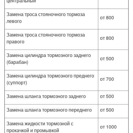
центральный
Замена троса стояночного тормоза
от 800
левого
Замена троса стояночного тормоза
от 800
правого
Замена цилиндра тормозного заднего
от 500
(барабан)
Замена цилиндра тормозного преднего
от 700
(суппорт)
Замена шланга тормозного заднего
от 500
Замена шланга тормозного переднего
от 500
Замена жидкости тормозной с
от 1000
прокачкой и промывкой