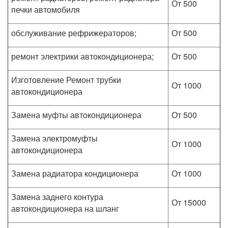
От 500
печки автомобиля
обслуживание рефрижераторов;
От 500
ремонт электрики автокондиционера;
От 500
Изготовление Ремонт трубки
От 1000
автокондиционера
Замена муфты автокондиционера
От 500
Замена электромуфты
От 1000
автокондиционера
Замена радиатора кондиционера
От 1000
Замена заднего контура
От 15000
автокондиционера на шланг