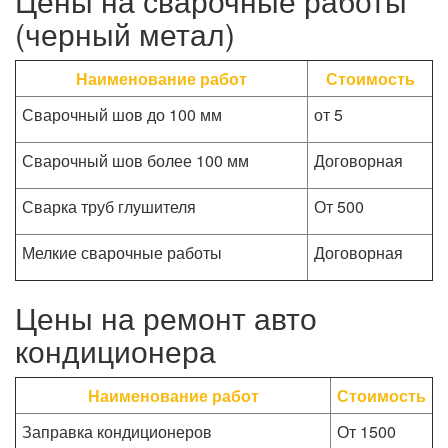
Цены на сварочные работы
(черный метал)
Наименование работ
Стоимость
Сварочный шов до 100 мм
от 5
Сварочный шов более 100 мм
Договорная
Сварка труб глушителя
От 500
Мелкие сварочные работы
Договорная
Цены на ремонт авто
кондиционера
Наименование работ
Стоимость
Заправка кондиционеров
От 1500