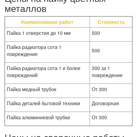
металлов
Наименование работ
Стоимость
Пайка 1 отверстия до 10 мм
500
Пайка радиатора сота 1
500
повреждение
Пайка радиатора сота 1 и более
300 за 1
повреждений
повреждение
Пайка медный трубок
От 300
Пайка деталей бытовой техники
Договорная
Пайка алюминиевой трубки
От 300