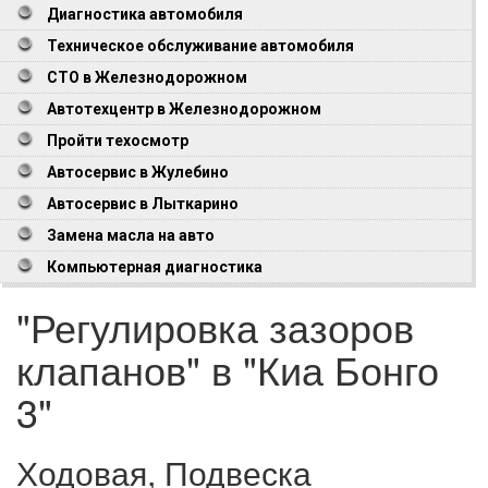
Диагностика автомобиля
Техническое обслуживание автомобиля
СТО в Железнодорожном
Автотехцентр в Железнодорожном
Пройти техосмотр
Автосервис в Жулебино
Автосервис в Лыткарино
Замена масла на авто
Компьютерная диагностика
"Регулировка зазоров
клапанов" в "Киа Бонго
3"
Ходовая, Подвеска