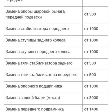
Замена опоры шаровой рычага
от 500
передней подвески
Замена стабилизатора переднего
от 1000
Замена ступицы заднего колеса
от 1000
Замена ступицы переднего колеса
от 1000
Замена тяги стабилизатора заднего
от 500
Замена тяги стабилизатора переднего
от 500
Замена опорного подшипника
от 1300
Замена задней балки (моста)
от 3000
Замена переднего подрамника
от 1400