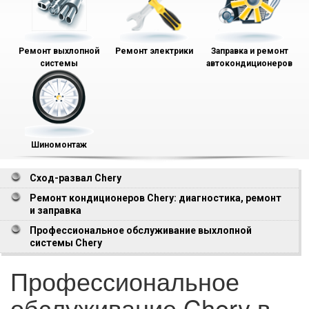
Ремонт выхлопной
Ремонт электрики
Заправка и ремонт
системы
автокондиционеров
Шиномонтаж
Сход-развал Chery
Ремонт кондиционеров Chery: диагностика, ремонт
и заправка
Профессиональное обслуживание выхлопной
системы Chery
Профессиональное
обслуживание Chery в