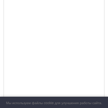
Мы используем файлы cookie для улучшения работы сайта.