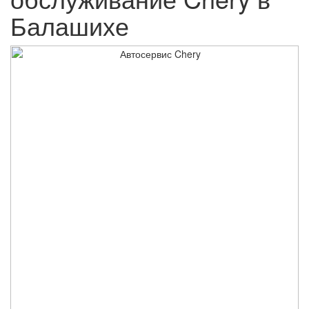
Балашихе