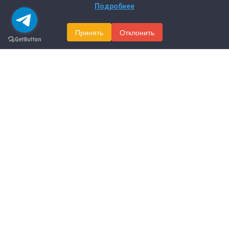
Подробнее
Принять
Отклонить