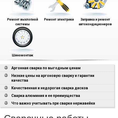
Ремонт выхлопной
Ремонт электрики
Заправка и ремонт
системы
автокондиционеров
Шиномонтаж
Аргонная сварка по выгодным ценам
Низкие цены на аргоновую сварку и гарантии
качества
Качественная и недорогая сварка дисков
Сварка алюминия и ее преимущества
Что важно учитывать при сварке нержавейки
Сварочные работы