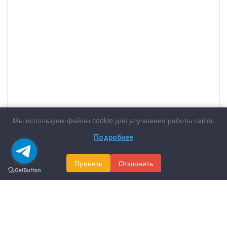
Мы используем файлы cookie для улучшения работы сайта.
Подробнее
Принять
Отклонить