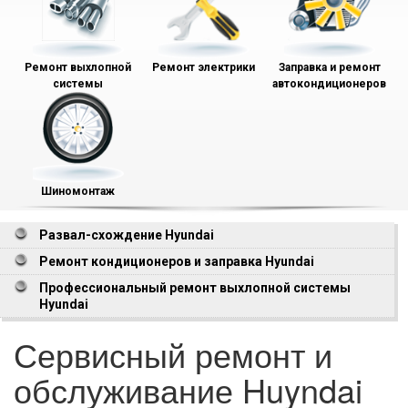
Ремонт выхлопной
Ремонт электрики
Заправка и ремонт
системы
автокондиционеров
Шиномонтаж
Развал-схождение Hyundai
Ремонт кондиционеров и заправка Hyundai
Профессиональный ремонт выхлопной системы
Hyundai
Сервисный ремонт и
обслуживание Huyndai