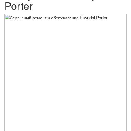
Porter