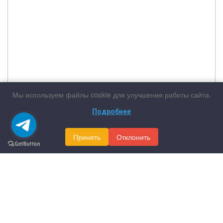
Мы используем файлы cookie для улучшения работы сайта.
Подробнее
Принять
Отклонить