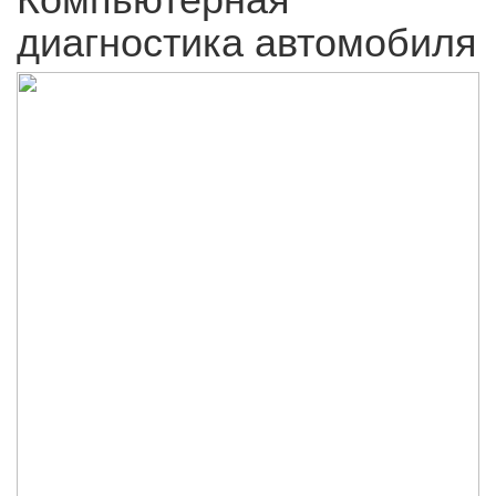
диагностика автомобиля