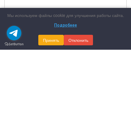
Мы используем файлы cookie для улучшения работы сайта.
Подробнее
Принять
Отклонить