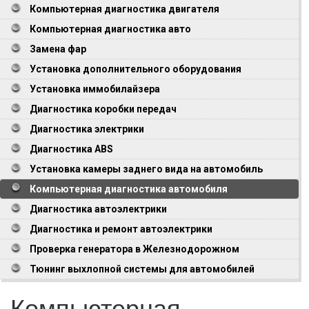
Компьютерная диагностика двигателя
Компьютерная диагностика авто
Замена фар
Установка дополнительного оборудования
Установка иммобилайзера
Диагностика коробки передач
Диагностика электрики
Диагностика ABS
Установка камеры заднего вида на автомобиль
Компьютерная диагностика автомобиля
Диагностика автоэлектрики
Диагностика и ремонт автоэлектрики
Проверка генератора в Железнодорожном
Тюнинг выхлопной системы для автомобилей
Компьютерная