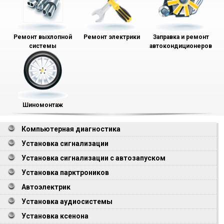
Ремонт выхлопной
Ремонт электрики
Заправка и ремонт
системы
автокондиционеров
Шиномонтаж
Компьютерная диагностика
Установка сигнализации
Установка сигнализации с автозапуском
Установка парктроников
Автоэлектрик
Установка аудиосистемы
Установка ксенона