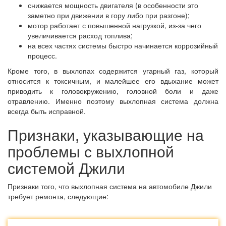
снижается мощность двигателя (в особенности это
заметно при движении в гору либо при разгоне);
мотор работает с повышенной нагрузкой, из-за чего
увеличивается расход топлива;
на всех частях системы быстро начинается коррозийный
процесс.
Кроме того, в выхлопах содержится угарный газ, который
относится к токсичным, и малейшее его вдыхание может
приводить к головокружению, головной боли и даже
отравлению. Именно поэтому выхлопная система должна
всегда быть исправной.
Признаки, указывающие на
проблемы с выхлопной
системой Джили
Признаки того, что выхлопная система на автомобиле Джили
требует ремонта, следующие: