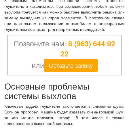
К важным элементам выхлопной системы относятся
глушитель и катализатор. При возникновении любой поломки
выхлопа требуется как можно быстрее выполнить ремонт или
замену вышедших из строя элементов. В противном случае
при длительном пользовании автомобилем с неисправным
глушителем возникает ряд неприятных последствий.
Позвоните нам:
8 (963) 644 92
22
или
Оставьте заявку
Основные проблемы
системы выхлопа
Ключевая задача глушителя заключается в снижении шума.
Если он прогорел, машина будет издавать очень громкий шум,
за что можно получить штраф. В том числе в случае
неисправности выхлопной системы: