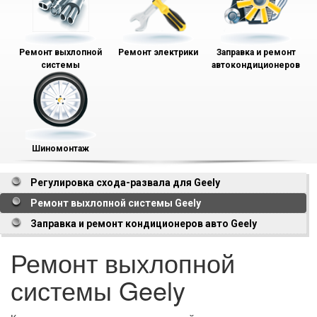
Ремонт выхлопной
Ремонт электрики
Заправка и ремонт
системы
автокондиционеров
Шиномонтаж
Регулировка схода-развала для Geely
Ремонт выхлопной системы Geely
Заправка и ремонт кондиционеров авто Geely
Ремонт выхлопной
системы Geely