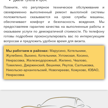
Помните, что регулярное техническое обслуживание и
своевременно выполненный ремонт выхлопной системы
положительно сказываются на сроке службы машины,
обеспечивают комфорт и безопасность вождения. Мы
предоставляем гарантию качества на выполненные работы и
оказываем услуги по демократичной стоимости. По телефону
готовы подробнее проконсультировать вас по интересующим
вопросам и предложить удобное время для визита.
Мы работаем в районах:
Марусино, Котельники,
Жулебино, Выхино, Котельники, Ухтомская, Косино,
Некрасовка, Железнодорожный, Жилино, Чкалово,
Томилино, Дзержинский, Вешняки, Реутов, Салтыковка,
Никольско-архангельский, Новогиреево, Кожухово, ЮВАО,
Некрасовка