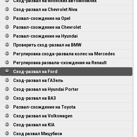
Сход-развал на японских автомобилях
Сход-развал на Chevrolet Niva
Развал-схождение на Opel
Развал-схождение на Chevrolet
Развал-схождение на Hyundai
Проверить сход-развал на BMW
Регулировка схода-развала колес на Mercedes
Регулировка развала-схождения на Renault
Сход-развал на Ford
Сход-развал на ГАЗель
Сход-развал на Hyundai Porter
Сход-развал на ВАЗ
Развал-схождение на Toyota
Сход-развал на Volkswagen
Сход-развал на KIA
Сход развал Мицубиси