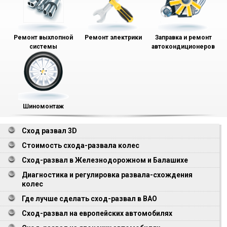
Ремонт выхлопной
Ремонт электрики
Заправка и ремонт
системы
автокондиционеров
Шиномонтаж
Сход развал 3D
Стоимость схода-развала колес
Сход-развал в Железнодорожном и Балашихе
Диагностика и регулировка развала-схождения
колес
Где лучше сделать сход-развал в ВАО
Сход-развал на европейских автомобилях