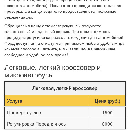
поворота автомобиля). После этого проводится контрольная
проверка, а в конце водителю предоставляются полезные
рекомендации.
Обращаясь в нашу автомастерскую, вы получаете
качественный и надежный сервис. При этом стоимость
процедуры регулировки развала-схождения для автомобилей
Форд доступная, а оплату мы принимаем любым удобным для
клиента способом. Звоните, и мы запишем на ближайшее
свободное и удобное вам время!
Легковые, легкий кроссовер и
микроавтобусы
Легковая, легкий кроссовер
Услуга
Цена (руб.)
Проверка углов
1500
Регулировка Передняя ось
3000