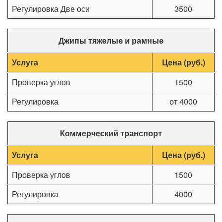
Регулировка Две оси
3500
Джипы тяжелые и рамные
Услуга
Цена (руб.)
Проверка углов
1500
Регулировка
от 4000
Коммерческий транспорт
Услуга
Цена (руб.)
Проверка углов
1500
Регулировка
4000