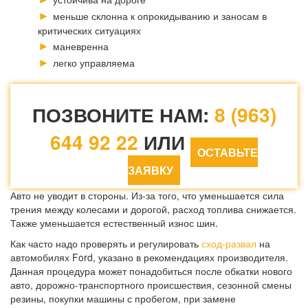
меньше склонна к опрокидыванию и заносам в
критических ситуациях
маневренна
легко управляема
ПОЗВОНИТЕ НАМ:
8 (963)
644 92 22
ИЛИ
ОСТАВЬТЕ
ЗАЯВКУ
Авто не уводит в стороны. Из-за того, что уменьшается сила
трения между колесами и дорогой, расход топлива снижается.
Также уменьшается естественный износ шин.
Как часто надо проверять и регулировать
сход-развал
на
автомобилях Ford, указано в рекомендациях производителя.
Данная процедура может понадобиться после обкатки нового
авто, дорожно-транспортного происшествия, сезонной смены
резины, покупки машины с пробегом, при замене