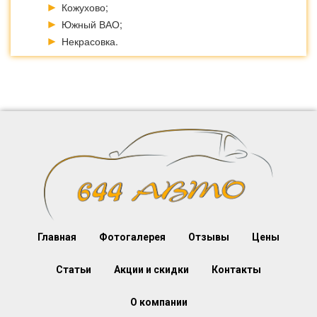
Кожухово;
Южный ВАО;
Некрасовка.
Главная
Фотогалерея
Отзывы
Цены
Статьи
Акции и скидки
Контакты
О компании