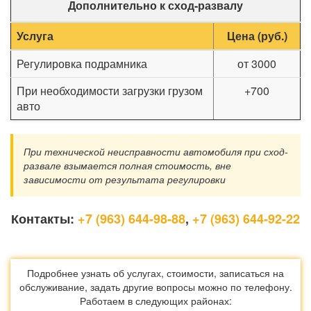
Дополнительно к сход-развалу
Услуга
Цена (руб.)
Регулировка подрамника
от 3000
При необходимости загрузки грузом
+700
авто
При технической неисправности автомобиля при сход-
развале взымается полная стоимость, вне
зависимости от результата регулировки
Контакты:
+7 (963) 644-98-88
,
+7 (963) 644-92-22
Подробнее узнать об услугах, стоимости, записаться на
обслуживание, задать другие вопросы можно по телефону.
Работаем в следующих районах: