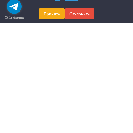
Принять
Отклонить