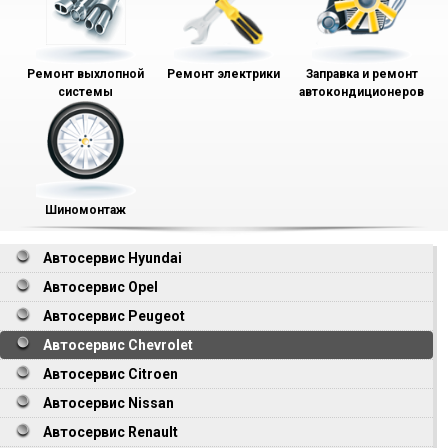
Ремонт выхлопной
Ремонт электрики
Заправка и ремонт
системы
автокондиционеров
Шиномонтаж
Автосервис Hyundai
Автосервис Opel
Автосервис Peugeot
Автосервис Chevrolet
Автосервис Citroen
Автосервис Nissan
Автосервис Renault