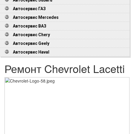
Автосервис ГАЗ
Автосервис Mercedes
Автосервис ВАЗ
Автосервис Chery
Автосервис Geely
Автосервис Haval
Ремонт Chevrolet Lacetti