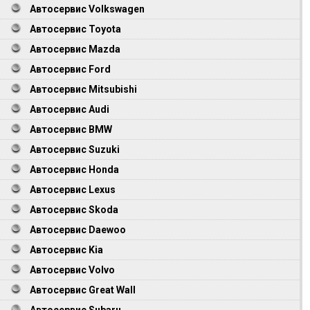
Автосервис Volkswagen
Автосервис Toyota
Автосервис Mazda
Автосервис Ford
Автосервис Mitsubishi
Автосервис Audi
Автосервис BMW
Автосервис Suzuki
Автосервис Honda
Автосервис Lexus
Автосервис Skoda
Автосервис Daewoo
Автосервис Kia
Автосервис Volvo
Автосервис Great Wall
Автосервис Subaru