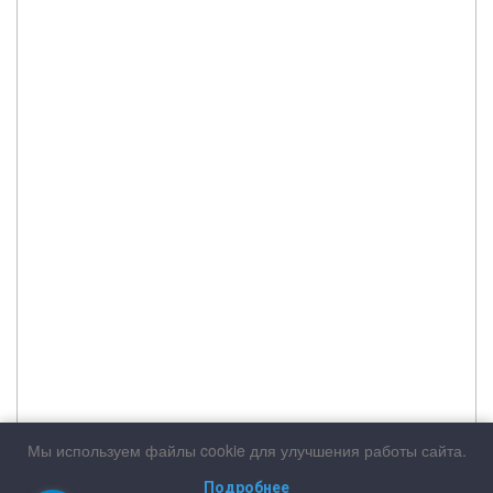
Мы используем файлы cookie для улучшения работы сайта.
Подробнее