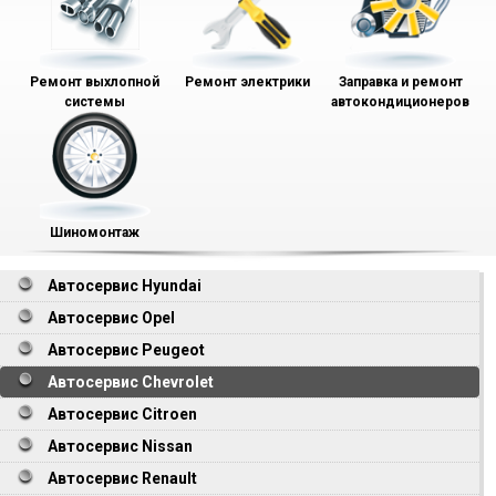
Ремонт выхлопной
Ремонт электрики
Заправка и ремонт
системы
автокондиционеров
Шиномонтаж
Автосервис Hyundai
Автосервис Opel
Автосервис Peugeot
Автосервис Chevrolet
Автосервис Citroen
Автосервис Nissan
Автосервис Renault