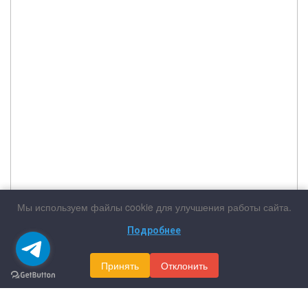
Мы используем файлы cookie для улучшения работы сайта.
Подробнее
Принять
Отклонить