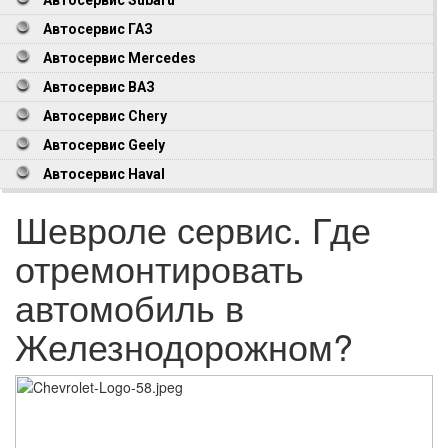
Автосервис ГАЗ
Автосервис Mercedes
Автосервис ВАЗ
Автосервис Chery
Автосервис Geely
Автосервис Haval
Шевроле сервис. Где
отремонтировать
автомобиль в
Железнодорожном?