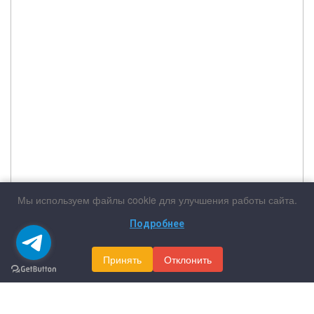
Мы используем файлы cookie для улучшения работы сайта.
Подробнее
Принять
Отклонить