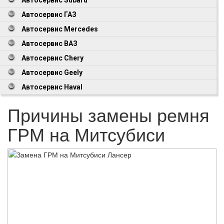
Автосервис ГАЗ
Автосервис Mercedes
Автосервис ВАЗ
Автосервис Chery
Автосервис Geely
Автосервис Haval
Причины замены ремня
ГРМ на Митсубиси