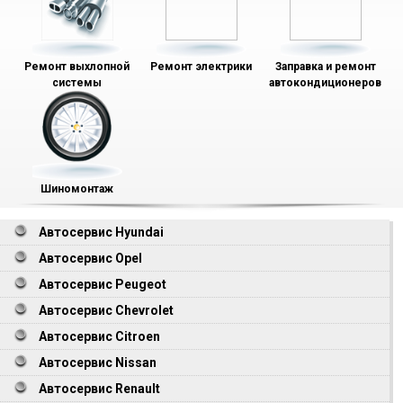
Ремонт выхлопной
Ремонт электрики
Заправка и ремонт
системы
автокондиционеров
Шиномонтаж
Автосервис Hyundai
Автосервис Opel
Автосервис Peugeot
Автосервис Chevrolet
Автосервис Citroen
Автосервис Nissan
Автосервис Renault