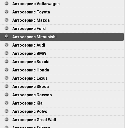
Автосервис Volkswagen
Автосервис Toyota
Автосервис Mazda
Автосервис Ford
Автосервис Mitsubishi
Автосервис Audi
Автосервис BMW
Автосервис Suzuki
Автосервис Honda
Автосервис Lexus
Автосервис Skoda
Автосервис Daewoo
Автосервис Kia
Автосервис Volvo
Автосервис Great Wall
Автосервис Subaru