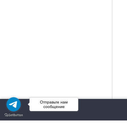
Отправьте нам
сообщение