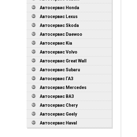
Автосервис Honda
Автосервис Lexus
Автосервис Skoda
Автосервис Daewoo
Автосервис Kia
Автосервис Volvo
Автосервис Great Wall
Автосервис Subaru
Автосервис ГАЗ
Автосервис Mercedes
Автосервис ВАЗ
Автосервис Chery
Автосервис Geely
Автосервис Haval