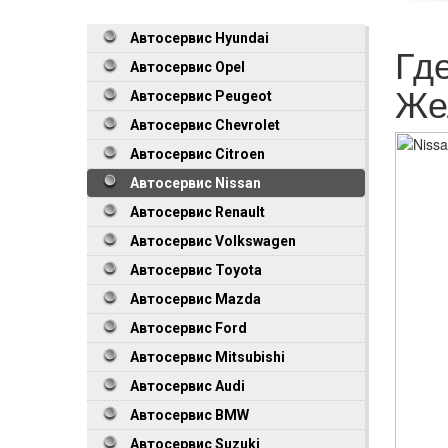
Автосервис Hyundai
Гд
Автосервис Opel
Же
Автосервис Peugeot
Автосервис Chevrolet
Автосервис Citroen
Автосервис Nissan
Автосервис Renault
Автосервис Volkswagen
Автосервис Toyota
Автосервис Mazda
Автосервис Ford
Автосервис Mitsubishi
Автосервис Audi
Автосервис BMW
Автосервис Suzuki