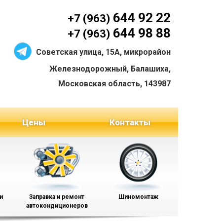
644 92 22
+7 (963)
644 98 88
+7 (963)
Советская улица, 15А, микрорайон
Железнодорожный, Балашиха,
Московская область, 143987
Цены
Контакты
и
Заправка и ремонт
Шиномонтаж
автокондиционеров