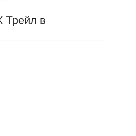
Х Трейл в