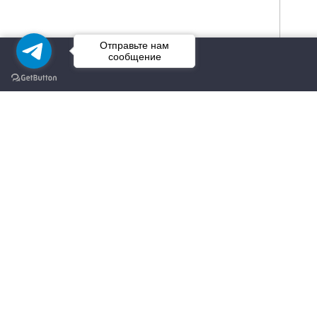
Отправьте нам
сообщение