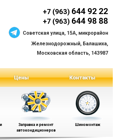
644 92 22
+7 (963)
644 98 88
+7 (963)
Советская улица, 15А, микрорайон
Железнодорожный, Балашиха,
Московская область, 143987
Цены
Контакты
и
Заправка и ремонт
Шиномонтаж
автокондиционеров