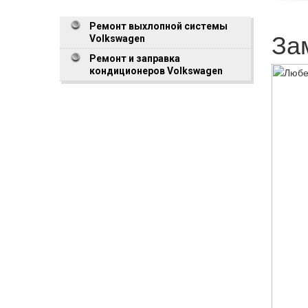
Ремонт выхлопной системы
За
Volkswagen
Ремонт и заправка
кондиционеров Volkswagen