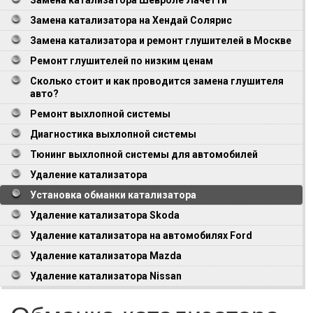
Замена катализатора на Хендай Солярис
Замена катализатора и ремонт глушителей в Москве
Ремонт глушителей по низким ценам
Сколько стоит и как проводится замена глушителя
авто?
Ремонт выхлопной системы
Диагностика выхлопной системы
Тюнинг выхлопной системы для автомобилей
Удаление катализатора
Установка обманки катализатора
Удаление катализатора Skoda
Удаление катализатора на автомобилях Ford
Удаление катализатора Mazda
Удаление катализатора Nissan