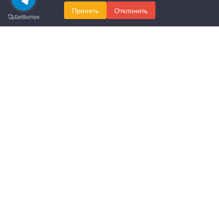
Принять
Отклонить