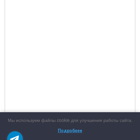
Мы используем файлы cookie для улучшения работы сайта.
Подробнее