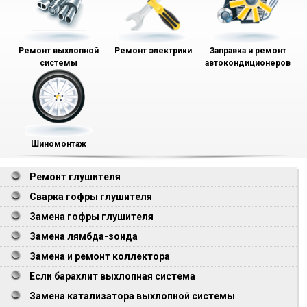
Ремонт выхлопной
Ремонт электрики
Заправка и ремонт
системы
автокондиционеров
Шиномонтаж
Ремонт глушителя
Сварка гофры глушителя
Замена гофры глушителя
Замена лямбда-зонда
Замена и ремонт коллектора
Если барахлит выхлопная система
Замена катализатора выхлопной системы