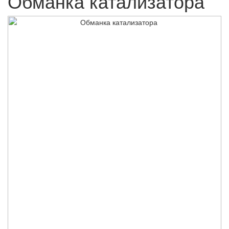
Обманка катализатора