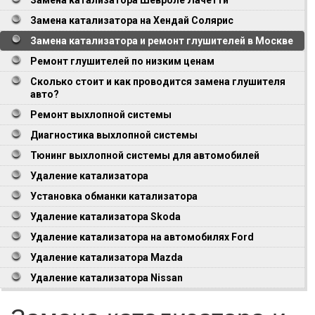
Замена катализатора на Хендай Солярис
Замена катализатора и ремонт глушителей в Москве
Ремонт глушителей по низким ценам
Сколько стоит и как проводится замена глушителя
авто?
Ремонт выхлопной системы
Диагностика выхлопной системы
Тюнинг выхлопной системы для автомобилей
Удаление катализатора
Установка обманки катализатора
Удаление катализатора Skoda
Удаление катализатора на автомобилях Ford
Удаление катализатора Mazda
Удаление катализатора Nissan