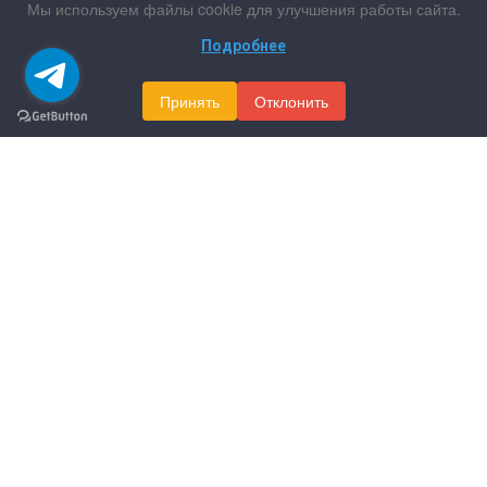
Мы используем файлы cookie для улучшения работы сайта.
Подробнее
Принять
Отклонить