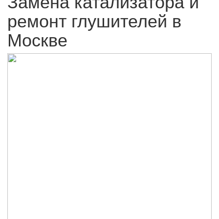
Замена катализатора и
ремонт глушителей в
Москве