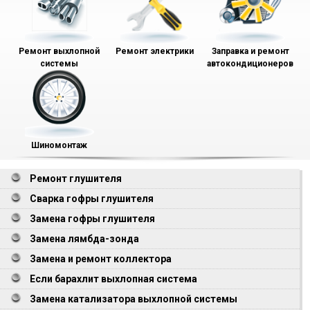
Ремонт выхлопной
Ремонт электрики
Заправка и ремонт
системы
автокондиционеров
Шиномонтаж
Ремонт глушителя
Сварка гофры глушителя
Замена гофры глушителя
Замена лямбда-зонда
Замена и ремонт коллектора
Если барахлит выхлопная система
Замена катализатора выхлопной системы