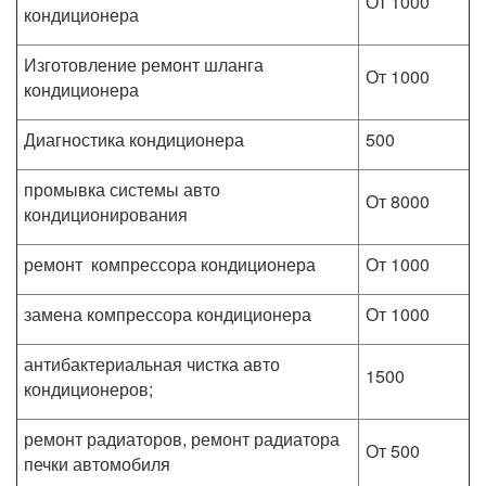
От 1000
кондиционера
Изготовление ремонт шланга
От 1000
кондиционера
Диагностика кондиционера
500
промывка системы авто
От 8000
кондиционирования
ремонт компрессора кондиционера
От 1000
замена компрессора кондиционера
От 1000
антибактериальная чистка авто
1500
кондиционеров;
ремонт радиаторов, ремонт радиатора
От 500
печки автомобиля