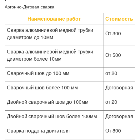
Аргонно-Дуговая сварка
Наименование работ
Стоимость
Сварка алюминиевой медной трубки
От 300
диаметром до 10мм
Сварка алюминиевой медной трубки
От 500
диаметром более 10мм
Сварочный шов до 100 мм
от 20
Сварочный шов более 100 мм
Договорная
Двойной сварочный шов до 100мм
от 20
Двойной сварочный шов более 100мм
Договорная
Сварка поддона двигателя
От 800