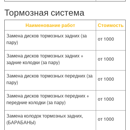
Тормозная система
Наименование работ
Стоимость
Замена дисков тормозных задних (за
от 1000
пару)
Замена дисков тормозных задних +
от 1000
задние колодки (за пару)
Замена дисков тормозных передних (за
от 1000
пару)
Замена дисков тормозных передних +
от 1000
передние колодки (за пару)
Замена колодок тормозных задних,
от 1000
(БАРАБАНЫ)