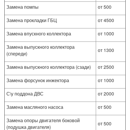
Замена помпы
от 500
Замена прокладки ГБЦ
от 4500
Замена впускного коллектора
от 1000
Замена выпускного коллектора
от 1300
(спереди)
Замена выпускного коллектора (сзади)
от 2500
Замена форсунок инжектора
от 1000
С\у поддона ДВС
от 2000
Замена масляного насоса
от 500
Замена опоры двигателя боковой
от 500
(подушка двигателя)