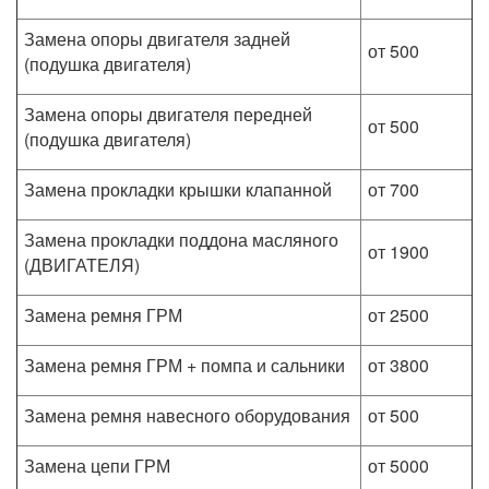
Замена опоры двигателя задней
от 500
(подушка двигателя)
Замена опоры двигателя передней
от 500
(подушка двигателя)
Замена прокладки крышки клапанной
от 700
Замена прокладки поддона масляного
от 1900
(ДВИГАТЕЛЯ)
Замена ремня ГРМ
от 2500
Замена ремня ГРМ + помпа и сальники
от 3800
Замена ремня навесного оборудования
от 500
Замена цепи ГРМ
от 5000