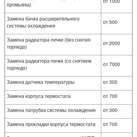
от 1000
промывка)
Замена бачка расширительного
от 500
системы охлаждения
Замена радиатора печки (без снятия
от 2000
торпедо)
Замена радиатора печки (со снятием
от 7000
торпедо)
Замена датчика температуры
от 300
Замена корпуса термостата
от 700
Замена патрубка системы охлаждения
от 300
Замена прокладки корпуса термостата
от 700