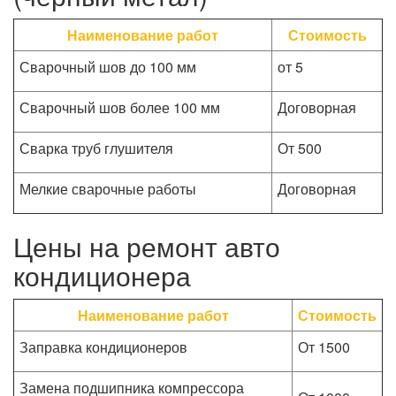
Наименование работ
Стоимость
Сварочный шов до 100 мм
от 5
Сварочный шов более 100 мм
Договорная
Сварка труб глушителя
От 500
Мелкие сварочные работы
Договорная
Цены на ремонт авто
кондиционера
Наименование работ
Стоимость
Заправка кондиционеров
От 1500
Замена подшипника компрессора