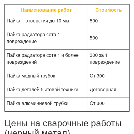
Наименование работ
Стоимость
Пайка 1 отверстия до 10 мм
500
Пайка радиатора сота 1
500
повреждение
Пайка радиатора сота 1 и более
300 за 1
повреждений
повреждение
Пайка медный трубок
От 300
Пайка деталей бытовой техники
Договорная
Пайка алюминиевой трубки
От 300
Цены на сварочные работы
(черный метал)