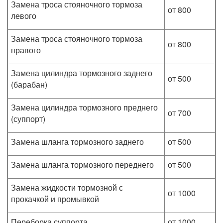
Замена троса стояночного тормоза
от 800
левого
Замена троса стояночного тормоза
от 800
правого
Замена цилиндра тормозного заднего
от 500
(барабан)
Замена цилиндра тормозного преднего
от 700
(суппорт)
Замена шланга тормозного заднего
от 500
Замена шланга тормозного переднего
от 500
Замена жидкости тормозной с
от 1000
прокачкой и промывкой
Переборка суппорта
от 1000