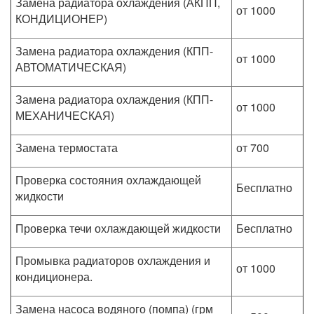
Замена радиатора охлаждения (АКПП,
от 1000
КОНДИЦИОНЕР)
Замена радиатора охлаждения (КПП-
от 1000
АВТОМАТИЧЕСКАЯ)
Замена радиатора охлаждения (КПП-
от 1000
МЕХАНИЧЕСКАЯ)
Замена термостата
от 700
Проверка состояния охлаждающей
Бесплатно
жидкости
Проверка течи охлаждающей жидкости
Бесплатно
Промывка радиаторов охлаждения и
от 1000
кондиционера.
Замена насоса водяного (помпа) (грм