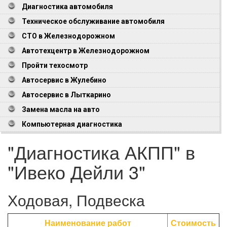
Диагностика автомобиля
Техническое обслуживание автомобиля
СТО в Железнодорожном
Автотехцентр в Железнодорожном
Пройти техосмотр
Автосервис в Жулебино
Автосервис в Лыткарино
Замена масла на авто
Компьютерная диагностика
"Диагностика АКПП" в
"Ивеко Дейли 3"
Ходовая, Подвеска
Наименование работ
Стоимость