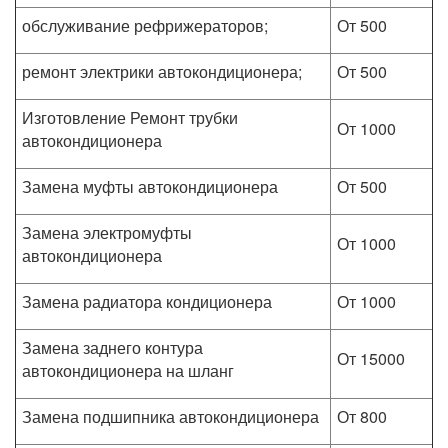
обслуживание рефрижераторов;
От 500
ремонт электрики автокондиционера;
От 500
Изготовление Ремонт трубки
От 1000
автокондиционера
Замена муфты автокондиционера
От 500
Замена электромуфты
От 1000
автокондиционера
Замена радиатора кондиционера
От 1000
Замена заднего контура
От 15000
автокондиционера на шланг
Замена подшипника автокондиционера
От 800