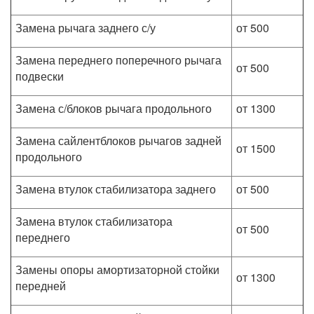
Замена рычага заднего с/у
от 500
Замена переднего поперечного рычага
от 500
подвески
Замена с/блоков рычага продольного
от 1300
Замена сайлентблоков рычагов задней
от 1500
продольного
Замена втулок стабилизатора заднего
от 500
Замена втулок стабилизатора
от 500
переднего
Замены опоры амортизаторной стойки
от 1300
передней