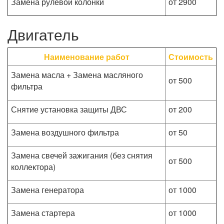
Замена рулевой колонки
от 2900
Двигатель
Наименование работ
Стоимость
Замена масла + Замена масляного
от 500
фильтра
Снятие установка защиты ДВС
от 200
Замена воздушного фильтра
от 50
Замена свечей зажигания (без снятия
от 500
коллектора)
Замена генератора
от 1000
Замена стартера
от 1000