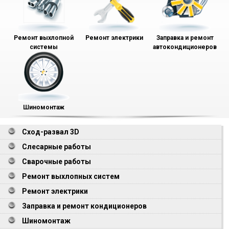
Ремонт выхлопной
Ремонт электрики
Заправка и ремонт
системы
автокондиционеров
Шиномонтаж
Сход-развал 3D
Слесарные работы
Сварочные работы
Ремонт выхлопных систем
Ремонт электрики
Заправка и ремонт кондиционеров
Шиномонтаж