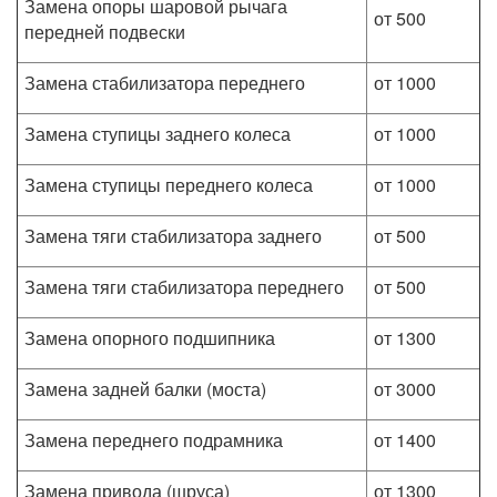
Замена опоры шаровой рычага
от 500
передней подвески
Замена стабилизатора переднего
от 1000
Замена ступицы заднего колеса
от 1000
Замена ступицы переднего колеса
от 1000
Замена тяги стабилизатора заднего
от 500
Замена тяги стабилизатора переднего
от 500
Замена опорного подшипника
от 1300
Замена задней балки (моста)
от 3000
Замена переднего подрамника
от 1400
Замена привода (шруса)
от 1300