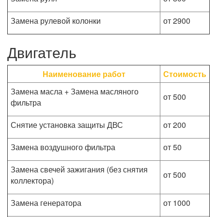
Замена рулевой колонки
от 2900
Двигатель
Наименование работ
Стоимость
Замена масла + Замена масляного
от 500
фильтра
Снятие установка защиты ДВС
от 200
Замена воздушного фильтра
от 50
Замена свечей зажигания (без снятия
от 500
коллектора)
Замена генератора
от 1000