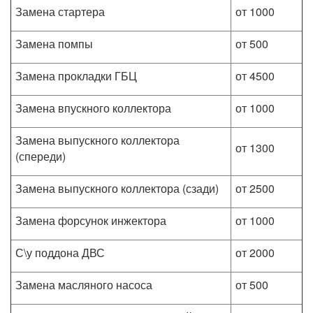
Замена стартера
от 1000
Замена помпы
от 500
Замена прокладки ГБЦ
от 4500
Замена впускного коллектора
от 1000
Замена выпускного коллектора
от 1300
(спереди)
Замена выпускного коллектора (сзади)
от 2500
Замена форсунок инжектора
от 1000
С\у поддона ДВС
от 2000
Замена масляного насоса
от 500