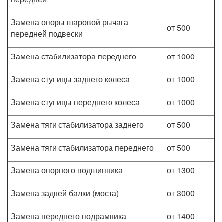
Замена опоры шаровой рычага
от 500
передней подвески
Замена стабилизатора переднего
от 1000
Замена ступицы заднего колеса
от 1000
Замена ступицы переднего колеса
от 1000
Замена тяги стабилизатора заднего
от 500
Замена тяги стабилизатора переднего
от 500
Замена опорного подшипника
от 1300
Замена задней балки (моста)
от 3000
Замена переднего подрамника
от 1400