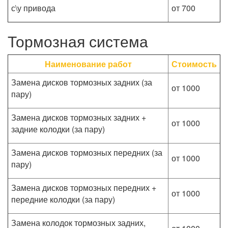
с\у привода
от 700
Тормозная система
Наименование работ
Стоимость
Замена дисков тормозных задних (за
от 1000
пару)
Замена дисков тормозных задних +
от 1000
задние колодки (за пару)
Замена дисков тормозных передних (за
от 1000
пару)
Замена дисков тормозных передних +
от 1000
передние колодки (за пару)
Замена колодок тормозных задних,