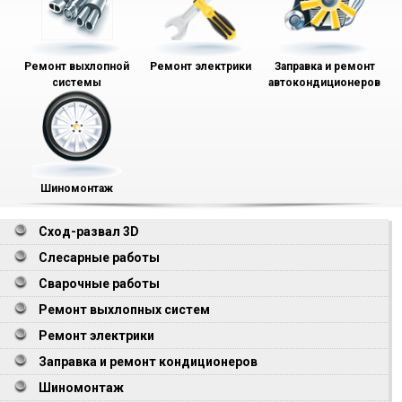
Ремонт выхлопной
Ремонт электрики
Заправка и ремонт
системы
автокондиционеров
Шиномонтаж
Сход-развал 3D
Слесарные работы
Сварочные работы
Ремонт выхлопных систем
Ремонт электрики
Заправка и ремонт кондиционеров
Шиномонтаж