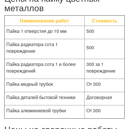
металлов
Наименование работ
Стоимость
Пайка 1 отверстия до 10 мм
500
Пайка радиатора сота 1
500
повреждение
Пайка радиатора сота 1 и более
300 за 1
повреждений
повреждение
Пайка медный трубок
От 300
Пайка деталей бытовой техники
Договорная
Пайка алюминиевой трубки
От 300