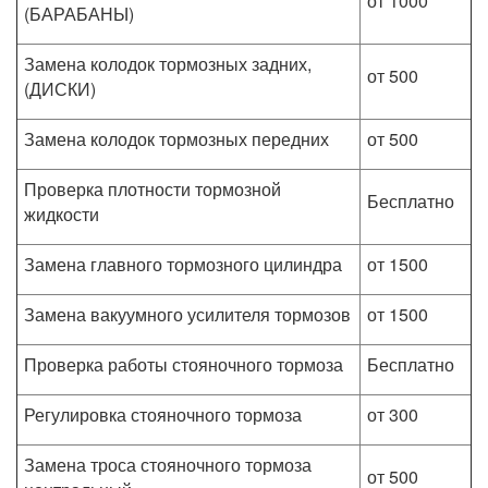
от 1000
(БАРАБАНЫ)
Замена колодок тормозных задних,
от 500
(ДИСКИ)
Замена колодок тормозных передних
от 500
Проверка плотности тормозной
Бесплатно
жидкости
Замена главного тормозного цилиндра
от 1500
Замена вакуумного усилителя тормозов
от 1500
Проверка работы стояночного тормоза
Бесплатно
Регулировка стояночного тормоза
от 300
Замена троса стояночного тормоза
от 500