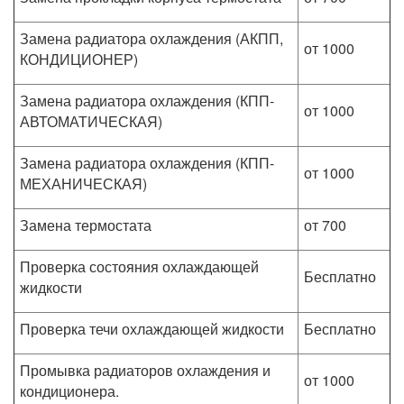
Замена радиатора охлаждения (АКПП,
от 1000
КОНДИЦИОНЕР)
Замена радиатора охлаждения (КПП-
от 1000
АВТОМАТИЧЕСКАЯ)
Замена радиатора охлаждения (КПП-
от 1000
МЕХАНИЧЕСКАЯ)
Замена термостата
от 700
Проверка состояния охлаждающей
Бесплатно
жидкости
Проверка течи охлаждающей жидкости
Бесплатно
Промывка радиаторов охлаждения и
от 1000
кондиционера.