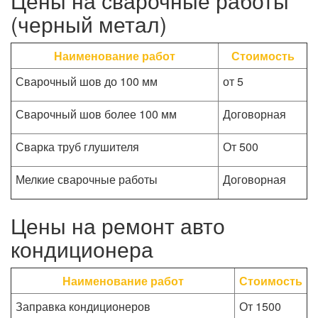
Цены на сварочные работы
(черный метал)
Наименование работ
Стоимость
Сварочный шов до 100 мм
от 5
Сварочный шов более 100 мм
Договорная
Сварка труб глушителя
От 500
Мелкие сварочные работы
Договорная
Цены на ремонт авто
кондиционера
Наименование работ
Стоимость
Заправка кондиционеров
От 1500