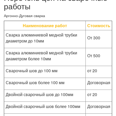
работы
Аргонно-Дуговая сварка
Наименование работ
Стоимость
Сварка алюминиевой медной трубки
От 300
диаметром до 10мм
Сварка алюминиевой медной трубки
От 500
диаметром более 10мм
Сварочный шов до 100 мм
от 20
Сварочный шов более 100 мм
Договорная
Двойной сварочный шов до 100мм
от 20
Двойной сварочный шов более 100мм
Договорная