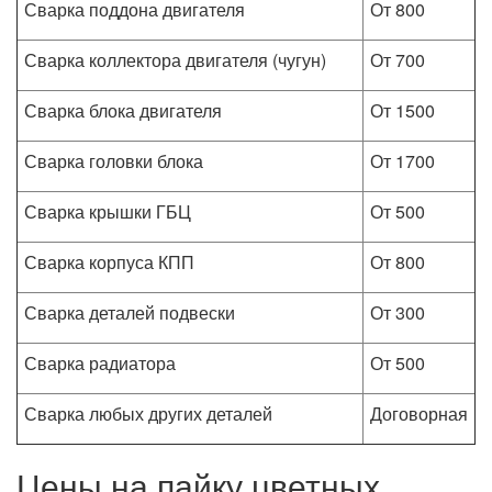
Сварка поддона двигателя
От 800
Сварка коллектора двигателя (чугун)
От 700
Сварка блока двигателя
От 1500
Сварка головки блока
От 1700
Сварка крышки ГБЦ
От 500
Сварка корпуса КПП
От 800
Сварка деталей подвески
От 300
Сварка радиатора
От 500
Сварка любых других деталей
Договорная
Цены на пайку цветных