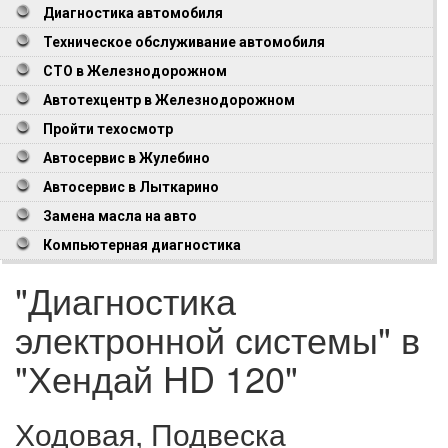
Диагностика автомобиля
Техническое обслуживание автомобиля
СТО в Железнодорожном
Автотехцентр в Железнодорожном
Пройти техосмотр
Автосервис в Жулебино
Автосервис в Лыткарино
Замена масла на авто
Компьютерная диагностика
"Диагностика
электронной системы" в
"Хендай HD 120"
Ходовая, Подвеска