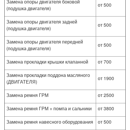
Замена опоры двигателя боковой
от 500
(подушка двигателя)
Замена опоры двигателя задней
от 500
(подушка двигателя)
Замена опоры двигателя передней
от 500
(подушка двигателя)
Замена прокладки крышки клапанной
от 700
Замена прокладки поддона масляного
от 1900
(ДВИГАТЕЛЯ)
Замена ремня ГРМ
от 2500
Замена ремня ГРМ + помпа и сальники
от 3800
Замена ремня навесного оборудования
от 500