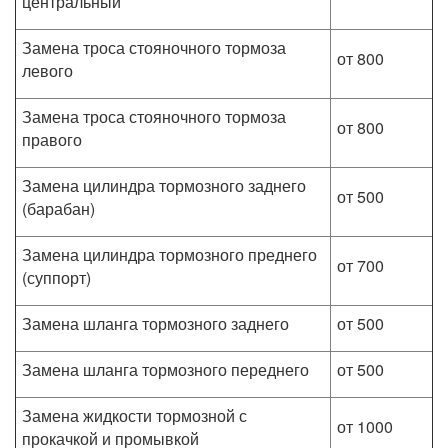
центральный
Замена троса стояночного тормоза
от 800
левого
Замена троса стояночного тормоза
от 800
правого
Замена цилиндра тормозного заднего
от 500
(барабан)
Замена цилиндра тормозного преднего
от 700
(суппорт)
Замена шланга тормозного заднего
от 500
Замена шланга тормозного переднего
от 500
Замена жидкости тормозной с
от 1000
прокачкой и промывкой