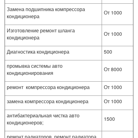
Замена подшипника компрессора
От 1000
кондиционера
Изготовление ремонт шланга
От 1000
кондиционера
Диагностика кондиционера
500
промывка системы авто
От 8000
кондиционирования
ремонт компрессора кондиционера
От 1000
замена компрессора кондиционера
От 1000
антибактериальная чистка авто
1500
кондиционеров;
ремонт радиаторов, ремонт радиатора