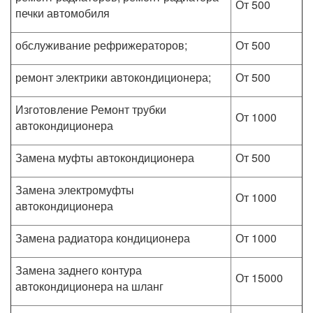
От 500
печки автомобиля
обслуживание рефрижераторов;
От 500
ремонт электрики автокондиционера;
От 500
Изготовление Ремонт трубки
От 1000
автокондиционера
Замена муфты автокондиционера
От 500
Замена электромуфты
От 1000
автокондиционера
Замена радиатора кондиционера
От 1000
Замена заднего контура
От 15000
автокондиционера на шланг