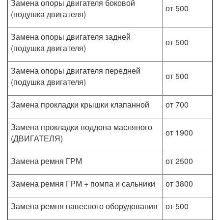
Замена опоры двигателя боковой
от 500
(подушка двигателя)
Замена опоры двигателя задней
от 500
(подушка двигателя)
Замена опоры двигателя передней
от 500
(подушка двигателя)
Замена прокладки крышки клапанной
от 700
Замена прокладки поддона масляного
от 1900
(ДВИГАТЕЛЯ)
Замена ремня ГРМ
от 2500
Замена ремня ГРМ + помпа и сальники
от 3800
Замена ремня навесного оборудования
от 500