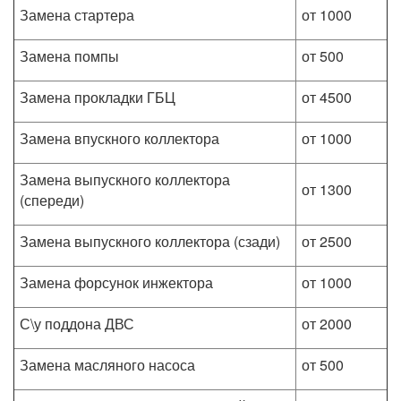
Замена стартера
от 1000
Замена помпы
от 500
Замена прокладки ГБЦ
от 4500
Замена впускного коллектора
от 1000
Замена выпускного коллектора
от 1300
(спереди)
Замена выпускного коллектора (сзади)
от 2500
Замена форсунок инжектора
от 1000
С\у поддона ДВС
от 2000
Замена масляного насоса
от 500