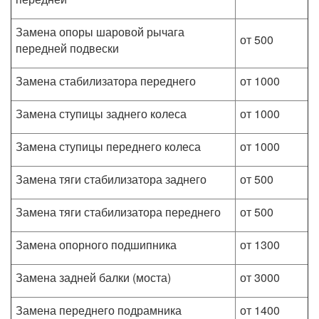
Замена опоры шаровой рычага
от 500
передней подвески
Замена стабилизатора переднего
от 1000
Замена ступицы заднего колеса
от 1000
Замена ступицы переднего колеса
от 1000
Замена тяги стабилизатора заднего
от 500
Замена тяги стабилизатора переднего
от 500
Замена опорного подшипника
от 1300
Замена задней балки (моста)
от 3000
Замена переднего подрамника
от 1400