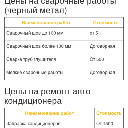
Цены на сварочные работы
(черный метал)
Наименование работ
Стоимость
Сварочный шов до 100 мм
от 5
Сварочный шов более 100 мм
Договорная
Сварка труб глушителя
От 500
Мелкие сварочные работы
Договорная
Цены на ремонт авто
кондиционера
Наименование работ
Стоимость
Заправка кондиционеров
От 1500