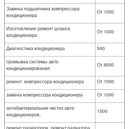
Замена подшипника компрессора
От 1000
кондиционера
Изготовление ремонт шланга
От 1000
кондиционера
Диагностика кондиционера
500
промывка системы авто
От 8000
кондиционирования
ремонт компрессора кондиционера
От 1000
замена компрессора кондиционера
От 1000
антибактериальная чистка авто
1500
кондиционеров;
ремонт радиаторов, ремонт радиатора