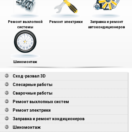
Ремонт выхлопной
Ремонт электрики
Заправка и ремонт
системы
автокондиционеров
Шиномонтаж
Сход-развал 3D
Слесарные работы
Сварочные работы
Ремонт выхлопных систем
Ремонт электрики
Заправка и ремонт кондиционеров
Шиномонтаж