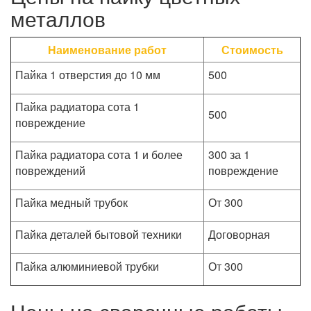
металлов
Наименование работ
Стоимость
Пайка 1 отверстия до 10 мм
500
Пайка радиатора сота 1
500
повреждение
Пайка радиатора сота 1 и более
300 за 1
повреждений
повреждение
Пайка медный трубок
От 300
Пайка деталей бытовой техники
Договорная
Пайка алюминиевой трубки
От 300