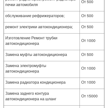
От 500
печки автомобиля
обслуживание рефрижераторов;
От 500
ремонт электрики автокондиционера;
От 500
Изготовление Ремонт трубки
От 1000
автокондиционера
Замена муфты автокондиционера
От 500
Замена электромуфты
От 1000
автокондиционера
Замена радиатора кондиционера
От 1000
Замена заднего контура
От 15000
автокондиционера на шланг