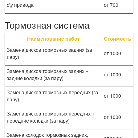
с\у привода
от 700
Тормозная система
Наименование работ
Стоимость
Замена дисков тормозных задних (за
от 1000
пару)
Замена дисков тормозных задних +
от 1000
задние колодки (за пару)
Замена дисков тормозных передних (за
от 1000
пару)
Замена дисков тормозных передних +
от 1000
передние колодки (за пару)
Замена колодок тормозных задних,