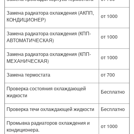
Замена радиатора охлаждения (АКПП,
от 1000
КОНДИЦИОНЕР)
Замена радиатора охлаждения (КПП-
от 1000
АВТОМАТИЧЕСКАЯ)
Замена радиатора охлаждения (КПП-
от 1000
МЕХАНИЧЕСКАЯ)
Замена термостата
от 700
Проверка состояния охлаждающей
Бесплатно
жидкости
Проверка течи охлаждающей жидкости
Бесплатно
Промывка радиаторов охлаждения и
от 1000
кондиционера.