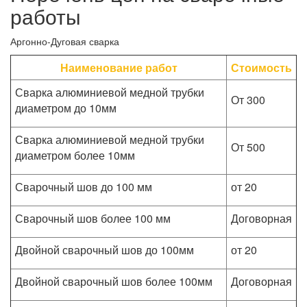
работы
Аргонно-Дуговая сварка
Наименование работ
Стоимость
Сварка алюминиевой медной трубки
От 300
диаметром до 10мм
Сварка алюминиевой медной трубки
От 500
диаметром более 10мм
Сварочный шов до 100 мм
от 20
Сварочный шов более 100 мм
Договорная
Двойной сварочный шов до 100мм
от 20
Двойной сварочный шов более 100мм
Договорная