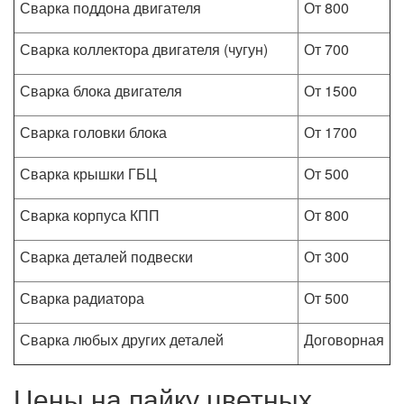
Сварка поддона двигателя
От 800
Сварка коллектора двигателя (чугун)
От 700
Сварка блока двигателя
От 1500
Сварка головки блока
От 1700
Сварка крышки ГБЦ
От 500
Сварка корпуса КПП
От 800
Сварка деталей подвески
От 300
Сварка радиатора
От 500
Сварка любых других деталей
Договорная
Цены на пайку цветных