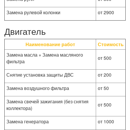
Замена рулевой колонки
от 2900
Двигатель
Наименование работ
Стоимость
Замена масла + Замена масляного
от 500
фильтра
Снятие установка защиты ДВС
от 200
Замена воздушного фильтра
от 50
Замена свечей зажигания (без снятия
от 500
коллектора)
Замена генератора
от 1000