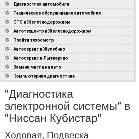
Диагностика автомобиля
Техническое обслуживание автомобиля
СТО в Железнодорожном
Автотехцентр в Железнодорожном
Пройти техосмотр
Автосервис в Жулебино
Автосервис в Лыткарино
Замена масла на авто
Компьютерная диагностика
"Диагностика
электронной системы" в
"Ниссан Кубистар"
Ходовая, Подвеска