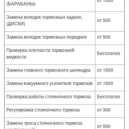
от 1000
(БАРАБАНЫ)
Замена колодок тормозных задних,
от 500
(ДИСКИ)
Замена колодок тормозных передних
от 500
Проверка плотности тормозной
Бесплатно
жидкости
Замена главного тормозного цилиндра
от 1500
Замена вакуумного усилителя тормозов
от 1500
Проверка работы стояночного тормоза
Бесплатно
Регулировка стояночного тормоза
от 300
Замена троса стояночного тормоза
от 500