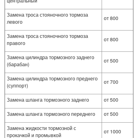
центральный
Замена троса стояночного тормоза
от 800
левого
Замена троса стояночного тормоза
от 800
правого
Замена цилиндра тормозного заднего
от 500
(барабан)
Замена цилиндра тормозного преднего
от 700
(суппорт)
Замена шланга тормозного заднего
от 500
Замена шланга тормозного переднего
от 500
Замена жидкости тормозной с
от 1000
прокачкой и промывкой