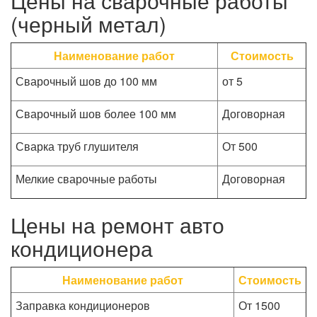
Цены на сварочные работы
(черный метал)
Наименование работ
Стоимость
Сварочный шов до 100 мм
от 5
Сварочный шов более 100 мм
Договорная
Сварка труб глушителя
От 500
Мелкие сварочные работы
Договорная
Цены на ремонт авто
кондиционера
Наименование работ
Стоимость
Заправка кондиционеров
От 1500