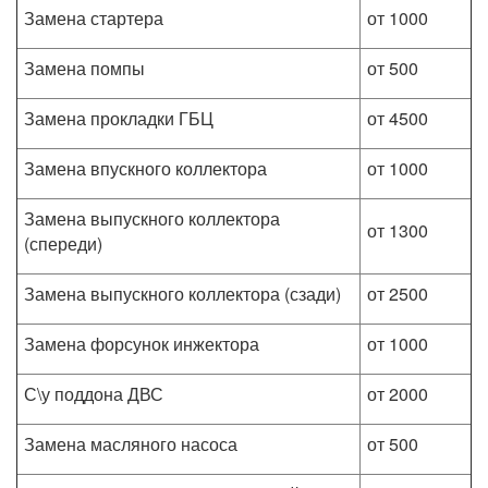
Замена стартера
от 1000
Замена помпы
от 500
Замена прокладки ГБЦ
от 4500
Замена впускного коллектора
от 1000
Замена выпускного коллектора
от 1300
(спереди)
Замена выпускного коллектора (сзади)
от 2500
Замена форсунок инжектора
от 1000
С\у поддона ДВС
от 2000
Замена масляного насоса
от 500