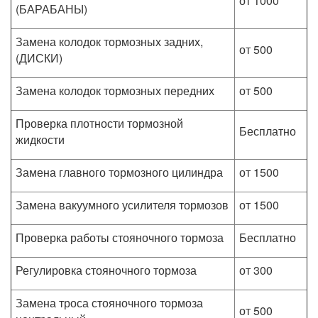
от 1000
(БАРАБАНЫ)
Замена колодок тормозных задних,
от 500
(ДИСКИ)
Замена колодок тормозных передних
от 500
Проверка плотности тормозной
Бесплатно
жидкости
Замена главного тормозного цилиндра
от 1500
Замена вакуумного усилителя тормозов
от 1500
Проверка работы стояночного тормоза
Бесплатно
Регулировка стояночного тормоза
от 300
Замена троса стояночного тормоза
от 500