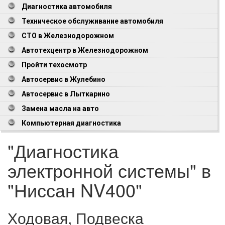
Диагностика автомобиля
Техническое обслуживание автомобиля
СТО в Железнодорожном
Автотехцентр в Железнодорожном
Пройти техосмотр
Автосервис в Жулебино
Автосервис в Лыткарино
Замена масла на авто
Компьютерная диагностика
"Диагностика
электронной системы" в
"Ниссан NV400"
Ходовая, Подвеска