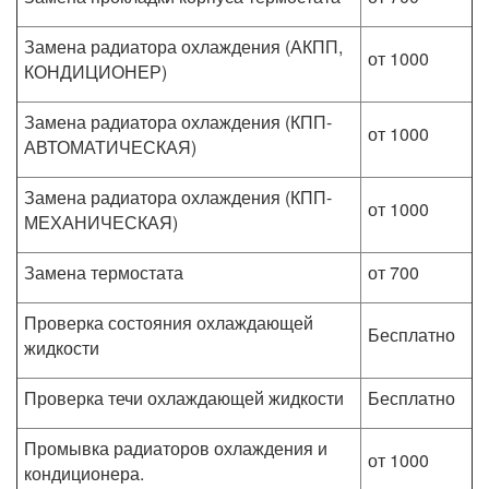
Замена радиатора охлаждения (АКПП,
от 1000
КОНДИЦИОНЕР)
Замена радиатора охлаждения (КПП-
от 1000
АВТОМАТИЧЕСКАЯ)
Замена радиатора охлаждения (КПП-
от 1000
МЕХАНИЧЕСКАЯ)
Замена термостата
от 700
Проверка состояния охлаждающей
Бесплатно
жидкости
Проверка течи охлаждающей жидкости
Бесплатно
Промывка радиаторов охлаждения и
от 1000
кондиционера.