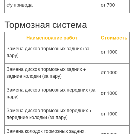
с\у привода
от 700
Тормозная система
Наименование работ
Стоимость
Замена дисков тормозных задних (за
от 1000
пару)
Замена дисков тормозных задних +
от 1000
задние колодки (за пару)
Замена дисков тормозных передних (за
от 1000
пару)
Замена дисков тормозных передних +
от 1000
передние колодки (за пару)
Замена колодок тормозных задних,