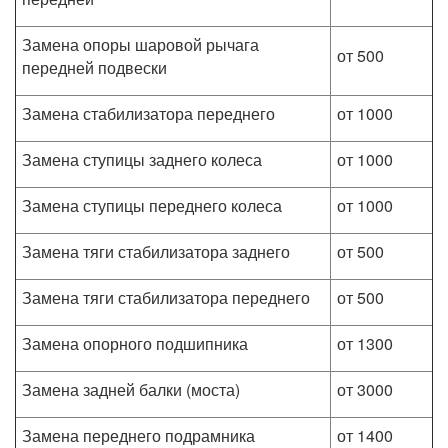
Замена опоры шаровой рычага
от 500
передней подвески
Замена стабилизатора переднего
от 1000
Замена ступицы заднего колеса
от 1000
Замена ступицы переднего колеса
от 1000
Замена тяги стабилизатора заднего
от 500
Замена тяги стабилизатора переднего
от 500
Замена опорного подшипника
от 1300
Замена задней балки (моста)
от 3000
Замена переднего подрамника
от 1400