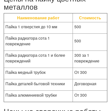
металлов
Наименование работ
Стоимость
Пайка 1 отверстия до 10 мм
500
Пайка радиатора сота 1
500
повреждение
Пайка радиатора сота 1 и более
300 за 1
повреждений
повреждение
Пайка медный трубок
От 300
Пайка деталей бытовой техники
Договорная
Пайка алюминиевой трубки
От 300