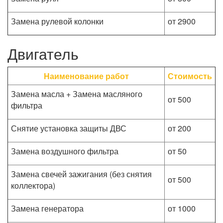
Замена рулевой колонки
от 2900
Двигатель
Наименование работ
Стоимость
Замена масла + Замена масляного
от 500
фильтра
Снятие установка защиты ДВС
от 200
Замена воздушного фильтра
от 50
Замена свечей зажигания (без снятия
от 500
коллектора)
Замена генератора
от 1000