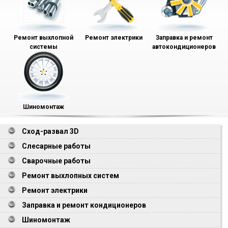
Ремонт выхлопной
Ремонт электрики
Заправка и ремонт
системы
автокондиционеров
Шиномонтаж
Сход-развал 3D
Слесарные работы
Сварочные работы
Ремонт выхлопных систем
Ремонт электрики
Заправка и ремонт кондиционеров
Шиномонтаж