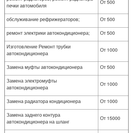
От 500
печки автомобиля
обслуживание рефрижераторов;
От 500
ремонт электрики автокондиционера;
От 500
Изготовление Ремонт трубки
От 1000
автокондиционера
Замена муфты автокондиционера
От 500
Замена электромуфты
От 1000
автокондиционера
Замена радиатора кондиционера
От 1000
Замена заднего контура
От 15000
автокондиционера на шланг