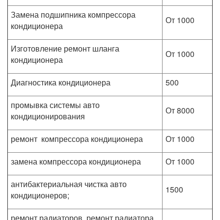
Замена подшипника компрессора
От 1000
кондиционера
Изготовление ремонт шланга
От 1000
кондиционера
Диагностика кондиционера
500
промывка системы авто
От 8000
кондиционирования
ремонт компрессора кондиционера
От 1000
замена компрессора кондиционера
От 1000
антибактериальная чистка авто
1500
кондиционеров;
ремонт радиаторов, ремонт радиатора