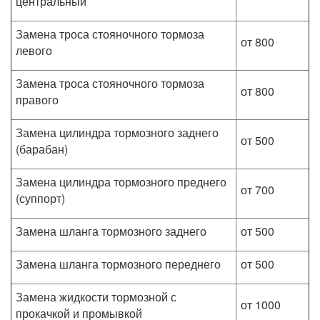
центральный
Замена троса стояночного тормоза
от 800
левого
Замена троса стояночного тормоза
от 800
правого
Замена цилиндра тормозного заднего
от 500
(барабан)
Замена цилиндра тормозного преднего
от 700
(суппорт)
Замена шланга тормозного заднего
от 500
Замена шланга тормозного переднего
от 500
Замена жидкости тормозной с
от 1000
прокачкой и промывкой