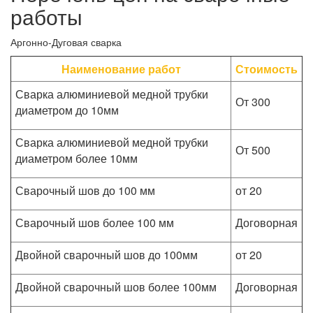
работы
Аргонно-Дуговая сварка
Наименование работ
Стоимость
Сварка алюминиевой медной трубки
От 300
диаметром до 10мм
Сварка алюминиевой медной трубки
От 500
диаметром более 10мм
Сварочный шов до 100 мм
от 20
Сварочный шов более 100 мм
Договорная
Двойной сварочный шов до 100мм
от 20
Двойной сварочный шов более 100мм
Договорная