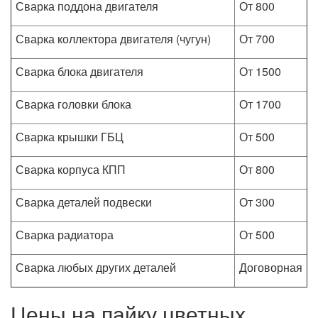
Сварка поддона двигателя
От 800
Сварка коллектора двигателя (чугун)
От 700
Сварка блока двигателя
От 1500
Сварка головки блока
От 1700
Сварка крышки ГБЦ
От 500
Сварка корпуса КПП
От 800
Сварка деталей подвески
От 300
Сварка радиатора
От 500
Сварка любых других деталей
Договорная
Цены на пайку цветных