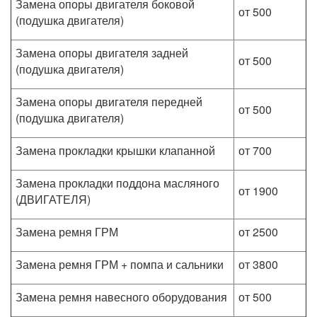
Замена опоры двигателя боковой
от 500
(подушка двигателя)
Замена опоры двигателя задней
от 500
(подушка двигателя)
Замена опоры двигателя передней
от 500
(подушка двигателя)
Замена прокладки крышки клапанной
от 700
Замена прокладки поддона масляного
от 1900
(ДВИГАТЕЛЯ)
Замена ремня ГРМ
от 2500
Замена ремня ГРМ + помпа и сальники
от 3800
Замена ремня навесного оборудования
от 500