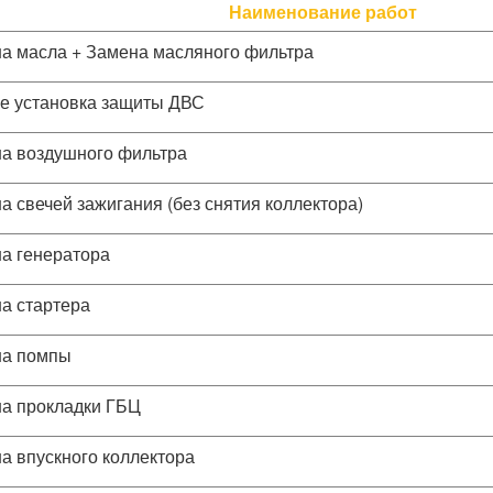
Наименование работ
а масла + Замена масляного фильтра
е установка защиты ДВС
а воздушного фильтра
а свечей зажигания (без снятия коллектора)
а генератора
а стартера
а помпы
а прокладки ГБЦ
а впускного коллектора