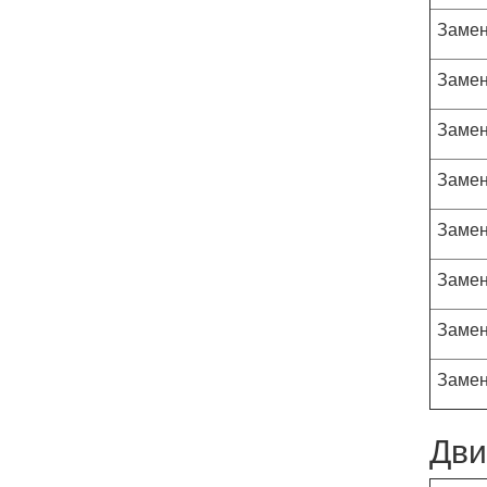
Замен
Замен
Замен
Замен
Замен
Замен
Замен
Замен
Дви