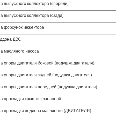
а выпускного коллектора (спереди)
а выпускного коллектора (сзади)
а форсунок инжектора
оддона ДВС
а масляного насоса
а опоры двигателя боковой (подушка двигателя)
а опоры двигателя задней (подушка двигателя)
а опоры двигателя передней (подушка двигателя)
а прокладки крышки клапанной
а прокладки поддона масляного (ДВИГАТЕЛЯ)