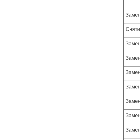
Замен
Сняти
Замен
Замен
Замен
Замен
Замен
Замен
Замен