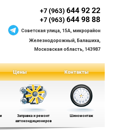
644 92 22
+7 (963)
644 98 88
+7 (963)
Советская улица, 15А, микрорайон
Железнодорожный, Балашиха,
Московская область, 143987
Цены
Контакты
и
Заправка и ремонт
Шиномонтаж
автокондиционеров