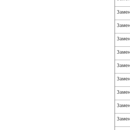
Замен
Замен
Замен
Замен
Замен
Замен
Замен
Замен
Замен