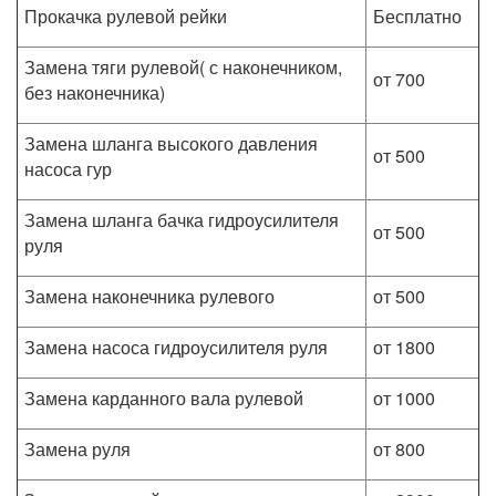
Прокачка рулевой рейки
Бесплатно
Замена тяги рулевой( с наконечником,
от 700
без наконечника)
Замена шланга высокого давления
от 500
насоса гур
Замена шланга бачка гидроусилителя
от 500
руля
Замена наконечника рулевого
от 500
Замена насоса гидроусилителя руля
от 1800
Замена карданного вала рулевой
от 1000
Замена руля
от 800