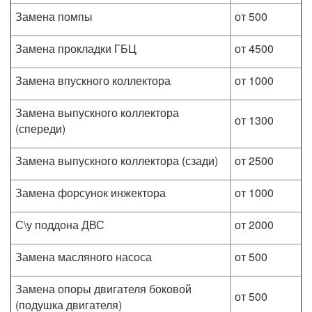
Замена помпы
от 500
Замена прокладки ГБЦ
от 4500
Замена впускного коллектора
от 1000
Замена выпускного коллектора
от 1300
(спереди)
Замена выпускного коллектора (сзади)
от 2500
Замена форсунок инжектора
от 1000
С\у поддона ДВС
от 2000
Замена масляного насоса
от 500
Замена опоры двигателя боковой
от 500
(подушка двигателя)