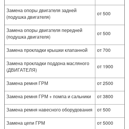
Замена опоры двигателя задней
от 500
(подушка двигателя)
Замена опоры двигателя передней
от 500
(подушка двигателя)
Замена прокладки крышки клапанной
от 700
Замена прокладки поддона масляного
от 1900
(ДВИГАТЕЛЯ)
Замена ремня ГРМ
от 2500
Замена ремня ГРМ + помпа и сальники
от 3800
Замена ремня навесного оборудования
от 500
Замена цепи ГРМ
от 5000