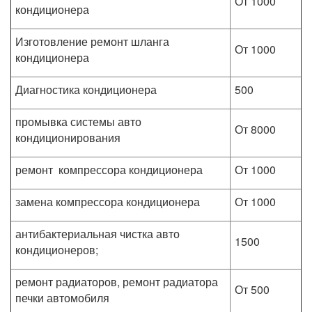
От 1000
кондиционера
Изготовление ремонт шланга
От 1000
кондиционера
Диагностика кондиционера
500
промывка системы авто
От 8000
кондиционирования
ремонт компрессора кондиционера
От 1000
замена компрессора кондиционера
От 1000
антибактериальная чистка авто
1500
кондиционеров;
ремонт радиаторов, ремонт радиатора
От 500
печки автомобиля