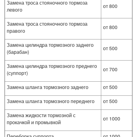
Замена троса стояночного тормоза
от 800
левого
Замена троса стояночного тормоза
от 800
правого
Замена цилиндра тормозного заднего
от 500
(барабан)
Замена цилиндра тормозного преднего
от 700
(суппорт)
Замена шланга тормозного заднего
от 500
Замена шланга тормозного переднего
от 500
Замена жидкости тормозной с
от 1000
прокачкой и промывкой
Переборка суппорта
от 1000