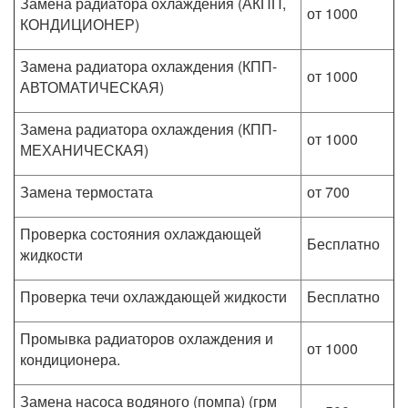
Замена радиатора охлаждения (АКПП,
от 1000
КОНДИЦИОНЕР)
Замена радиатора охлаждения (КПП-
от 1000
АВТОМАТИЧЕСКАЯ)
Замена радиатора охлаждения (КПП-
от 1000
МЕХАНИЧЕСКАЯ)
Замена термостата
от 700
Проверка состояния охлаждающей
Бесплатно
жидкости
Проверка течи охлаждающей жидкости
Бесплатно
Промывка радиаторов охлаждения и
от 1000
кондиционера.
Замена насоса водяного (помпа) (грм