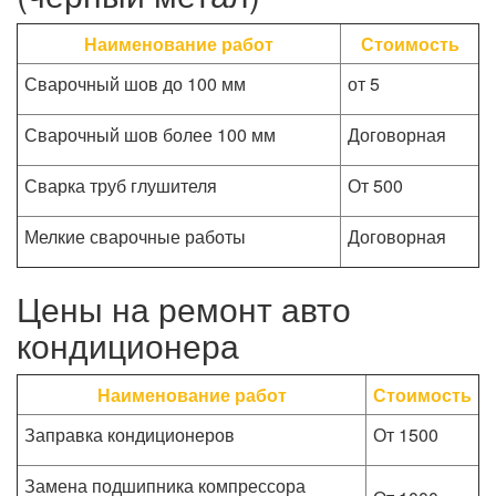
Наименование работ
Стоимость
Сварочный шов до 100 мм
от 5
Сварочный шов более 100 мм
Договорная
Сварка труб глушителя
От 500
Мелкие сварочные работы
Договорная
Цены на ремонт авто
кондиционера
Наименование работ
Стоимость
Заправка кондиционеров
От 1500
Замена подшипника компрессора