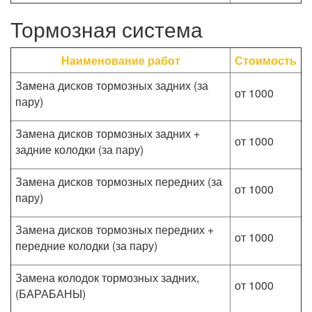
Тормозная система
Наименование работ
Стоимость
Замена дисков тормозных задних (за
от 1000
пару)
Замена дисков тормозных задних +
от 1000
задние колодки (за пару)
Замена дисков тормозных передних (за
от 1000
пару)
Замена дисков тормозных передних +
от 1000
передние колодки (за пару)
Замена колодок тормозных задних,
от 1000
(БАРАБАНЫ)