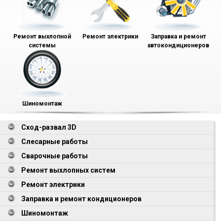
Ремонт выхлопной
Ремонт электрики
Заправка и ремонт
системы
автокондиционеров
Шиномонтаж
Сход-развал 3D
Слесарные работы
Сварочные работы
Ремонт выхлопных систем
Ремонт электрики
Заправка и ремонт кондиционеров
Шиномонтаж