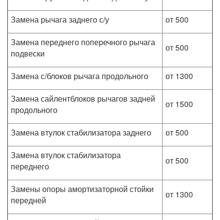
Замена рычага заднего с/у
от 500
Замена переднего поперечного рычага
от 500
подвески
Замена с/блоков рычага продольного
от 1300
Замена сайлентблоков рычагов задней
от 1500
продольного
Замена втулок стабилизатора заднего
от 500
Замена втулок стабилизатора
от 500
переднего
Замены опоры амортизаторной стойки
от 1300
передней