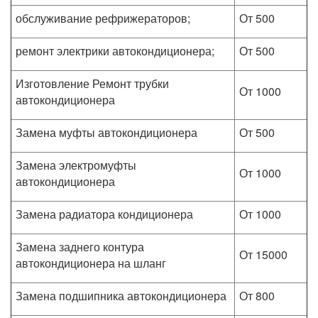
обслуживание рефрижераторов;
От 500
ремонт электрики автокондиционера;
От 500
Изготовление Ремонт трубки
От 1000
автокондиционера
Замена муфты автокондиционера
От 500
Замена электромуфты
От 1000
автокондиционера
Замена радиатора кондиционера
От 1000
Замена заднего контура
От 15000
автокондиционера на шланг
Замена подшипника автокондиционера
От 800