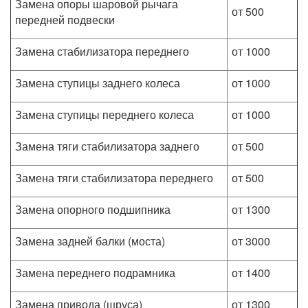
Замена опоры шаровой рычага
от 500
передней подвески
Замена стабилизатора переднего
от 1000
Замена ступицы заднего колеса
от 1000
Замена ступицы переднего колеса
от 1000
Замена тяги стабилизатора заднего
от 500
Замена тяги стабилизатора переднего
от 500
Замена опорного подшипника
от 1300
Замена задней балки (моста)
от 3000
Замена переднего подрамника
от 1400
Замена привода (шруса)
от 1300