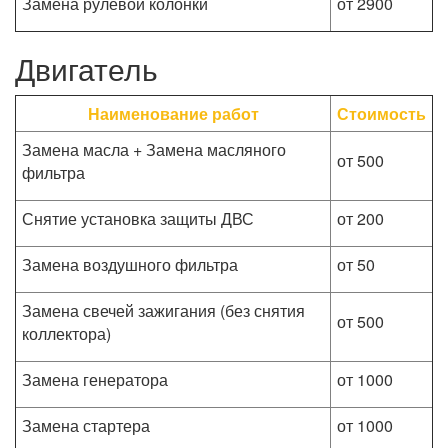
Замена рулевой колонки
от 2900
Двигатель
Наименование работ
Стоимость
Замена масла + Замена масляного
от 500
фильтра
Снятие установка защиты ДВС
от 200
Замена воздушного фильтра
от 50
Замена свечей зажигания (без снятия
от 500
коллектора)
Замена генератора
от 1000
Замена стартера
от 1000