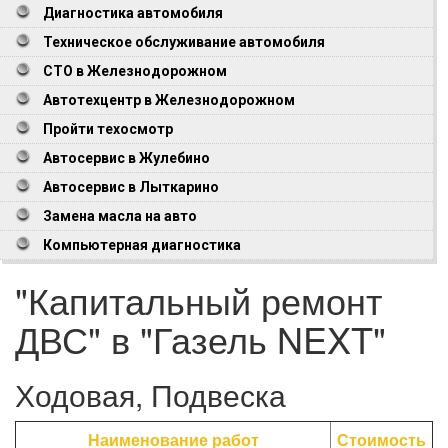
Диагностика автомобиля
Техническое обслуживание автомобиля
СТО в Железнодорожном
Автотехцентр в Железнодорожном
Пройти техосмотр
Автосервис в Жулебино
Автосервис в Лыткарино
Замена масла на авто
Компьютерная диагностика
"Капитальный ремонт
ДВС" в "Газель NEXT"
Ходовая, Подвеска
Наименование работ
Стоимость