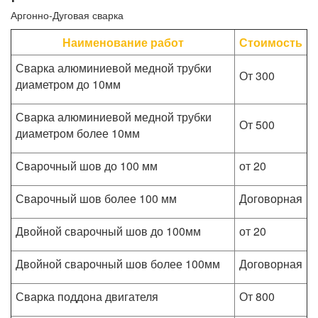
Аргонно-Дуговая сварка
Наименование работ
Стоимость
Сварка алюминиевой медной трубки
От 300
диаметром до 10мм
Сварка алюминиевой медной трубки
От 500
диаметром более 10мм
Сварочный шов до 100 мм
от 20
Сварочный шов более 100 мм
Договорная
Двойной сварочный шов до 100мм
от 20
Двойной сварочный шов более 100мм
Договорная
Сварка поддона двигателя
От 800