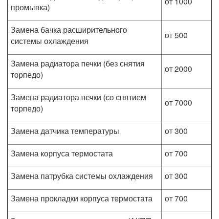
от 1000
промывка)
Замена бачка расширительного
от 500
системы охлаждения
Замена радиатора печки (без снятия
от 2000
торпедо)
Замена радиатора печки (со снятием
от 7000
торпедо)
Замена датчика температуры
от 300
Замена корпуса термостата
от 700
Замена патрубка системы охлаждения
от 300
Замена прокладки корпуса термостата
от 700