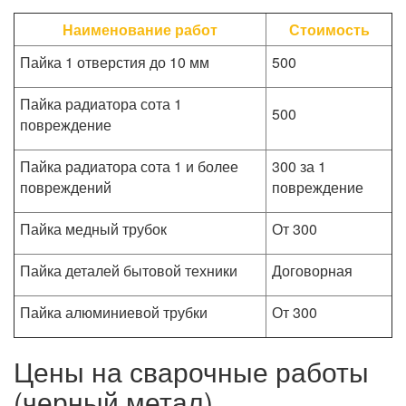
Наименование работ
Стоимость
Пайка 1 отверстия до 10 мм
500
Пайка радиатора сота 1
500
повреждение
Пайка радиатора сота 1 и более
300 за 1
повреждений
повреждение
Пайка медный трубок
От 300
Пайка деталей бытовой техники
Договорная
Пайка алюминиевой трубки
От 300
Цены на сварочные работы
(черный метал)