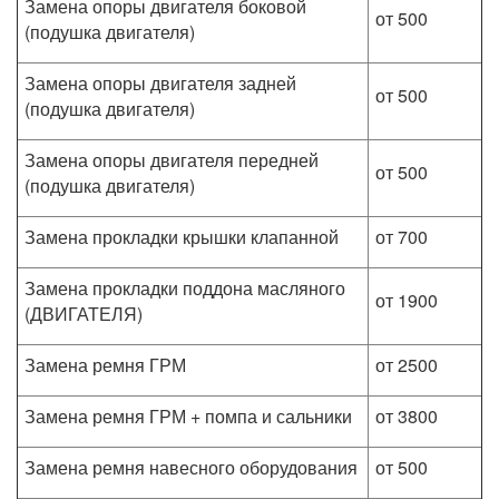
Замена опоры двигателя боковой
от 500
(подушка двигателя)
Замена опоры двигателя задней
от 500
(подушка двигателя)
Замена опоры двигателя передней
от 500
(подушка двигателя)
Замена прокладки крышки клапанной
от 700
Замена прокладки поддона масляного
от 1900
(ДВИГАТЕЛЯ)
Замена ремня ГРМ
от 2500
Замена ремня ГРМ + помпа и сальники
от 3800
Замена ремня навесного оборудования
от 500