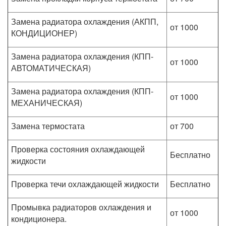
Замена радиатора охлаждения (АКПП,
от 1000
КОНДИЦИОНЕР)
Замена радиатора охлаждения (КПП-
от 1000
АВТОМАТИЧЕСКАЯ)
Замена радиатора охлаждения (КПП-
от 1000
МЕХАНИЧЕСКАЯ)
Замена термостата
от 700
Проверка состояния охлаждающей
Бесплатно
жидкости
Проверка течи охлаждающей жидкости
Бесплатно
Промывка радиаторов охлаждения и
от 1000
кондиционера.