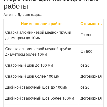
работы
Аргонно-Дуговая сварка
Наименование работ
Стоимость
Сварка алюминиевой медной трубки
От 300
диаметром до 10мм
Сварка алюминиевой медной трубки
От 500
диаметром более 10мм
Сварочный шов до 100 мм
от 20
Сварочный шов более 100 мм
Договорная
Двойной сварочный шов до 100мм
от 20
Двойной сварочный шов более 100мм
Договорная