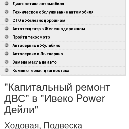
Диагностика автомобиля
Техническое обслуживание автомобиля
СТО в Железнодорожном
Автотехцентр в Железнодорожном
Пройти техосмотр
Автосервис в Жулебино
Автосервис в Лыткарино
Замена масла на авто
Компьютерная диагностика
"Капитальный ремонт
ДВС" в "Ивеко Power
Дейли"
Ходовая, Подвеска