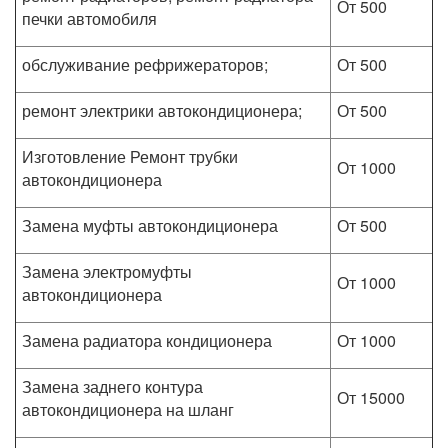
От 500
печки автомобиля
обслуживание рефрижераторов;
От 500
ремонт электрики автокондиционера;
От 500
Изготовление Ремонт трубки
От 1000
автокондиционера
Замена муфты автокондиционера
От 500
Замена электромуфты
От 1000
автокондиционера
Замена радиатора кондиционера
От 1000
Замена заднего контура
От 15000
автокондиционера на шланг