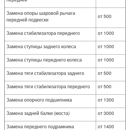
Замена опоры шаровой рычага
от 500
передней подвески
Замена стабилизатора переднего
от 1000
Замена ступицы заднего колеса
от 1000
Замена ступицы переднего колеса
от 1000
Замена тяги стабилизатора заднего
от 500
Замена тяги стабилизатора переднего
от 500
Замена опорного подшипника
от 1300
Замена задней балки (моста)
от 3000
Замена переднего подрамника
от 1400