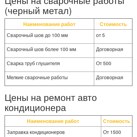
Цены на сварочные работы
(черный метал)
Наименование работ
Стоимость
Сварочный шов до 100 мм
от 5
Сварочный шов более 100 мм
Договорная
Сварка труб глушителя
От 500
Мелкие сварочные работы
Договорная
Цены на ремонт авто
кондиционера
Наименование работ
Стоимость
Заправка кондиционеров
От 1500