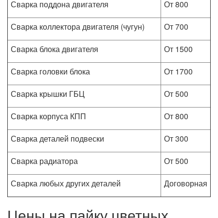
Сварка поддона двигателя
От 800
Сварка коллектора двигателя (чугун)
От 700
Сварка блока двигателя
От 1500
Сварка головки блока
От 1700
Сварка крышки ГБЦ
От 500
Сварка корпуса КПП
От 800
Сварка деталей подвески
От 300
Сварка радиатора
От 500
Сварка любых других деталей
Договорная
Цены на пайку цветных