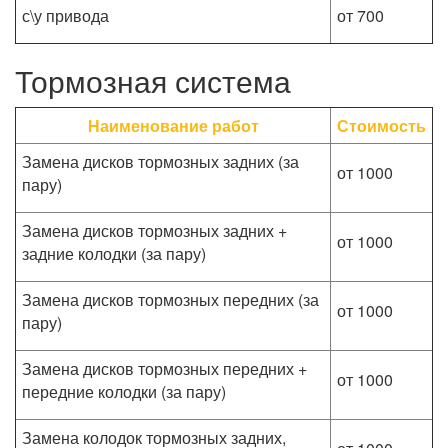
с\у привода
от 700
Тормозная система
Наименование работ
Стоимость
Замена дисков тормозных задних (за
от 1000
пару)
Замена дисков тормозных задних +
от 1000
задние колодки (за пару)
Замена дисков тормозных передних (за
от 1000
пару)
Замена дисков тормозных передних +
от 1000
передние колодки (за пару)
Замена колодок тормозных задних,