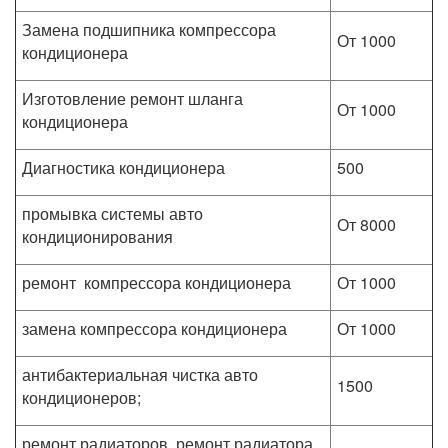
Замена подшипника компрессора
От 1000
кондиционера
Изготовление ремонт шланга
От 1000
кондиционера
Диагностика кондиционера
500
промывка системы авто
От 8000
кондиционирования
ремонт компрессора кондиционера
От 1000
замена компрессора кондиционера
От 1000
антибактериальная чистка авто
1500
кондиционеров;
ремонт радиаторов, ремонт радиатора