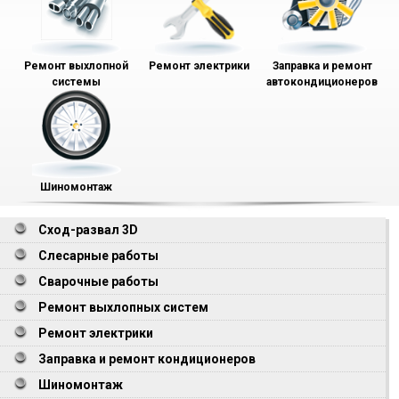
Ремонт выхлопной
Ремонт электрики
Заправка и ремонт
системы
автокондиционеров
Шиномонтаж
Сход-развал 3D
Слесарные работы
Сварочные работы
Ремонт выхлопных систем
Ремонт электрики
Заправка и ремонт кондиционеров
Шиномонтаж