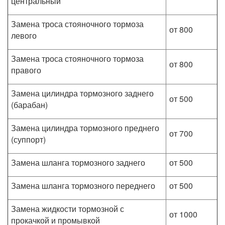
центральный
Замена троса стояночного тормоза
от 800
левого
Замена троса стояночного тормоза
от 800
правого
Замена цилиндра тормозного заднего
от 500
(барабан)
Замена цилиндра тормозного преднего
от 700
(суппорт)
Замена шланга тормозного заднего
от 500
Замена шланга тормозного переднего
от 500
Замена жидкости тормозной с
от 1000
прокачкой и промывкой