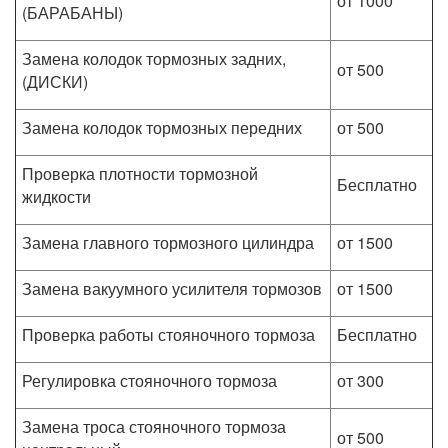
от 1000
(БАРАБАНЫ)
Замена колодок тормозных задних,
от 500
(ДИСКИ)
Замена колодок тормозных передних
от 500
Проверка плотности тормозной
Бесплатно
жидкости
Замена главного тормозного цилиндра
от 1500
Замена вакуумного усилителя тормозов
от 1500
Проверка работы стояночного тормоза
Бесплатно
Регулировка стояночного тормоза
от 300
Замена троса стояночного тормоза
от 500