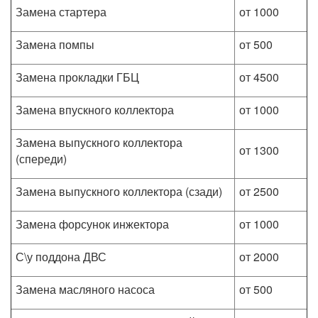
Замена стартера
от 1000
Замена помпы
от 500
Замена прокладки ГБЦ
от 4500
Замена впускного коллектора
от 1000
Замена выпускного коллектора
от 1300
(спереди)
Замена выпускного коллектора (сзади)
от 2500
Замена форсунок инжектора
от 1000
С\у поддона ДВС
от 2000
Замена масляного насоса
от 500