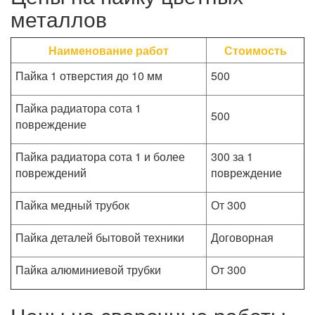
металлов
Наименование работ
Стоимость
Пайка 1 отверстия до 10 мм
500
Пайка радиатора сота 1
500
повреждение
Пайка радиатора сота 1 и более
300 за 1
повреждений
повреждение
Пайка медный трубок
От 300
Пайка деталей бытовой техники
Договорная
Пайка алюминиевой трубки
От 300