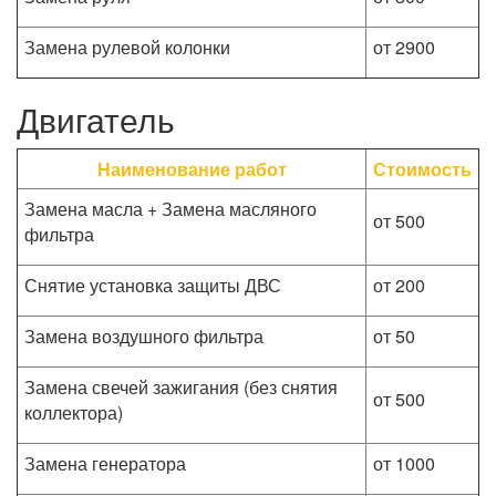
Замена рулевой колонки
от 2900
Двигатель
Наименование работ
Стоимость
Замена масла + Замена масляного
от 500
фильтра
Снятие установка защиты ДВС
от 200
Замена воздушного фильтра
от 50
Замена свечей зажигания (без снятия
от 500
коллектора)
Замена генератора
от 1000