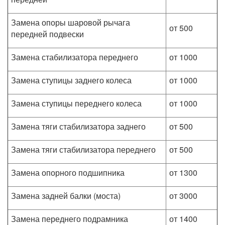
Замена опоры шаровой рычага
от 500
передней подвески
Замена стабилизатора переднего
от 1000
Замена ступицы заднего колеса
от 1000
Замена ступицы переднего колеса
от 1000
Замена тяги стабилизатора заднего
от 500
Замена тяги стабилизатора переднего
от 500
Замена опорного подшипника
от 1300
Замена задней балки (моста)
от 3000
Замена переднего подрамника
от 1400