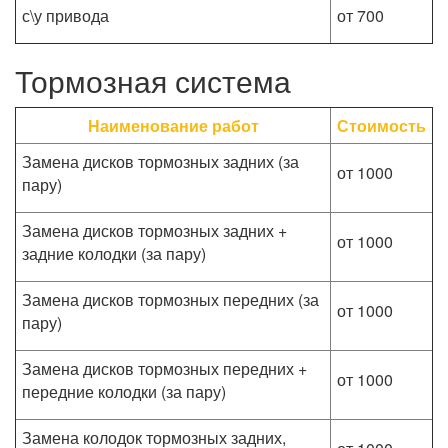
с\у привода
от 700
Тормозная система
Наименование работ
Стоимость
Замена дисков тормозных задних (за
от 1000
пару)
Замена дисков тормозных задних +
от 1000
задние колодки (за пару)
Замена дисков тормозных передних (за
от 1000
пару)
Замена дисков тормозных передних +
от 1000
передние колодки (за пару)
Замена колодок тормозных задних,