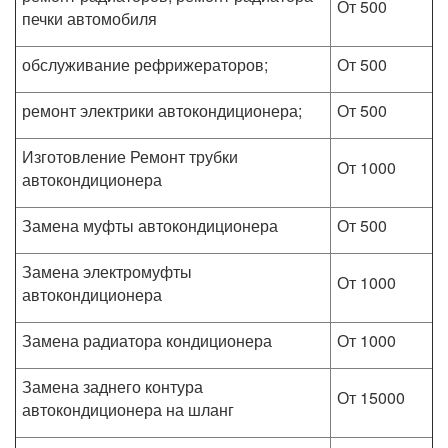
От 500
печки автомобиля
обслуживание рефрижераторов;
От 500
ремонт электрики автокондиционера;
От 500
Изготовление Ремонт трубки
От 1000
автокондиционера
Замена муфты автокондиционера
От 500
Замена электромуфты
От 1000
автокондиционера
Замена радиатора кондиционера
От 1000
Замена заднего контура
От 15000
автокондиционера на шланг