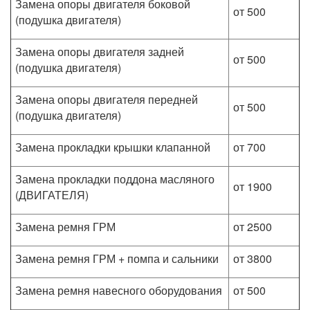
Замена опоры двигателя боковой
от 500
(подушка двигателя)
Замена опоры двигателя задней
от 500
(подушка двигателя)
Замена опоры двигателя передней
от 500
(подушка двигателя)
Замена прокладки крышки клапанной
от 700
Замена прокладки поддона масляного
от 1900
(ДВИГАТЕЛЯ)
Замена ремня ГРМ
от 2500
Замена ремня ГРМ + помпа и сальники
от 3800
Замена ремня навесного оборудования
от 500