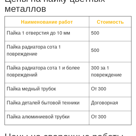
металлов
Наименование работ
Стоимость
Пайка 1 отверстия до 10 мм
500
Пайка радиатора сота 1
500
повреждение
Пайка радиатора сота 1 и более
300 за 1
повреждений
повреждение
Пайка медный трубок
От 300
Пайка деталей бытовой техники
Договорная
Пайка алюминиевой трубки
От 300