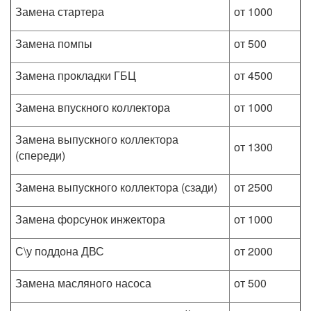
Замена стартера
от 1000
Замена помпы
от 500
Замена прокладки ГБЦ
от 4500
Замена впускного коллектора
от 1000
Замена выпускного коллектора
от 1300
(спереди)
Замена выпускного коллектора (сзади)
от 2500
Замена форсунок инжектора
от 1000
С\у поддона ДВС
от 2000
Замена масляного насоса
от 500