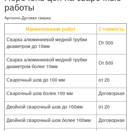
работы
Аргонно-Дуговая сварка
Наименование работ
Стоимость
Сварка алюминиевой медной трубки
От 300
диаметром до 10мм
Сварка алюминиевой медной трубки
От 500
диаметром более 10мм
Сварочный шов до 100 мм
от 20
Сварочный шов более 100 мм
Договорная
Двойной сварочный шов до 100мм
от 20
Двойной сварочный шов более 100мм
Договорная