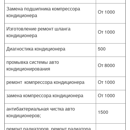
Замена подшипника компрессора
От 1000
кондиционера
Изготовление ремонт шланга
От 1000
кондиционера
Диагностика кондиционера
500
промывка системы авто
От 8000
кондиционирования
ремонт компрессора кондиционера
От 1000
замена компрессора кондиционера
От 1000
антибактериальная чистка авто
1500
кондиционеров;
ремонт радиаторов, ремонт радиатора