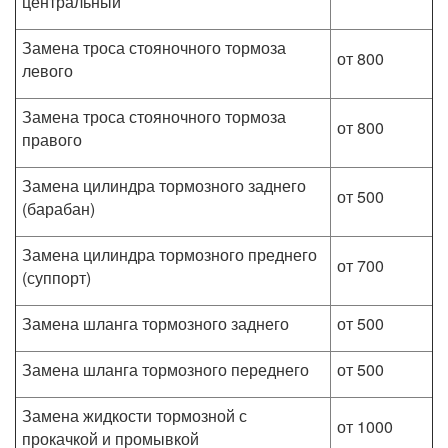
центральный
Замена троса стояночного тормоза
от 800
левого
Замена троса стояночного тормоза
от 800
правого
Замена цилиндра тормозного заднего
от 500
(барабан)
Замена цилиндра тормозного преднего
от 700
(суппорт)
Замена шланга тормозного заднего
от 500
Замена шланга тормозного переднего
от 500
Замена жидкости тормозной с
от 1000
прокачкой и промывкой