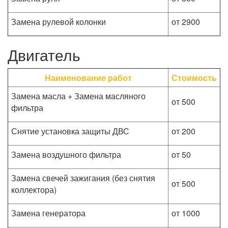
Замена рулевой колонки
от 2900
Двигатель
Наименование работ
Стоимость
Замена масла + Замена масляного
от 500
фильтра
Снятие установка защиты ДВС
от 200
Замена воздушного фильтра
от 50
Замена свечей зажигания (без снятия
от 500
коллектора)
Замена генератора
от 1000