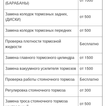
от 1000
(БАРАБАНЫ)
Замена колодок тормозных задних,
от 500
(ДИСКИ)
Замена колодок тормозных передних
от 500
Проверка плотности тормозной
Бесплатно
жидкости
Замена главного тормозного цилиндра
от 1500
Замена вакуумного усилителя тормозов
от 1500
Проверка работы стояночного тормоза
Бесплатно
Регулировка стояночного тормоза
от 300
Замена троса стояночного тормоза
от 500