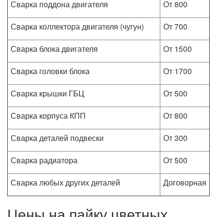
Сварка поддона двигателя
От 800
Сварка коллектора двигателя (чугун)
От 700
Сварка блока двигателя
От 1500
Сварка головки блока
От 1700
Сварка крышки ГБЦ
От 500
Сварка корпуса КПП
От 800
Сварка деталей подвески
От 300
Сварка радиатора
От 500
Сварка любых других деталей
Договорная
Цены на пайку цветных