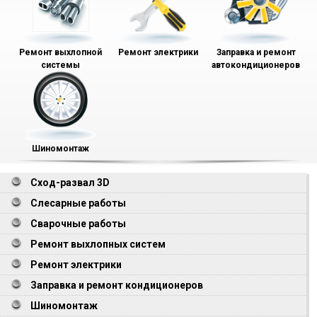
Ремонт выхлопной
Ремонт электрики
Заправка и ремонт
системы
автокондиционеров
Шиномонтаж
Сход-развал 3D
Слесарные работы
Сварочные работы
Ремонт выхлопных систем
Ремонт электрики
Заправка и ремонт кондиционеров
Шиномонтаж