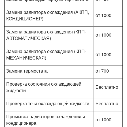
Замена радиатора охлаждения (АКПП,
от 1000
КОНДИЦИОНЕР)
Замена радиатора охлаждения (КПП-
от 1000
АВТОМАТИЧЕСКАЯ)
Замена радиатора охлаждения (КПП-
от 1000
МЕХАНИЧЕСКАЯ)
Замена термостата
от 700
Проверка состояния охлаждающей
Бесплатно
жидкости
Проверка течи охлаждающей жидкости
Бесплатно
Промывка радиаторов охлаждения и
от 1000
кондиционера.