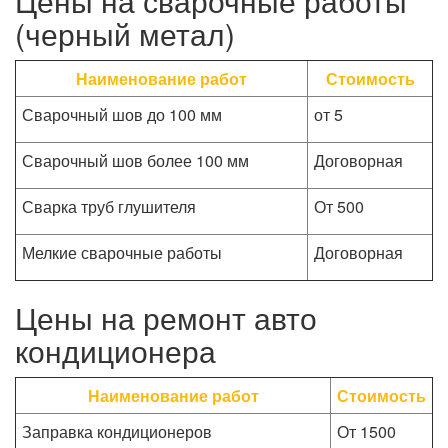
Цены на сварочные работы
(черный метал)
Наименование работ
Стоимость
Сварочный шов до 100 мм
от 5
Сварочный шов более 100 мм
Договорная
Сварка труб глушителя
От 500
Мелкие сварочные работы
Договорная
Цены на ремонт авто
кондиционера
Наименование работ
Стоимость
Заправка кондиционеров
От 1500