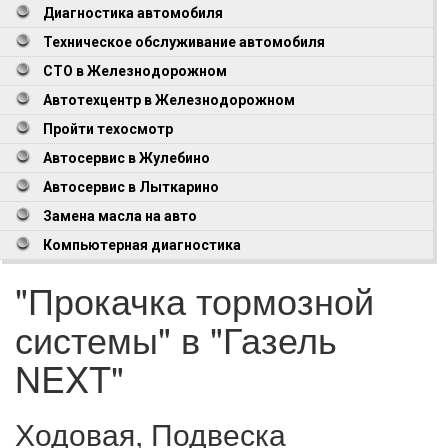
Диагностика автомобиля
Техническое обслуживание автомобиля
СТО в Железнодорожном
Автотехцентр в Железнодорожном
Пройти техосмотр
Автосервис в Жулебино
Автосервис в Лыткарино
Замена масла на авто
Компьютерная диагностика
"Прокачка тормозной
системы" в "Газель
NEXT"
Ходовая, Подвеска