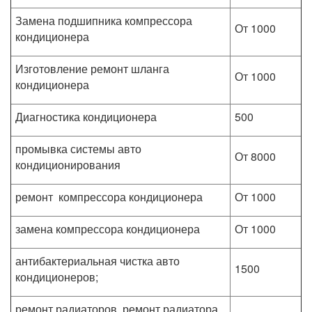
Замена подшипника компрессора
От 1000
кондиционера
Изготовление ремонт шланга
От 1000
кондиционера
Диагностика кондиционера
500
промывка системы авто
От 8000
кондиционирования
ремонт компрессора кондиционера
От 1000
замена компрессора кондиционера
От 1000
антибактериальная чистка авто
1500
кондиционеров;
ремонт радиаторов, ремонт радиатора