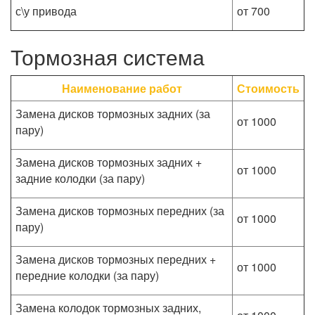
с\у привода
от 700
Тормозная система
Наименование работ
Стоимость
Замена дисков тормозных задних (за
от 1000
пару)
Замена дисков тормозных задних +
от 1000
задние колодки (за пару)
Замена дисков тормозных передних (за
от 1000
пару)
Замена дисков тормозных передних +
от 1000
передние колодки (за пару)
Замена колодок тормозных задних,