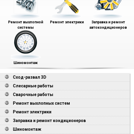
Ремонт выхлопной
Ремонт электрики
Заправка и ремонт
системы
автокондиционеров
Шиномонтаж
Сход-развал 3D
Слесарные работы
Сварочные работы
Ремонт выхлопных систем
Ремонт электрики
Заправка и ремонт кондиционеров
Шиномонтаж