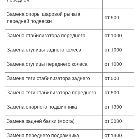
Замена опоры шаровой рычага
от 500
передней подвески
Замена стабилизатора переднего
от 1000
Замена ступицы заднего колеса
от 1000
Замена ступицы переднего колеса
от 1000
Замена тяги стабилизатора заднего
от 500
Замена тяги стабилизатора переднего
от 500
Замена опорного подшипника
от 1300
Замена задней балки (моста)
от 3000
Замена переднего подрамника
от 1400