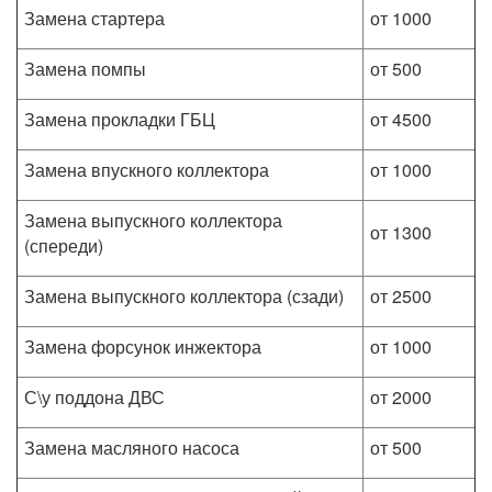
Замена стартера
от 1000
Замена помпы
от 500
Замена прокладки ГБЦ
от 4500
Замена впускного коллектора
от 1000
Замена выпускного коллектора
от 1300
(спереди)
Замена выпускного коллектора (сзади)
от 2500
Замена форсунок инжектора
от 1000
С\у поддона ДВС
от 2000
Замена масляного насоса
от 500