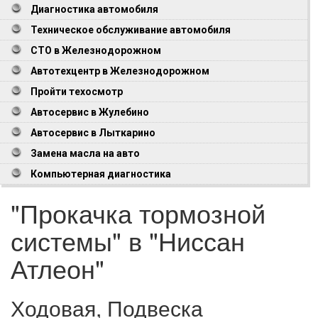
Диагностика автомобиля
Техническое обслуживание автомобиля
СТО в Железнодорожном
Автотехцентр в Железнодорожном
Пройти техосмотр
Автосервис в Жулебино
Автосервис в Лыткарино
Замена масла на авто
Компьютерная диагностика
"Прокачка тормозной
системы" в "Ниссан
Атлеон"
Ходовая, Подвеска