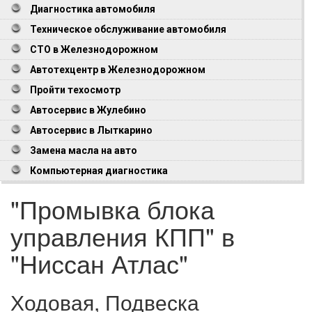
Диагностика автомобиля
Техническое обслуживание автомобиля
СТО в Железнодорожном
Автотехцентр в Железнодорожном
Пройти техосмотр
Автосервис в Жулебино
Автосервис в Лыткарино
Замена масла на авто
Компьютерная диагностика
"Промывка блока
управления КПП" в
"Ниссан Атлас"
Ходовая, Подвеска