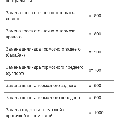
центральный
Замена троса стояночного тормоза
от 800
левого
Замена троса стояночного тормоза
от 800
правого
Замена цилиндра тормозного заднего
от 500
(барабан)
Замена цилиндра тормозного преднего
от 700
(суппорт)
Замена шланга тормозного заднего
от 500
Замена шланга тормозного переднего
от 500
Замена жидкости тормозной с
от 1000
прокачкой и промывкой