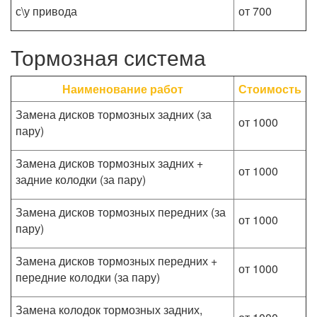
с\у привода
от 700
Тормозная система
Наименование работ
Стоимость
Замена дисков тормозных задних (за
от 1000
пару)
Замена дисков тормозных задних +
от 1000
задние колодки (за пару)
Замена дисков тормозных передних (за
от 1000
пару)
Замена дисков тормозных передних +
от 1000
передние колодки (за пару)
Замена колодок тормозных задних,