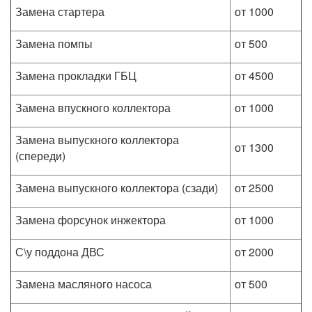
Замена стартера
от 1000
Замена помпы
от 500
Замена прокладки ГБЦ
от 4500
Замена впускного коллектора
от 1000
Замена выпускного коллектора
от 1300
(спереди)
Замена выпускного коллектора (сзади)
от 2500
Замена форсунок инжектора
от 1000
С\у поддона ДВС
от 2000
Замена масляного насоса
от 500