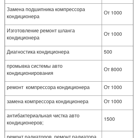
Замена подшипника компрессора
От 1000
кондиционера
Изготовление ремонт шланга
От 1000
кондиционера
Диагностика кондиционера
500
промывка системы авто
От 8000
кондиционирования
ремонт компрессора кондиционера
От 1000
замена компрессора кондиционера
От 1000
антибактериальная чистка авто
1500
кондиционеров;
ремонт радиаторов, ремонт радиатора