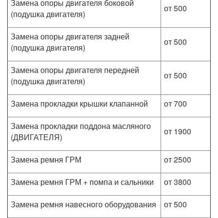
Замена опоры двигателя боковой
от 500
(подушка двигателя)
Замена опоры двигателя задней
от 500
(подушка двигателя)
Замена опоры двигателя передней
от 500
(подушка двигателя)
Замена прокладки крышки клапанной
от 700
Замена прокладки поддона масляного
от 1900
(ДВИГАТЕЛЯ)
Замена ремня ГРМ
от 2500
Замена ремня ГРМ + помпа и сальники
от 3800
Замена ремня навесного оборудования
от 500