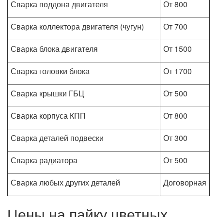
Сварка поддона двигателя
От 800
Сварка коллектора двигателя (чугун)
От 700
Сварка блока двигателя
От 1500
Сварка головки блока
От 1700
Сварка крышки ГБЦ
От 500
Сварка корпуса КПП
От 800
Сварка деталей подвески
От 300
Сварка радиатора
От 500
Сварка любых других деталей
Договорная
Цены на пайку цветных