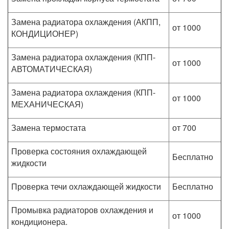
Замена радиатора охлаждения (АКПП,
от 1000
КОНДИЦИОНЕР)
Замена радиатора охлаждения (КПП-
от 1000
АВТОМАТИЧЕСКАЯ)
Замена радиатора охлаждения (КПП-
от 1000
МЕХАНИЧЕСКАЯ)
Замена термостата
от 700
Проверка состояния охлаждающей
Бесплатно
жидкости
Проверка течи охлаждающей жидкости
Бесплатно
Промывка радиаторов охлаждения и
от 1000
кондиционера.