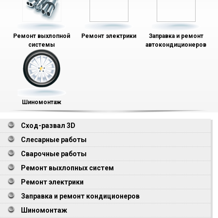
Ремонт выхлопной
Ремонт электрики
Заправка и ремонт
системы
автокондиционеров
Шиномонтаж
Сход-развал 3D
Слесарные работы
Сварочные работы
Ремонт выхлопных систем
Ремонт электрики
Заправка и ремонт кондиционеров
Шиномонтаж