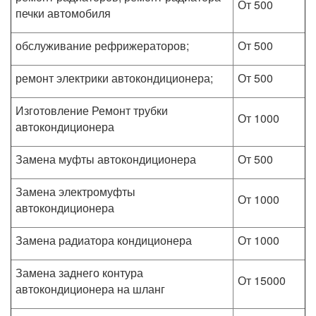
От 500
печки автомобиля
обслуживание рефрижераторов;
От 500
ремонт электрики автокондиционера;
От 500
Изготовление Ремонт трубки
От 1000
автокондиционера
Замена муфты автокондиционера
От 500
Замена электромуфты
От 1000
автокондиционера
Замена радиатора кондиционера
От 1000
Замена заднего контура
От 15000
автокондиционера на шланг