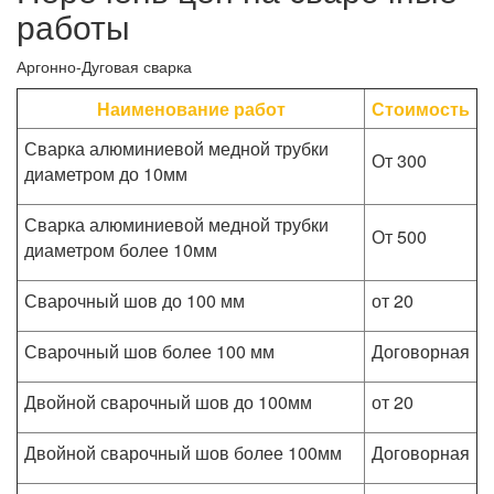
работы
Аргонно-Дуговая сварка
Наименование работ
Стоимость
Сварка алюминиевой медной трубки
От 300
диаметром до 10мм
Сварка алюминиевой медной трубки
От 500
диаметром более 10мм
Сварочный шов до 100 мм
от 20
Сварочный шов более 100 мм
Договорная
Двойной сварочный шов до 100мм
от 20
Двойной сварочный шов более 100мм
Договорная