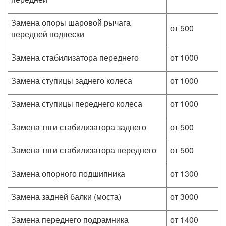
Замена опоры шаровой рычага
от 500
передней подвески
Замена стабилизатора переднего
от 1000
Замена ступицы заднего колеса
от 1000
Замена ступицы переднего колеса
от 1000
Замена тяги стабилизатора заднего
от 500
Замена тяги стабилизатора переднего
от 500
Замена опорного подшипника
от 1300
Замена задней балки (моста)
от 3000
Замена переднего подрамника
от 1400