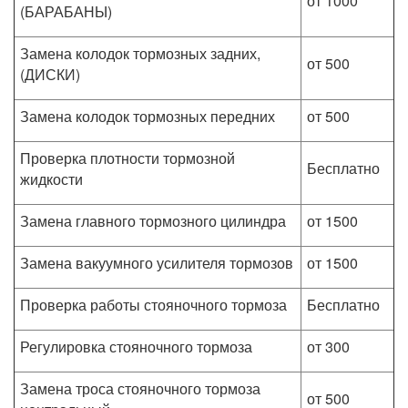
от 1000
(БАРАБАНЫ)
Замена колодок тормозных задних,
от 500
(ДИСКИ)
Замена колодок тормозных передних
от 500
Проверка плотности тормозной
Бесплатно
жидкости
Замена главного тормозного цилиндра
от 1500
Замена вакуумного усилителя тормозов
от 1500
Проверка работы стояночного тормоза
Бесплатно
Регулировка стояночного тормоза
от 300
Замена троса стояночного тормоза
от 500