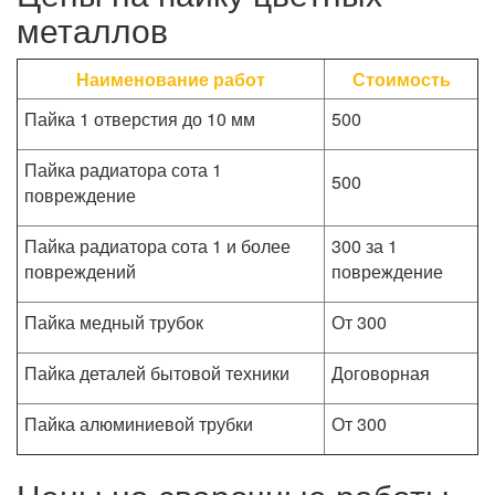
металлов
Наименование работ
Стоимость
Пайка 1 отверстия до 10 мм
500
Пайка радиатора сота 1
500
повреждение
Пайка радиатора сота 1 и более
300 за 1
повреждений
повреждение
Пайка медный трубок
От 300
Пайка деталей бытовой техники
Договорная
Пайка алюминиевой трубки
От 300