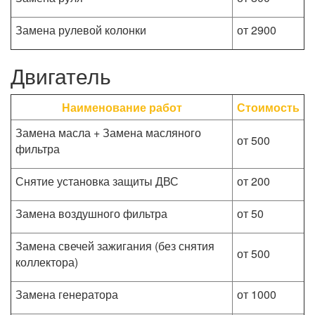
Замена рулевой колонки
от 2900
Двигатель
Наименование работ
Стоимость
Замена масла + Замена масляного
от 500
фильтра
Снятие установка защиты ДВС
от 200
Замена воздушного фильтра
от 50
Замена свечей зажигания (без снятия
от 500
коллектора)
Замена генератора
от 1000