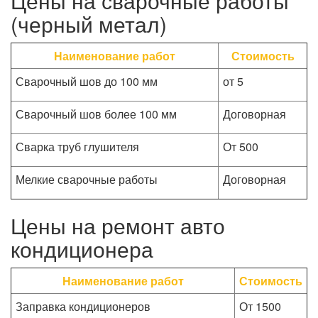
Цены на сварочные работы
(черный метал)
Наименование работ
Стоимость
Сварочный шов до 100 мм
от 5
Сварочный шов более 100 мм
Договорная
Сварка труб глушителя
От 500
Мелкие сварочные работы
Договорная
Цены на ремонт авто
кондиционера
Наименование работ
Стоимость
Заправка кондиционеров
От 1500