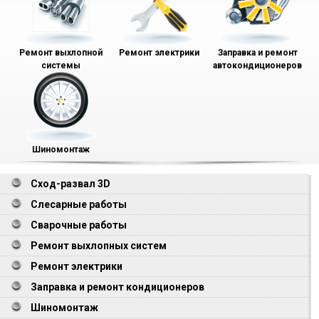
Ремонт выхлопной
Ремонт электрики
Заправка и ремонт
системы
автокондиционеров
Шиномонтаж
Сход-развал 3D
Слесарные работы
Сварочные работы
Ремонт выхлопных систем
Ремонт электрики
Заправка и ремонт кондиционеров
Шиномонтаж