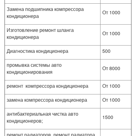
Замена подшипника компрессора
От 1000
кондиционера
Изготовление ремонт шланга
От 1000
кондиционера
Диагностика кондиционера
500
промывка системы авто
От 8000
кондиционирования
ремонт компрессора кондиционера
От 1000
замена компрессора кондиционера
От 1000
антибактериальная чистка авто
1500
кондиционеров;
ремонт радиаторов, ремонт радиатора