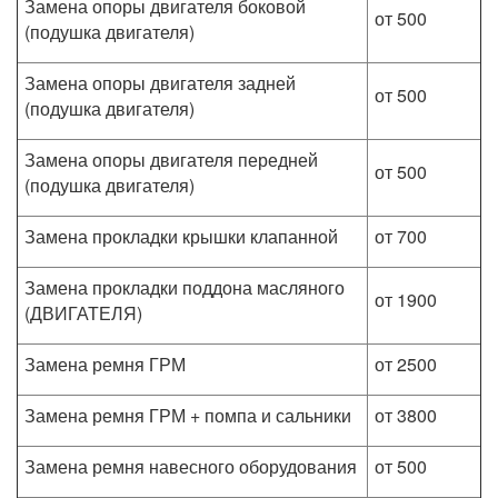
Замена опоры двигателя боковой
от 500
(подушка двигателя)
Замена опоры двигателя задней
от 500
(подушка двигателя)
Замена опоры двигателя передней
от 500
(подушка двигателя)
Замена прокладки крышки клапанной
от 700
Замена прокладки поддона масляного
от 1900
(ДВИГАТЕЛЯ)
Замена ремня ГРМ
от 2500
Замена ремня ГРМ + помпа и сальники
от 3800
Замена ремня навесного оборудования
от 500