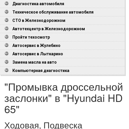
Диагностика автомобиля
Техническое обслуживание автомобиля
СТО в Железнодорожном
Автотехцентр в Железнодорожном
Пройти техосмотр
Автосервис в Жулебино
Автосервис в Лыткарино
Замена масла на авто
Компьютерная диагностика
"Промывка дроссельной
заслонки" в "Hyundai HD
65"
Ходовая, Подвеска