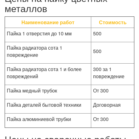
металлов
Наименование работ
Стоимость
Пайка 1 отверстия до 10 мм
500
Пайка радиатора сота 1
500
повреждение
Пайка радиатора сота 1 и более
300 за 1
повреждений
повреждение
Пайка медный трубок
От 300
Пайка деталей бытовой техники
Договорная
Пайка алюминиевой трубки
От 300