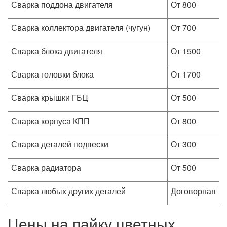
Сварка поддона двигателя
От 800
Сварка коллектора двигателя (чугун)
От 700
Сварка блока двигателя
От 1500
Сварка головки блока
От 1700
Сварка крышки ГБЦ
От 500
Сварка корпуса КПП
От 800
Сварка деталей подвески
От 300
Сварка радиатора
От 500
Сварка любых других деталей
Договорная
Цены на пайку цветных