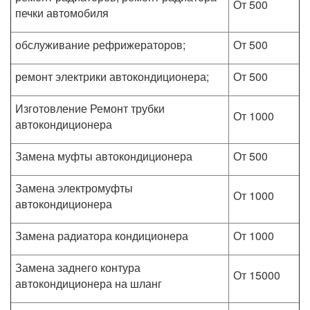
От 500
печки автомобиля
обслуживание рефрижераторов;
От 500
ремонт электрики автокондиционера;
От 500
Изготовление Ремонт трубки
От 1000
автокондиционера
Замена муфты автокондиционера
От 500
Замена электромуфты
От 1000
автокондиционера
Замена радиатора кондиционера
От 1000
Замена заднего контура
От 15000
автокондиционера на шланг