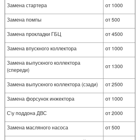
Замена стартера
от 1000
Замена помпы
от 500
Замена прокладки ГБЦ
от 4500
Замена впускного коллектора
от 1000
Замена выпускного коллектора
от 1300
(спереди)
Замена выпускного коллектора (сзади)
от 2500
Замена форсунок инжектора
от 1000
С\у поддона ДВС
от 2000
Замена масляного насоса
от 500