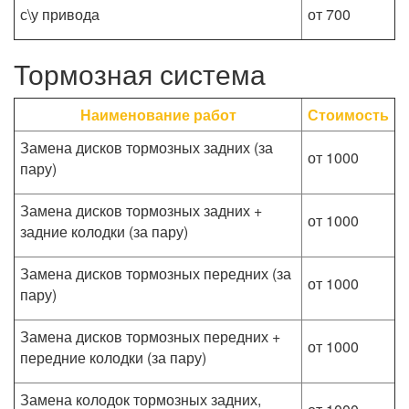
с\у привода
от 700
Тормозная система
Наименование работ
Стоимость
Замена дисков тормозных задних (за
от 1000
пару)
Замена дисков тормозных задних +
от 1000
задние колодки (за пару)
Замена дисков тормозных передних (за
от 1000
пару)
Замена дисков тормозных передних +
от 1000
передние колодки (за пару)
Замена колодок тормозных задних,