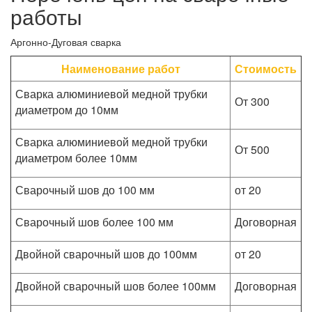
работы
Аргонно-Дуговая сварка
Наименование работ
Стоимость
Сварка алюминиевой медной трубки
От 300
диаметром до 10мм
Сварка алюминиевой медной трубки
От 500
диаметром более 10мм
Сварочный шов до 100 мм
от 20
Сварочный шов более 100 мм
Договорная
Двойной сварочный шов до 100мм
от 20
Двойной сварочный шов более 100мм
Договорная