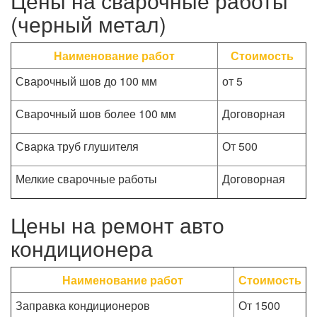
Цены на сварочные работы
(черный метал)
Наименование работ
Стоимость
Сварочный шов до 100 мм
от 5
Сварочный шов более 100 мм
Договорная
Сварка труб глушителя
От 500
Мелкие сварочные работы
Договорная
Цены на ремонт авто
кондиционера
Наименование работ
Стоимость
Заправка кондиционеров
От 1500