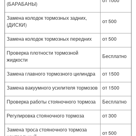
от 1000
(БАРАБАНЫ)
Замена колодок тормозных задних,
от 500
(ДИСКИ)
Замена колодок тормозных передних
от 500
Проверка плотности тормозной
Бесплатно
жидкости
Замена главного тормозного цилиндра
от 1500
Замена вакуумного усилителя тормозов
от 1500
Проверка работы стояночного тормоза
Бесплатно
Регулировка стояночного тормоза
от 300
Замена троса стояночного тормоза
от 500