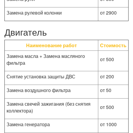
Замена рулевой колонки
от 2900
Двигатель
Наименование работ
Стоимость
Замена масла + Замена масляного
от 500
фильтра
Снятие установка защиты ДВС
от 200
Замена воздушного фильтра
от 50
Замена свечей зажигания (без снятия
от 500
коллектора)
Замена генератора
от 1000