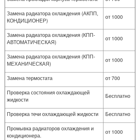
Замена радиатора охлаждения (АКПП,
от 1000
КОНДИЦИОНЕР)
Замена радиатора охлаждения (КПП-
от 1000
АВТОМАТИЧЕСКАЯ)
Замена радиатора охлаждения (КПП-
от 1000
МЕХАНИЧЕСКАЯ)
Замена термостата
от 700
Проверка состояния охлаждающей
Бесплатно
жидкости
Проверка течи охлаждающей жидкости
Бесплатно
Промывка радиаторов охлаждения и
от 1000
кондиционера.