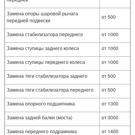
Замена опоры шаровой рычага
от 500
передней подвески
Замена стабилизатора переднего
от 1000
Замена ступицы заднего колеса
от 1000
Замена ступицы переднего колеса
от 1000
Замена тяги стабилизатора заднего
от 500
Замена тяги стабилизатора переднего
от 500
Замена опорного подшипника
от 1300
Замена задней балки (моста)
от 3000
Замена переднего подрамника
от 1400