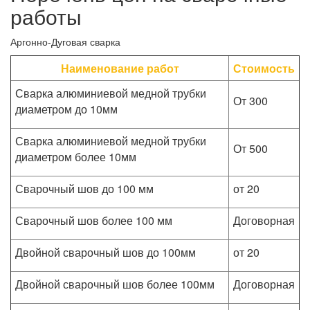
работы
Аргонно-Дуговая сварка
Наименование работ
Стоимость
Сварка алюминиевой медной трубки
От 300
диаметром до 10мм
Сварка алюминиевой медной трубки
От 500
диаметром более 10мм
Сварочный шов до 100 мм
от 20
Сварочный шов более 100 мм
Договорная
Двойной сварочный шов до 100мм
от 20
Двойной сварочный шов более 100мм
Договорная