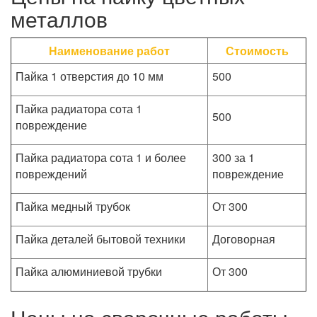
металлов
Наименование работ
Стоимость
Пайка 1 отверстия до 10 мм
500
Пайка радиатора сота 1
500
повреждение
Пайка радиатора сота 1 и более
300 за 1
повреждений
повреждение
Пайка медный трубок
От 300
Пайка деталей бытовой техники
Договорная
Пайка алюминиевой трубки
От 300