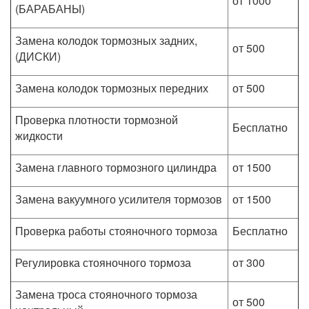
от 1000
(БАРАБАНЫ)
Замена колодок тормозных задних,
от 500
(ДИСКИ)
Замена колодок тормозных передних
от 500
Проверка плотности тормозной
Бесплатно
жидкости
Замена главного тормозного цилиндра
от 1500
Замена вакуумного усилителя тормозов
от 1500
Проверка работы стояночного тормоза
Бесплатно
Регулировка стояночного тормоза
от 300
Замена троса стояночного тормоза
от 500