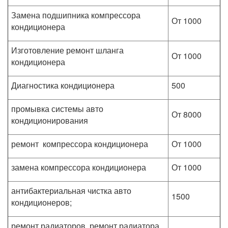
Замена подшипника компрессора
От 1000
кондиционера
Изготовление ремонт шланга
От 1000
кондиционера
Диагностика кондиционера
500
промывка системы авто
От 8000
кондиционирования
ремонт компрессора кондиционера
От 1000
замена компрессора кондиционера
От 1000
антибактериальная чистка авто
1500
кондиционеров;
ремонт радиаторов, ремонт радиатора