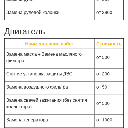
Замена рулевой колонки
от 2900
Двигатель
Наименование работ
Стоимость
Замена масла + Замена масляного
от 500
фильтра
Снятие установка защиты ДВС
от 200
Замена воздушного фильтра
от 50
Замена свечей зажигания (без снятия
от 500
коллектора)
Замена генератора
от 1000