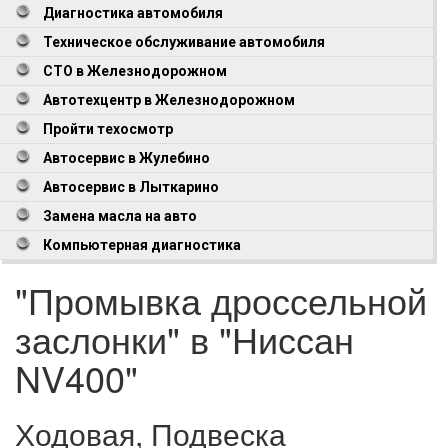
Диагностика автомобиля
Техническое обслуживание автомобиля
СТО в Железнодорожном
Автотехцентр в Железнодорожном
Пройти техосмотр
Автосервис в Жулебино
Автосервис в Лыткарино
Замена масла на авто
Компьютерная диагностика
"Промывка дроссельной
заслонки" в "Ниссан
NV400"
Ходовая, Подвеска