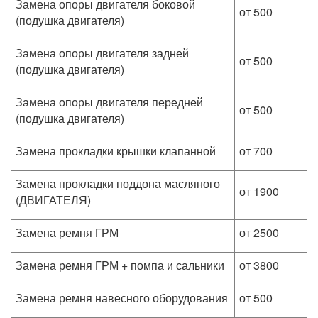
Замена опоры двигателя боковой
от 500
(подушка двигателя)
Замена опоры двигателя задней
от 500
(подушка двигателя)
Замена опоры двигателя передней
от 500
(подушка двигателя)
Замена прокладки крышки клапанной
от 700
Замена прокладки поддона масляного
от 1900
(ДВИГАТЕЛЯ)
Замена ремня ГРМ
от 2500
Замена ремня ГРМ + помпа и сальники
от 3800
Замена ремня навесного оборудования
от 500