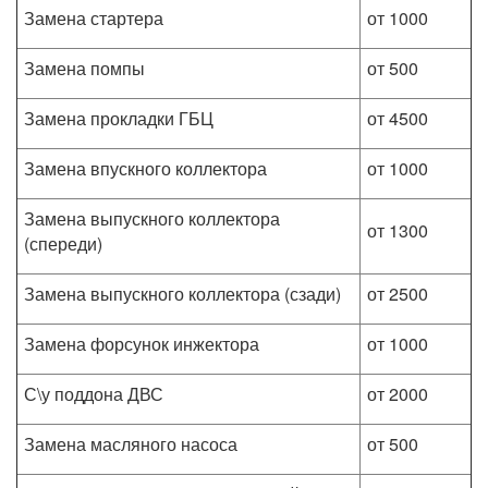
Замена стартера
от 1000
Замена помпы
от 500
Замена прокладки ГБЦ
от 4500
Замена впускного коллектора
от 1000
Замена выпускного коллектора
от 1300
(спереди)
Замена выпускного коллектора (сзади)
от 2500
Замена форсунок инжектора
от 1000
С\у поддона ДВС
от 2000
Замена масляного насоса
от 500