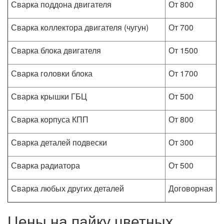
Сварка поддона двигателя
От 800
Сварка коллектора двигателя (чугун)
От 700
Сварка блока двигателя
От 1500
Сварка головки блока
От 1700
Сварка крышки ГБЦ
От 500
Сварка корпуса КПП
От 800
Сварка деталей подвески
От 300
Сварка радиатора
От 500
Сварка любых других деталей
Договорная
Цены на пайку цветных