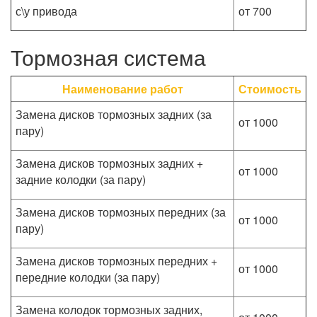
с\у привода
от 700
Тормозная система
Наименование работ
Стоимость
Замена дисков тормозных задних (за
от 1000
пару)
Замена дисков тормозных задних +
от 1000
задние колодки (за пару)
Замена дисков тормозных передних (за
от 1000
пару)
Замена дисков тормозных передних +
от 1000
передние колодки (за пару)
Замена колодок тормозных задних,