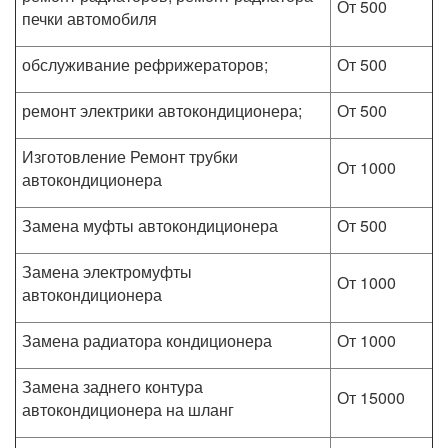
От 500
печки автомобиля
обслуживание рефрижераторов;
От 500
ремонт электрики автокондиционера;
От 500
Изготовление Ремонт трубки
От 1000
автокондиционера
Замена муфты автокондиционера
От 500
Замена электромуфты
От 1000
автокондиционера
Замена радиатора кондиционера
От 1000
Замена заднего контура
От 15000
автокондиционера на шланг