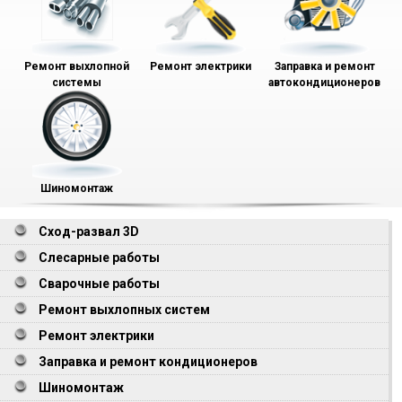
Ремонт выхлопной
Ремонт электрики
Заправка и ремонт
системы
автокондиционеров
Шиномонтаж
Сход-развал 3D
Слесарные работы
Сварочные работы
Ремонт выхлопных систем
Ремонт электрики
Заправка и ремонт кондиционеров
Шиномонтаж