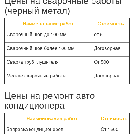
Цены на сварочные работы
(черный метал)
Наименование работ
Стоимость
Сварочный шов до 100 мм
от 5
Сварочный шов более 100 мм
Договорная
Сварка труб глушителя
От 500
Мелкие сварочные работы
Договорная
Цены на ремонт авто
кондиционера
Наименование работ
Стоимость
Заправка кондиционеров
От 1500