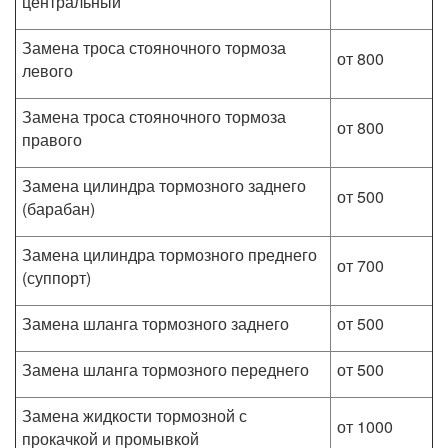
центральный
Замена троса стояночного тормоза
от 800
левого
Замена троса стояночного тормоза
от 800
правого
Замена цилиндра тормозного заднего
от 500
(барабан)
Замена цилиндра тормозного преднего
от 700
(суппорт)
Замена шланга тормозного заднего
от 500
Замена шланга тормозного переднего
от 500
Замена жидкости тормозной с
от 1000
прокачкой и промывкой