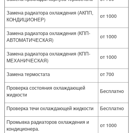
Замена радиатора охлаждения (АКПП,
от 1000
КОНДИЦИОНЕР)
Замена радиатора охлаждения (КПП-
от 1000
АВТОМАТИЧЕСКАЯ)
Замена радиатора охлаждения (КПП-
от 1000
МЕХАНИЧЕСКАЯ)
Замена термостата
от 700
Проверка состояния охлаждающей
Бесплатно
жидкости
Проверка течи охлаждающей жидкости
Бесплатно
Промывка радиаторов охлаждения и
от 1000
кондиционера.