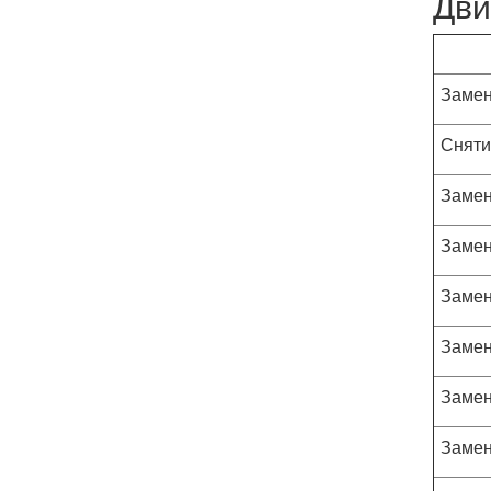
Дви
Замен
Сняти
Замен
Замен
Замен
Замен
Замен
Замен