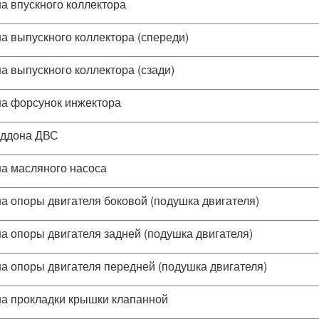
а впускного коллектора
а выпускного коллектора (спереди)
а выпускного коллектора (сзади)
а форсунок инжектора
оддона ДВС
а масляного насоса
а опоры двигателя боковой (подушка двигателя)
а опоры двигателя задней (подушка двигателя)
а опоры двигателя передней (подушка двигателя)
а прокладки крышки клапанной