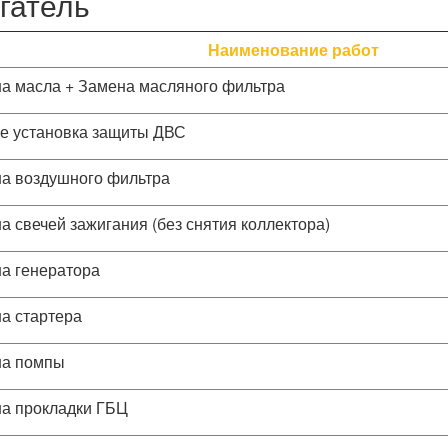
гатель
Наименование работ
а масла + Замена масляного фильтра
е установка защиты ДВС
а воздушного фильтра
а свечей зажигания (без снятия коллектора)
а генератора
а стартера
а помпы
а прокладки ГБЦ