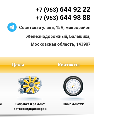
644 92 22
+7 (963)
644 98 88
+7 (963)
Советская улица, 15А, микрорайон
Железнодорожный, Балашиха,
Московская область, 143987
Цены
Контакты
и
Заправка и ремонт
Шиномонтаж
автокондиционеров