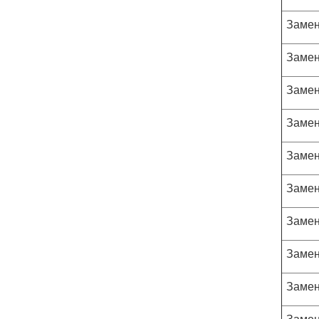
Замен
Замен
Замен
Замен
Замен
Замен
Замен
Замен
Замен
Замен