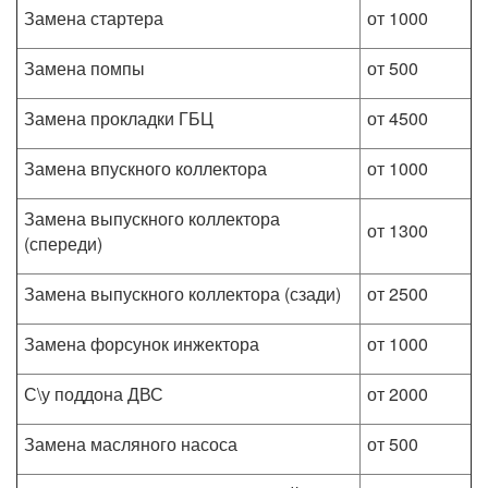
Замена стартера
от 1000
Замена помпы
от 500
Замена прокладки ГБЦ
от 4500
Замена впускного коллектора
от 1000
Замена выпускного коллектора
от 1300
(спереди)
Замена выпускного коллектора (сзади)
от 2500
Замена форсунок инжектора
от 1000
С\у поддона ДВС
от 2000
Замена масляного насоса
от 500