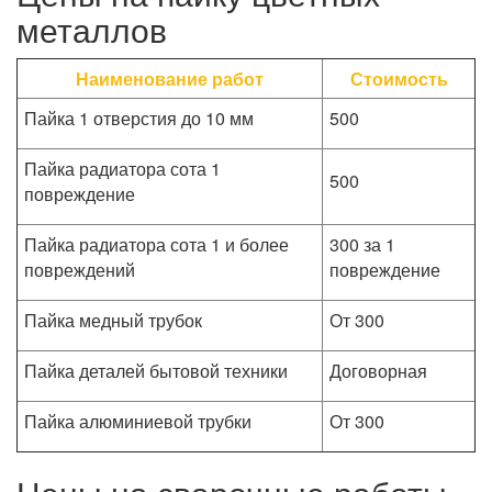
металлов
Наименование работ
Стоимость
Пайка 1 отверстия до 10 мм
500
Пайка радиатора сота 1
500
повреждение
Пайка радиатора сота 1 и более
300 за 1
повреждений
повреждение
Пайка медный трубок
От 300
Пайка деталей бытовой техники
Договорная
Пайка алюминиевой трубки
От 300