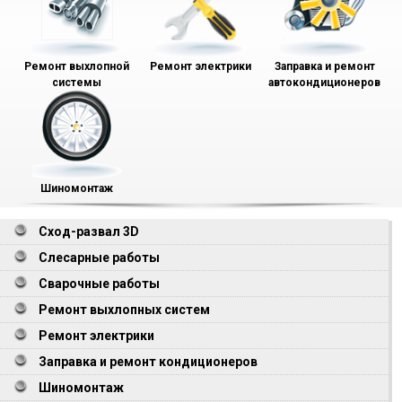
Ремонт выхлопной
Ремонт электрики
Заправка и ремонт
системы
автокондиционеров
Шиномонтаж
Сход-развал 3D
Слесарные работы
Сварочные работы
Ремонт выхлопных систем
Ремонт электрики
Заправка и ремонт кондиционеров
Шиномонтаж