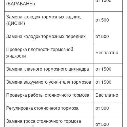
от 1000
(БАРАБАНЫ)
Замена колодок тормозных задних,
от 500
(ДИСКИ)
Замена колодок тормозных передних
от 500
Проверка плотности тормозной
Бесплатно
жидкости
Замена главного тормозного цилиндра
от 1500
Замена вакуумного усилителя тормозов
от 1500
Проверка работы стояночного тормоза
Бесплатно
Регулировка стояночного тормоза
от 300
Замена троса стояночного тормоза
от 500