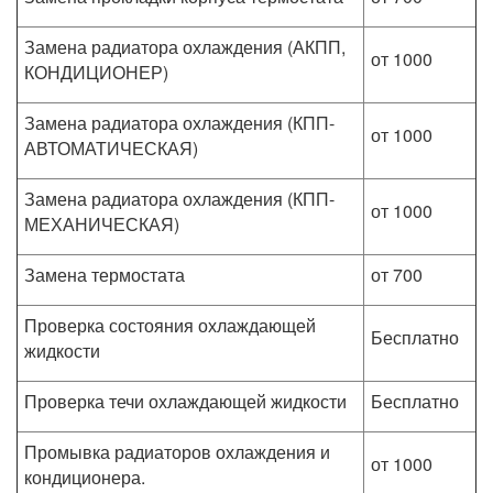
Замена радиатора охлаждения (АКПП,
от 1000
КОНДИЦИОНЕР)
Замена радиатора охлаждения (КПП-
от 1000
АВТОМАТИЧЕСКАЯ)
Замена радиатора охлаждения (КПП-
от 1000
МЕХАНИЧЕСКАЯ)
Замена термостата
от 700
Проверка состояния охлаждающей
Бесплатно
жидкости
Проверка течи охлаждающей жидкости
Бесплатно
Промывка радиаторов охлаждения и
от 1000
кондиционера.