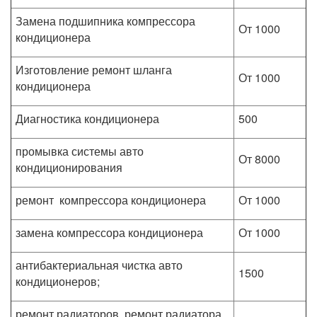
Замена подшипника компрессора
От 1000
кондиционера
Изготовление ремонт шланга
От 1000
кондиционера
Диагностика кондиционера
500
промывка системы авто
От 8000
кондиционирования
ремонт компрессора кондиционера
От 1000
замена компрессора кондиционера
От 1000
антибактериальная чистка авто
1500
кондиционеров;
ремонт радиаторов, ремонт радиатора