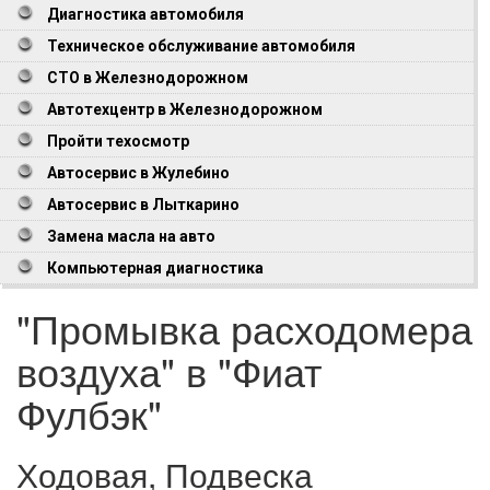
Диагностика автомобиля
Техническое обслуживание автомобиля
СТО в Железнодорожном
Автотехцентр в Железнодорожном
Пройти техосмотр
Автосервис в Жулебино
Автосервис в Лыткарино
Замена масла на авто
Компьютерная диагностика
"Промывка расходомера
воздуха" в "Фиат
Фулбэк"
Ходовая, Подвеска