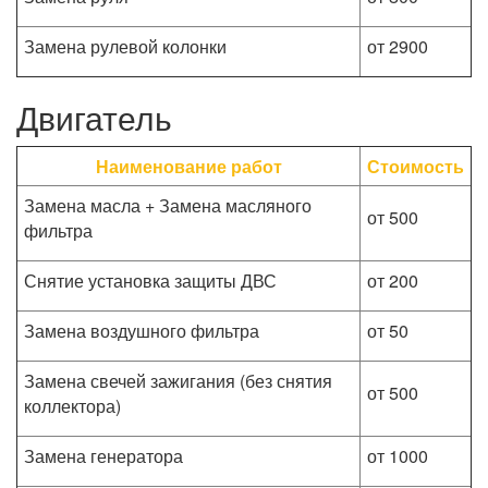
Замена рулевой колонки
от 2900
Двигатель
Наименование работ
Стоимость
Замена масла + Замена масляного
от 500
фильтра
Снятие установка защиты ДВС
от 200
Замена воздушного фильтра
от 50
Замена свечей зажигания (без снятия
от 500
коллектора)
Замена генератора
от 1000