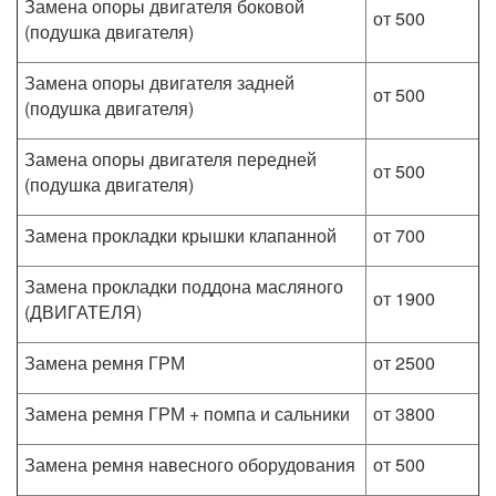
Замена опоры двигателя боковой
от 500
(подушка двигателя)
Замена опоры двигателя задней
от 500
(подушка двигателя)
Замена опоры двигателя передней
от 500
(подушка двигателя)
Замена прокладки крышки клапанной
от 700
Замена прокладки поддона масляного
от 1900
(ДВИГАТЕЛЯ)
Замена ремня ГРМ
от 2500
Замена ремня ГРМ + помпа и сальники
от 3800
Замена ремня навесного оборудования
от 500