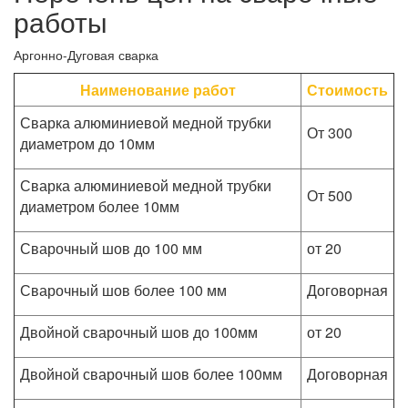
работы
Аргонно-Дуговая сварка
Наименование работ
Стоимость
Сварка алюминиевой медной трубки
От 300
диаметром до 10мм
Сварка алюминиевой медной трубки
От 500
диаметром более 10мм
Сварочный шов до 100 мм
от 20
Сварочный шов более 100 мм
Договорная
Двойной сварочный шов до 100мм
от 20
Двойной сварочный шов более 100мм
Договорная