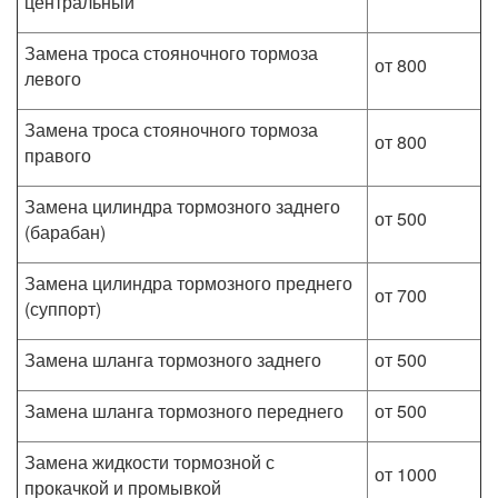
центральный
Замена троса стояночного тормоза
от 800
левого
Замена троса стояночного тормоза
от 800
правого
Замена цилиндра тормозного заднего
от 500
(барабан)
Замена цилиндра тормозного преднего
от 700
(суппорт)
Замена шланга тормозного заднего
от 500
Замена шланга тормозного переднего
от 500
Замена жидкости тормозной с
от 1000
прокачкой и промывкой