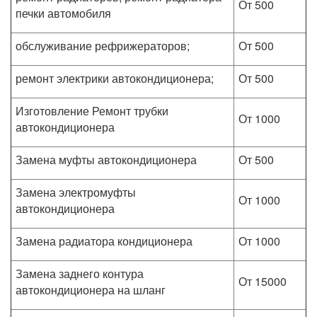
От 500
печки автомобиля
обслуживание рефрижераторов;
От 500
ремонт электрики автокондиционера;
От 500
Изготовление Ремонт трубки
От 1000
автокондиционера
Замена муфты автокондиционера
От 500
Замена электромуфты
От 1000
автокондиционера
Замена радиатора кондиционера
От 1000
Замена заднего контура
От 15000
автокондиционера на шланг