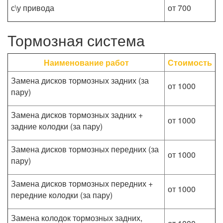
с\у привода
от 700
Тормозная система
Наименование работ
Стоимость
Замена дисков тормозных задних (за
от 1000
пару)
Замена дисков тормозных задних +
от 1000
задние колодки (за пару)
Замена дисков тормозных передних (за
от 1000
пару)
Замена дисков тормозных передних +
от 1000
передние колодки (за пару)
Замена колодок тормозных задних,