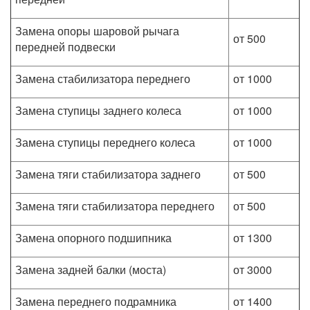
Замена опоры шаровой рычага
от 500
передней подвески
Замена стабилизатора переднего
от 1000
Замена ступицы заднего колеса
от 1000
Замена ступицы переднего колеса
от 1000
Замена тяги стабилизатора заднего
от 500
Замена тяги стабилизатора переднего
от 500
Замена опорного подшипника
от 1300
Замена задней балки (моста)
от 3000
Замена переднего подрамника
от 1400