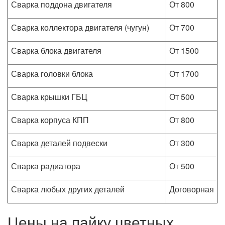
Сварка поддона двигателя
От 800
Сварка коллектора двигателя (чугун)
От 700
Сварка блока двигателя
От 1500
Сварка головки блока
От 1700
Сварка крышки ГБЦ
От 500
Сварка корпуса КПП
От 800
Сварка деталей подвески
От 300
Сварка радиатора
От 500
Сварка любых других деталей
Договорная
Цены на пайку цветных