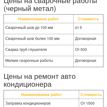
Цены на сварочные работы
(черный метал)
Наименование работ
Стоимость
Сварочный шов до 100 мм
от 5
Сварочный шов более 100 мм
Договорная
Сварка труб глушителя
От 500
Мелкие сварочные работы
Договорная
Цены на ремонт авто
кондиционера
Наименование работ
Стоимость
Заправка кондиционеров
От 1500