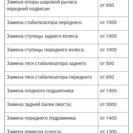
Замена опоры шаровой рычага
от 500
передней подвески
Замена стабилизатора переднего
от 1000
Замена ступицы заднего колеса
от 1000
Замена ступицы переднего колеса
от 1000
Замена тяги стабилизатора заднего
от 500
Замена тяги стабилизатора переднего
от 500
Замена опорного подшипника
от 1300
Замена задней балки (моста)
от 3000
Замена переднего подрамника
от 1400
Замена привода (шруса)
от 1300