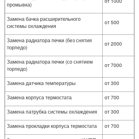
от 1000
промывка)
Замена бачка расширительного
от 500
системы охлаждения
Замена радиатора печки (без снятия
от 2000
торпедо)
Замена радиатора печки (со снятием
от 7000
торпедо)
Замена датчика температуры
от 300
Замена корпуса термостата
от 700
Замена патрубка системы охлаждения
от 300
Замена прокладки корпуса термостата
от 700