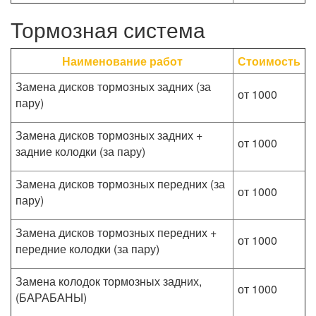
Тормозная система
Наименование работ
Стоимость
Замена дисков тормозных задних (за
от 1000
пару)
Замена дисков тормозных задних +
от 1000
задние колодки (за пару)
Замена дисков тормозных передних (за
от 1000
пару)
Замена дисков тормозных передних +
от 1000
передние колодки (за пару)
Замена колодок тормозных задних,
от 1000
(БАРАБАНЫ)