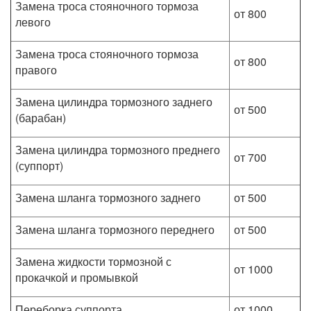
Замена троса стояночного тормоза
от 800
левого
Замена троса стояночного тормоза
от 800
правого
Замена цилиндра тормозного заднего
от 500
(барабан)
Замена цилиндра тормозного преднего
от 700
(суппорт)
Замена шланга тормозного заднего
от 500
Замена шланга тормозного переднего
от 500
Замена жидкости тормозной с
от 1000
прокачкой и промывкой
Переборка суппорта
от 1000