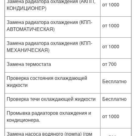
Замена радиатора охлаждения (АКПП,
от 1000
КОНДИЦИОНЕР)
Замена радиатора охлаждения (КПП-
от 1000
АВТОМАТИЧЕСКАЯ)
Замена радиатора охлаждения (КПП-
от 1000
МЕХАНИЧЕСКАЯ)
Замена термостата
от 700
Проверка состояния охлаждающей
Бесплатно
жидкости
Проверка течи охлаждающей жидкости
Бесплатно
Промывка радиаторов охлаждения и
от 1000
кондиционера.
Замена насоса водяного (помпа) (грм