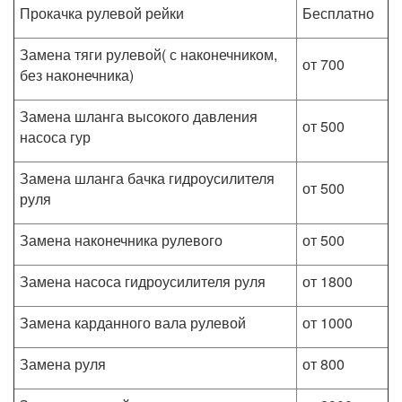
Прокачка рулевой рейки
Бесплатно
Замена тяги рулевой( с наконечником,
от 700
без наконечника)
Замена шланга высокого давления
от 500
насоса гур
Замена шланга бачка гидроусилителя
от 500
руля
Замена наконечника рулевого
от 500
Замена насоса гидроусилителя руля
от 1800
Замена карданного вала рулевой
от 1000
Замена руля
от 800