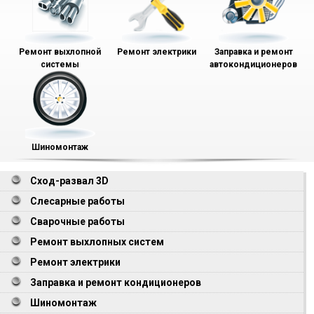
Ремонт выхлопной
Ремонт электрики
Заправка и ремонт
системы
автокондиционеров
Шиномонтаж
Сход-развал 3D
Слесарные работы
Сварочные работы
Ремонт выхлопных систем
Ремонт электрики
Заправка и ремонт кондиционеров
Шиномонтаж