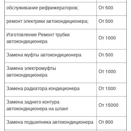
обслуживание рефрижераторов;
От 500
ремонт электрики автокондиционера;
От 500
Изготовление Ремонт трубки
От 1000
автокондиционера
Замена муфты автокондиционера
От 500
Замена электромуфты
От 1000
автокондиционера
Замена радиатора кондиционера
От 1000
Замена заднего контура
От 15000
автокондиционера на шланг
Замена подшипника автокондиционера
От 800