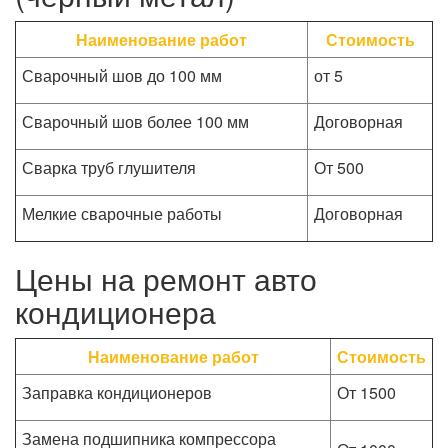
Наименование работ
Стоимость
Сварочный шов до 100 мм
от 5
Сварочный шов более 100 мм
Договорная
Сварка труб глушителя
От 500
Мелкие сварочные работы
Договорная
Цены на ремонт авто
кондиционера
Наименование работ
Стоимость
Заправка кондиционеров
От 1500
Замена подшипника компрессора