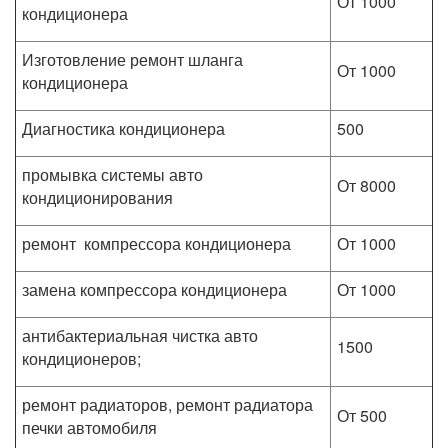
От 1000
кондиционера
Изготовление ремонт шланга
От 1000
кондиционера
Диагностика кондиционера
500
промывка системы авто
От 8000
кондиционирования
ремонт компрессора кондиционера
От 1000
замена компрессора кондиционера
От 1000
антибактериальная чистка авто
1500
кондиционеров;
ремонт радиаторов, ремонт радиатора
От 500
печки автомобиля