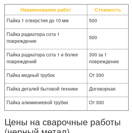
Наименование работ
Стоимость
Пайка 1 отверстия до 10 мм
500
Пайка радиатора сота 1
500
повреждение
Пайка радиатора сота 1 и более
300 за 1
повреждений
повреждение
Пайка медный трубок
От 300
Пайка деталей бытовой техники
Договорная
Пайка алюминиевой трубки
От 300
Цены на сварочные работы
(черный метал)