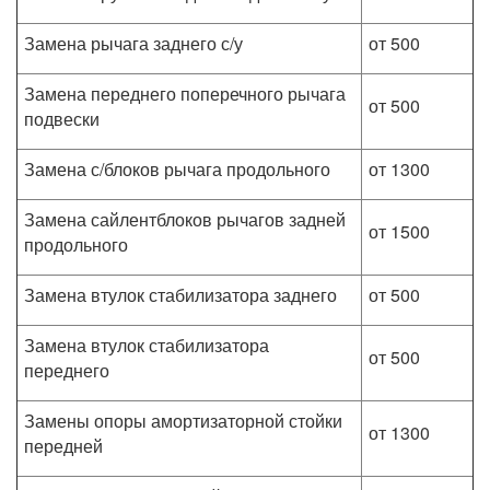
Замена рычага заднего с/у
от 500
Замена переднего поперечного рычага
от 500
подвески
Замена с/блоков рычага продольного
от 1300
Замена сайлентблоков рычагов задней
от 1500
продольного
Замена втулок стабилизатора заднего
от 500
Замена втулок стабилизатора
от 500
переднего
Замены опоры амортизаторной стойки
от 1300
передней