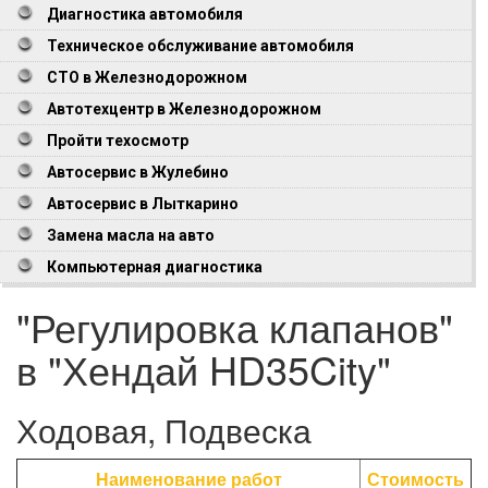
Диагностика автомобиля
Техническое обслуживание автомобиля
СТО в Железнодорожном
Автотехцентр в Железнодорожном
Пройти техосмотр
Автосервис в Жулебино
Автосервис в Лыткарино
Замена масла на авто
Компьютерная диагностика
"Регулировка клапанов"
в "Хендай HD35City"
Ходовая, Подвеска
Наименование работ
Стоимость