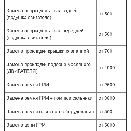
Замена опоры двигателя задней
от 500
(подушка двигателя)
Замена опоры двигателя передней
от 500
(подушка двигателя)
Замена прокладки крышки клапанной
от 700
Замена прокладки поддона масляного
от 1900
(ДВИГАТЕЛЯ)
Замена ремня ГРМ
от 2500
Замена ремня ГРМ + помпа и сальники
от 3800
Замена ремня навесного оборудования
от 500
Замена цепи ГРМ
от 5000