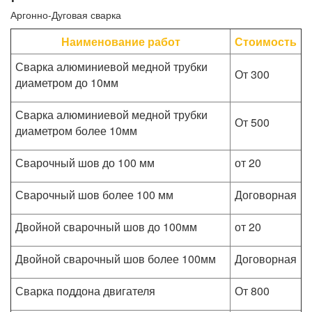
Аргонно-Дуговая сварка
Наименование работ
Стоимость
Сварка алюминиевой медной трубки
От 300
диаметром до 10мм
Сварка алюминиевой медной трубки
От 500
диаметром более 10мм
Сварочный шов до 100 мм
от 20
Сварочный шов более 100 мм
Договорная
Двойной сварочный шов до 100мм
от 20
Двойной сварочный шов более 100мм
Договорная
Сварка поддона двигателя
От 800