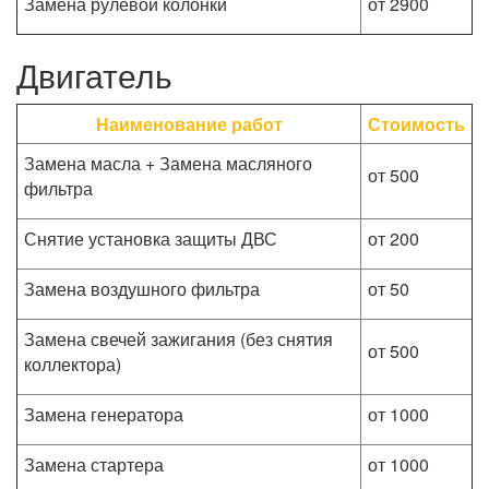
Замена рулевой колонки
от 2900
Двигатель
Наименование работ
Стоимость
Замена масла + Замена масляного
от 500
фильтра
Снятие установка защиты ДВС
от 200
Замена воздушного фильтра
от 50
Замена свечей зажигания (без снятия
от 500
коллектора)
Замена генератора
от 1000
Замена стартера
от 1000