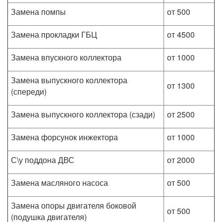
Замена помпы
от 500
Замена прокладки ГБЦ
от 4500
Замена впускного коллектора
от 1000
Замена выпускного коллектора
от 1300
(спереди)
Замена выпускного коллектора (сзади)
от 2500
Замена форсунок инжектора
от 1000
С\у поддона ДВС
от 2000
Замена масляного насоса
от 500
Замена опоры двигателя боковой
от 500
(подушка двигателя)