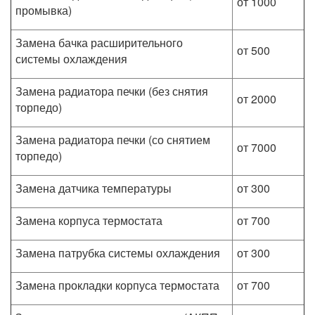
от 1000
промывка)
Замена бачка расширительного
от 500
системы охлаждения
Замена радиатора печки (без снятия
от 2000
торпедо)
Замена радиатора печки (со снятием
от 7000
торпедо)
Замена датчика температуры
от 300
Замена корпуса термостата
от 700
Замена патрубка системы охлаждения
от 300
Замена прокладки корпуса термостата
от 700