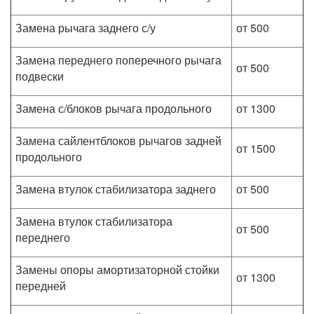
Замена рычага заднего с/у
от 500
Замена переднего поперечного рычага
от 500
подвески
Замена с/блоков рычага продольного
от 1300
Замена сайлентблоков рычагов задней
от 1500
продольного
Замена втулок стабилизатора заднего
от 500
Замена втулок стабилизатора
от 500
переднего
Замены опоры амортизаторной стойки
от 1300
передней