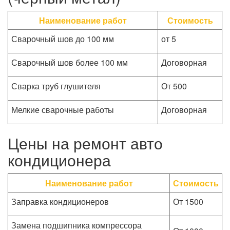
Наименование работ
Стоимость
Сварочный шов до 100 мм
от 5
Сварочный шов более 100 мм
Договорная
Сварка труб глушителя
От 500
Мелкие сварочные работы
Договорная
Цены на ремонт авто
кондиционера
Наименование работ
Стоимость
Заправка кондиционеров
От 1500
Замена подшипника компрессора