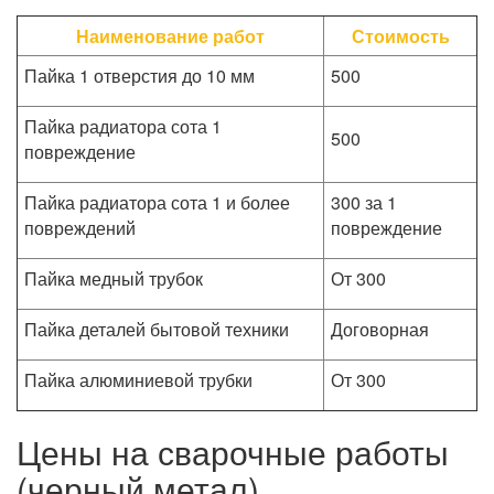
Наименование работ
Стоимость
Пайка 1 отверстия до 10 мм
500
Пайка радиатора сота 1
500
повреждение
Пайка радиатора сота 1 и более
300 за 1
повреждений
повреждение
Пайка медный трубок
От 300
Пайка деталей бытовой техники
Договорная
Пайка алюминиевой трубки
От 300
Цены на сварочные работы
(черный метал)