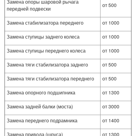
Замена опоры шаровой рычага
от 500
передней подвески
Замена стабилизатора переднего
от 1000
Замена ступицы заднего колеса
от 1000
Замена ступицы переднего колеса
от 1000
Замена тяги стабилизатора заднего
от 500
Замена тяги стабилизатора переднего
от 500
Замена опорного подшипника
от 1300
Замена задней балки (моста)
от 3000
Замена переднего подрамника
от 1400
Замена привода (шруса)
от 1300