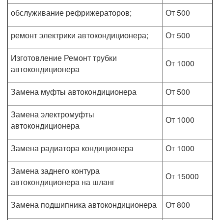
обслуживание рефрижераторов;
От 500
ремонт электрики автокондиционера;
От 500
Изготовление Ремонт трубки
От 1000
автокондиционера
Замена муфты автокондиционера
От 500
Замена электромуфты
От 1000
автокондиционера
Замена радиатора кондиционера
От 1000
Замена заднего контура
От 15000
автокондиционера на шланг
Замена подшипника автокондиционера
От 800