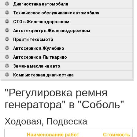
Диагностика автомобиля
Техническое обслуживание автомобиля
СТО в Железнодорожном
Автотехцентр в Железнодорожном
Пройти техосмотр
Автосервис в Жулебино
Автосервис в Лыткарино
Замена масла на авто
Компьютерная диагностика
"Регулировка ремня
генератора" в "Соболь"
Ходовая, Подвеска
Наименование работ
Стоимость