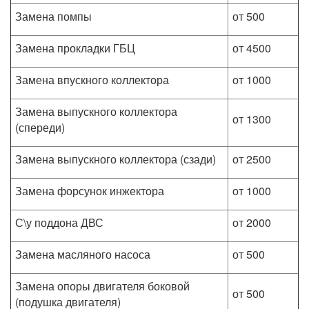
Замена помпы
от 500
Замена прокладки ГБЦ
от 4500
Замена впускного коллектора
от 1000
Замена выпускного коллектора
от 1300
(спереди)
Замена выпускного коллектора (сзади)
от 2500
Замена форсунок инжектора
от 1000
С\у поддона ДВС
от 2000
Замена масляного насоса
от 500
Замена опоры двигателя боковой
от 500
(подушка двигателя)