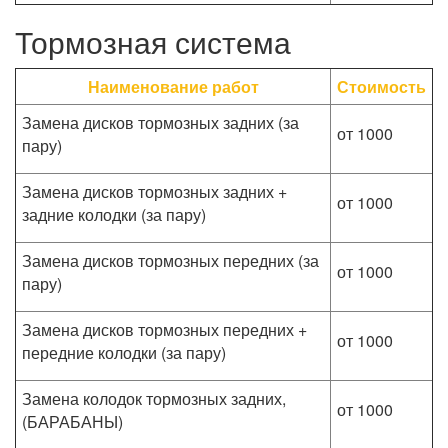
Тормозная система
Наименование работ
Стоимость
Замена дисков тормозных задних (за
от 1000
пару)
Замена дисков тормозных задних +
от 1000
задние колодки (за пару)
Замена дисков тормозных передних (за
от 1000
пару)
Замена дисков тормозных передних +
от 1000
передние колодки (за пару)
Замена колодок тормозных задних,
от 1000
(БАРАБАНЫ)