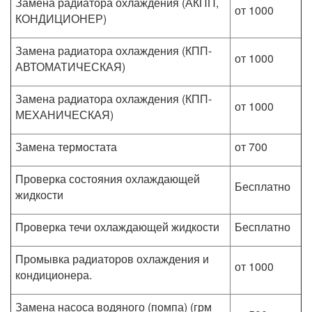
Замена радиатора охлаждения (АКПП,
от 1000
КОНДИЦИОНЕР)
Замена радиатора охлаждения (КПП-
от 1000
АВТОМАТИЧЕСКАЯ)
Замена радиатора охлаждения (КПП-
от 1000
МЕХАНИЧЕСКАЯ)
Замена термостата
от 700
Проверка состояния охлаждающей
Бесплатно
жидкости
Проверка течи охлаждающей жидкости
Бесплатно
Промывка радиаторов охлаждения и
от 1000
кондиционера.
Замена насоса водяного (помпа) (грм