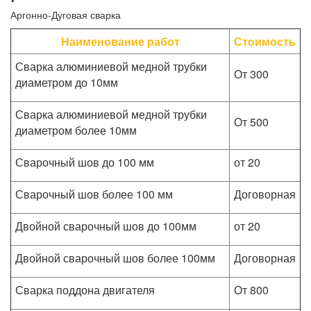
Аргонно-Дуговая сварка
Наименование работ
Стоимость
Сварка алюминиевой медной трубки
От 300
диаметром до 10мм
Сварка алюминиевой медной трубки
От 500
диаметром более 10мм
Сварочный шов до 100 мм
от 20
Сварочный шов более 100 мм
Договорная
Двойной сварочный шов до 100мм
от 20
Двойной сварочный шов более 100мм
Договорная
Сварка поддона двигателя
От 800