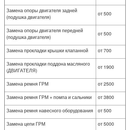
Замена опоры двигателя задней
от 500
(подушка двигателя)
Замена опоры двигателя передней
от 500
(подушка двигателя)
Замена прокладки крышки клапанной
от 700
Замена прокладки поддона масляного
от 1900
(ДВИГАТЕЛЯ)
Замена ремня ГРМ
от 2500
Замена ремня ГРМ + помпа и сальники
от 3800
Замена ремня навесного оборудования
от 500
Замена цепи ГРМ
от 5000