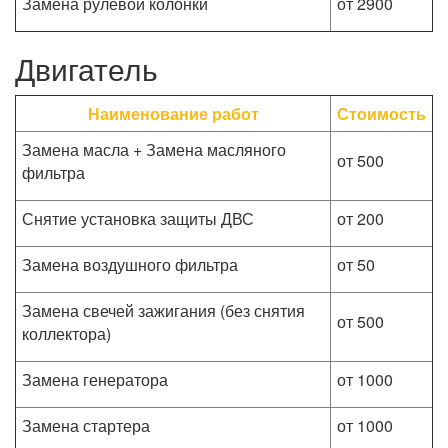
Замена рулевой колонки
от 2900
Двигатель
Наименование работ
Стоимость
Замена масла + Замена масляного
от 500
фильтра
Снятие установка защиты ДВС
от 200
Замена воздушного фильтра
от 50
Замена свечей зажигания (без снятия
от 500
коллектора)
Замена генератора
от 1000
Замена стартера
от 1000