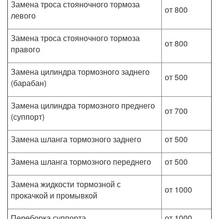
Замена троса стояночного тормоза
от 800
левого
Замена троса стояночного тормоза
от 800
правого
Замена цилиндра тормозного заднего
от 500
(барабан)
Замена цилиндра тормозного преднего
от 700
(суппорт)
Замена шланга тормозного заднего
от 500
Замена шланга тормозного переднего
от 500
Замена жидкости тормозной с
от 1000
прокачкой и промывкой
Переборка суппорта
от 1000