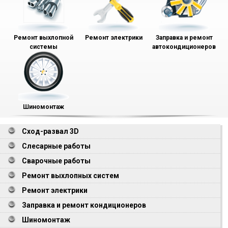
Ремонт выхлопной
Ремонт электрики
Заправка и ремонт
системы
автокондиционеров
Шиномонтаж
Сход-развал 3D
Слесарные работы
Сварочные работы
Ремонт выхлопных систем
Ремонт электрики
Заправка и ремонт кондиционеров
Шиномонтаж