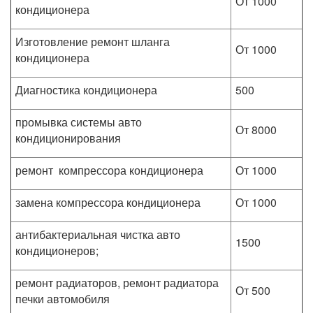
От 1000
кондиционера
Изготовление ремонт шланга
От 1000
кондиционера
Диагностика кондиционера
500
промывка системы авто
От 8000
кондиционирования
ремонт компрессора кондиционера
От 1000
замена компрессора кондиционера
От 1000
антибактериальная чистка авто
1500
кондиционеров;
ремонт радиаторов, ремонт радиатора
От 500
печки автомобиля