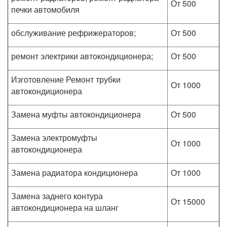
От 500
печки автомобиля
обслуживание рефрижераторов;
От 500
ремонт электрики автокондиционера;
От 500
Изготовление Ремонт трубки
От 1000
автокондиционера
Замена муфты автокондиционера
От 500
Замена электромуфты
От 1000
автокондиционера
Замена радиатора кондиционера
От 1000
Замена заднего контура
От 15000
автокондиционера на шланг