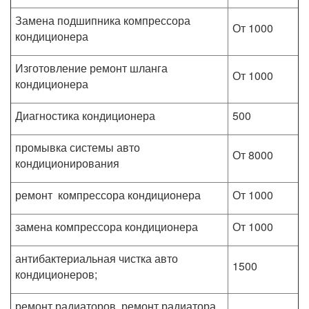
Замена подшипника компрессора
От 1000
кондиционера
Изготовление ремонт шланга
От 1000
кондиционера
Диагностика кондиционера
500
промывка системы авто
От 8000
кондиционирования
ремонт компрессора кондиционера
От 1000
замена компрессора кондиционера
От 1000
антибактериальная чистка авто
1500
кондиционеров;
ремонт радиаторов, ремонт радиатора