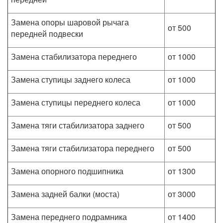
Замена опоры шаровой рычага
от 500
передней подвески
Замена стабилизатора переднего
от 1000
Замена ступицы заднего колеса
от 1000
Замена ступицы переднего колеса
от 1000
Замена тяги стабилизатора заднего
от 500
Замена тяги стабилизатора переднего
от 500
Замена опорного подшипника
от 1300
Замена задней балки (моста)
от 3000
Замена переднего подрамника
от 1400