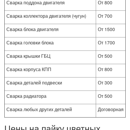
Сварка поддона двигателя
От 800
Сварка коллектора двигателя (чугун)
От 700
Сварка блока двигателя
От 1500
Сварка головки блока
От 1700
Сварка крышки ГБЦ
От 500
Сварка корпуса КПП
От 800
Сварка деталей подвески
От 300
Сварка радиатора
От 500
Сварка любых других деталей
Договорная
Цены на пайку цветных