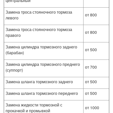
центральный
Замена троса стояночного тормоза
от 800
левого
Замена троса стояночного тормоза
от 800
правого
Замена цилиндра тормозного заднего
от 500
(барабан)
Замена цилиндра тормозного преднего
от 700
(суппорт)
Замена шланга тормозного заднего
от 500
Замена шланга тормозного переднего
от 500
Замена жидкости тормозной с
от 1000
прокачкой и промывкой