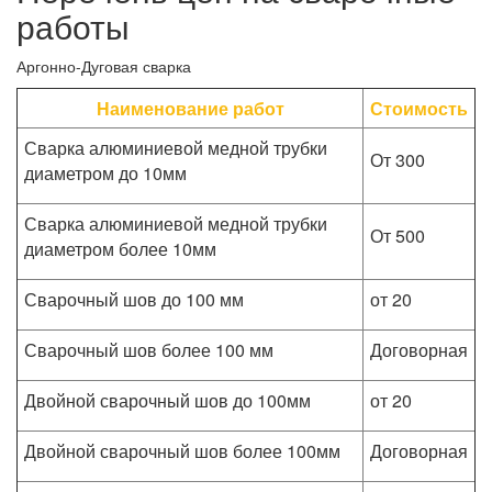
работы
Аргонно-Дуговая сварка
Наименование работ
Стоимость
Сварка алюминиевой медной трубки
От 300
диаметром до 10мм
Сварка алюминиевой медной трубки
От 500
диаметром более 10мм
Сварочный шов до 100 мм
от 20
Сварочный шов более 100 мм
Договорная
Двойной сварочный шов до 100мм
от 20
Двойной сварочный шов более 100мм
Договорная