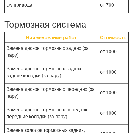
с\у привода
от 700
Тормозная система
Наименование работ
Стоимость
Замена дисков тормозных задних (за
от 1000
пару)
Замена дисков тормозных задних +
от 1000
задние колодки (за пару)
Замена дисков тормозных передних (за
от 1000
пару)
Замена дисков тормозных передних +
от 1000
передние колодки (за пару)
Замена колодок тормозных задних,