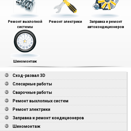
Ремонт выхлопной
Ремонт электрики
Заправка и ремонт
системы
автокондиционеров
Шиномонтаж
Сход-развал 3D
Слесарные работы
Сварочные работы
Ремонт выхлопных систем
Ремонт электрики
Заправка и ремонт кондиционеров
Шиномонтаж