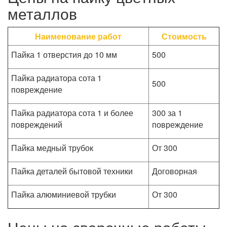
металлов
Наименование работ
Стоимость
Пайка 1 отверстия до 10 мм
500
Пайка радиатора сота 1
500
повреждение
Пайка радиатора сота 1 и более
300 за 1
повреждений
повреждение
Пайка медный трубок
От 300
Пайка деталей бытовой техники
Договорная
Пайка алюминиевой трубки
От 300