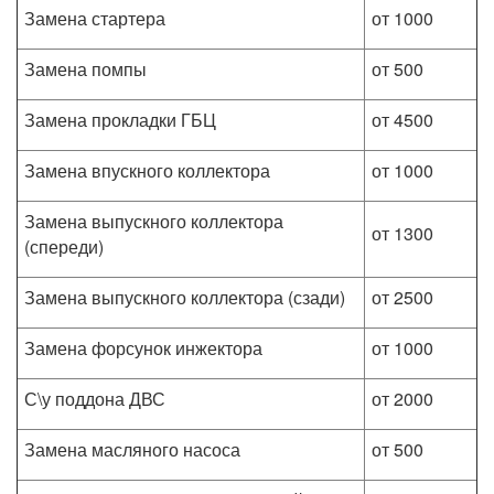
Замена стартера
от 1000
Замена помпы
от 500
Замена прокладки ГБЦ
от 4500
Замена впускного коллектора
от 1000
Замена выпускного коллектора
от 1300
(спереди)
Замена выпускного коллектора (сзади)
от 2500
Замена форсунок инжектора
от 1000
С\у поддона ДВС
от 2000
Замена масляного насоса
от 500