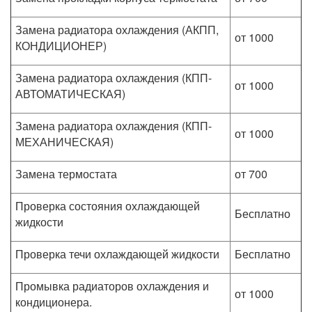
Замена радиатора охлаждения (АКПП,
от 1000
КОНДИЦИОНЕР)
Замена радиатора охлаждения (КПП-
от 1000
АВТОМАТИЧЕСКАЯ)
Замена радиатора охлаждения (КПП-
от 1000
МЕХАНИЧЕСКАЯ)
Замена термостата
от 700
Проверка состояния охлаждающей
Бесплатно
жидкости
Проверка течи охлаждающей жидкости
Бесплатно
Промывка радиаторов охлаждения и
от 1000
кондиционера.