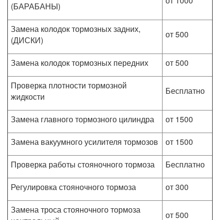
от 1000
(БАРАБАНЫ)
Замена колодок тормозных задних,
от 500
(ДИСКИ)
Замена колодок тормозных передних
от 500
Проверка плотности тормозной
Бесплатно
жидкости
Замена главного тормозного цилиндра
от 1500
Замена вакуумного усилителя тормозов
от 1500
Проверка работы стояночного тормоза
Бесплатно
Регулировка стояночного тормоза
от 300
Замена троса стояночного тормоза
от 500