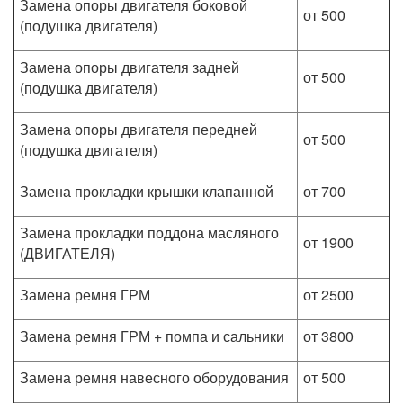
Замена опоры двигателя боковой
от 500
(подушка двигателя)
Замена опоры двигателя задней
от 500
(подушка двигателя)
Замена опоры двигателя передней
от 500
(подушка двигателя)
Замена прокладки крышки клапанной
от 700
Замена прокладки поддона масляного
от 1900
(ДВИГАТЕЛЯ)
Замена ремня ГРМ
от 2500
Замена ремня ГРМ + помпа и сальники
от 3800
Замена ремня навесного оборудования
от 500