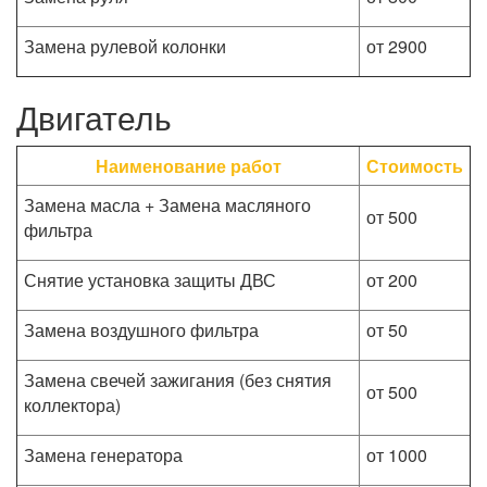
Замена рулевой колонки
от 2900
Двигатель
Наименование работ
Стоимость
Замена масла + Замена масляного
от 500
фильтра
Снятие установка защиты ДВС
от 200
Замена воздушного фильтра
от 50
Замена свечей зажигания (без снятия
от 500
коллектора)
Замена генератора
от 1000