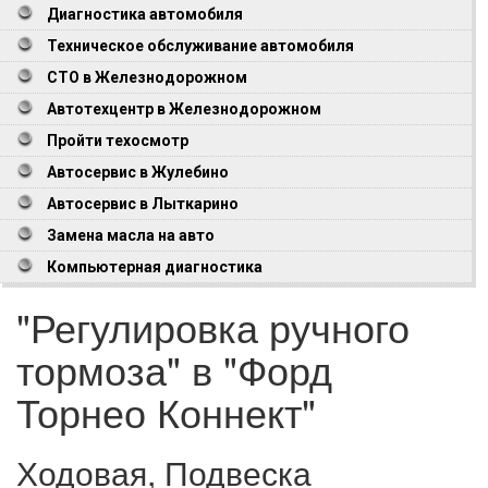
Диагностика автомобиля
Техническое обслуживание автомобиля
СТО в Железнодорожном
Автотехцентр в Железнодорожном
Пройти техосмотр
Автосервис в Жулебино
Автосервис в Лыткарино
Замена масла на авто
Компьютерная диагностика
"Регулировка ручного
тормоза" в "Форд
Торнео Коннект"
Ходовая, Подвеска