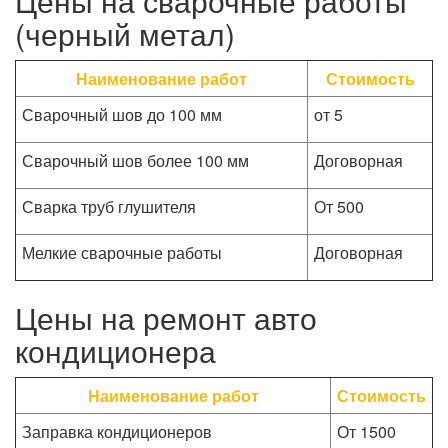
Цены на сварочные работы
(черный метал)
Наименование работ
Стоимость
Сварочный шов до 100 мм
от 5
Сварочный шов более 100 мм
Договорная
Сварка труб глушителя
От 500
Мелкие сварочные работы
Договорная
Цены на ремонт авто
кондиционера
Наименование работ
Стоимость
Заправка кондиционеров
От 1500