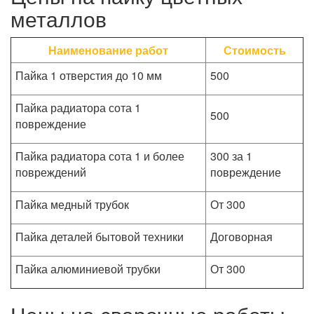
металлов
Наименование работ
Стоимость
Пайка 1 отверстия до 10 мм
500
Пайка радиатора сота 1
500
повреждение
Пайка радиатора сота 1 и более
300 за 1
повреждений
повреждение
Пайка медный трубок
От 300
Пайка деталей бытовой техники
Договорная
Пайка алюминиевой трубки
От 300