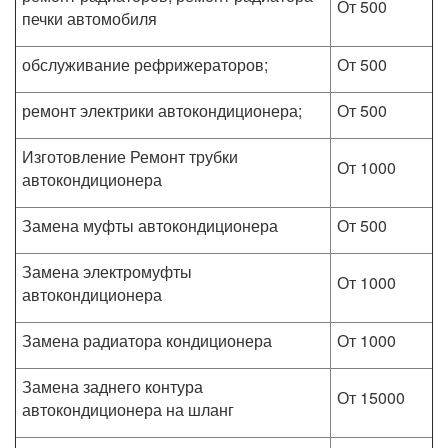
От 500
печки автомобиля
обслуживание рефрижераторов;
От 500
ремонт электрики автокондиционера;
От 500
Изготовление Ремонт трубки
От 1000
автокондиционера
Замена муфты автокондиционера
От 500
Замена электромуфты
От 1000
автокондиционера
Замена радиатора кондиционера
От 1000
Замена заднего контура
От 15000
автокондиционера на шланг