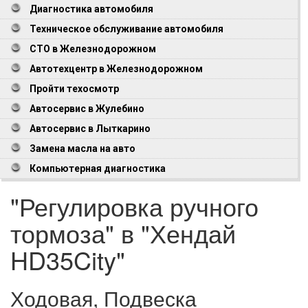
Диагностика автомобиля
Техническое обслуживание автомобиля
СТО в Железнодорожном
Автотехцентр в Железнодорожном
Пройти техосмотр
Автосервис в Жулебино
Автосервис в Лыткарино
Замена масла на авто
Компьютерная диагностика
"Регулировка ручного
тормоза" в "Хендай
HD35City"
Ходовая, Подвеска