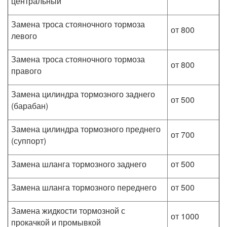
центральный
Замена троса стояночного тормоза
от 800
левого
Замена троса стояночного тормоза
от 800
правого
Замена цилиндра тормозного заднего
от 500
(барабан)
Замена цилиндра тормозного преднего
от 700
(суппорт)
Замена шланга тормозного заднего
от 500
Замена шланга тормозного переднего
от 500
Замена жидкости тормозной с
от 1000
прокачкой и промывкой