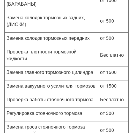
от 1000
(БАРАБАНЫ)
Замена колодок тормозных задних,
от 500
(ДИСКИ)
Замена колодок тормозных передних
от 500
Проверка плотности тормозной
Бесплатно
жидкости
Замена главного тормозного цилиндра
от 1500
Замена вакуумного усилителя тормозов
от 1500
Проверка работы стояночного тормоза
Бесплатно
Регулировка стояночного тормоза
от 300
Замена троса стояночного тормоза
от 500