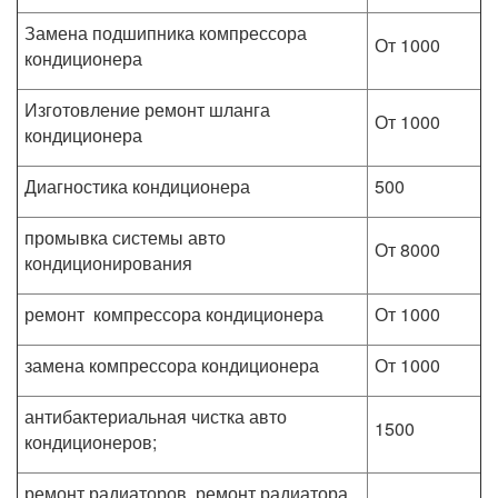
Замена подшипника компрессора
От 1000
кондиционера
Изготовление ремонт шланга
От 1000
кондиционера
Диагностика кондиционера
500
промывка системы авто
От 8000
кондиционирования
ремонт компрессора кондиционера
От 1000
замена компрессора кондиционера
От 1000
антибактериальная чистка авто
1500
кондиционеров;
ремонт радиаторов, ремонт радиатора