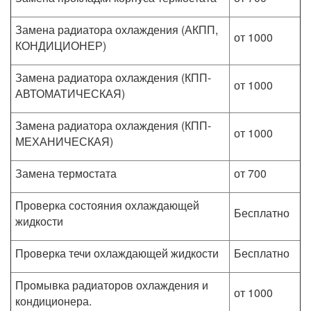
Замена радиатора охлаждения (АКПП,
от 1000
КОНДИЦИОНЕР)
Замена радиатора охлаждения (КПП-
от 1000
АВТОМАТИЧЕСКАЯ)
Замена радиатора охлаждения (КПП-
от 1000
МЕХАНИЧЕСКАЯ)
Замена термостата
от 700
Проверка состояния охлаждающей
Бесплатно
жидкости
Проверка течи охлаждающей жидкости
Бесплатно
Промывка радиаторов охлаждения и
от 1000
кондиционера.