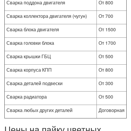
Сварка поддона двигателя
От 800
Сварка коллектора двигателя (чугун)
От 700
Сварка блока двигателя
От 1500
Сварка головки блока
От 1700
Сварка крышки ГБЦ
От 500
Сварка корпуса КПП
От 800
Сварка деталей подвески
От 300
Сварка радиатора
От 500
Сварка любых других деталей
Договорная
Цены на пайку цветных