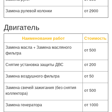
Замена рулевой колонки
от 2900
Двигатель
Наименование работ
Стоимость
Замена масла + Замена масляного
от 500
фильтра
Снятие установка защиты ДВС
от 200
Замена воздушного фильтра
от 50
Замена свечей зажигания (без снятия
от 500
коллектора)
Замена генератора
от 1000