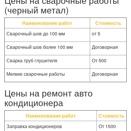
Цены на сварочные работы
(черный метал)
Наименование работ
Стоимость
Сварочный шов до 100 мм
от 5
Сварочный шов более 100 мм
Договорная
Сварка труб глушителя
От 500
Мелкие сварочные работы
Договорная
Цены на ремонт авто
кондиционера
Наименование работ
Стоимость
Заправка кондиционеров
От 1500