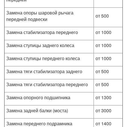
Замена опоры шаровой рычага
от 500
передней подвески
Замена стабилизатора переднего
от 1000
Замена ступицы заднего колеса
от 1000
Замена ступицы переднего колеса
от 1000
Замена тяги стабилизатора заднего
от 500
Замена тяги стабилизатора переднего
от 500
Замена опорного подшипника
от 1300
Замена задней балки (моста)
от 3000
Замена переднего подрамника
от 1400