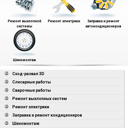
Ремонт выхлопной
Ремонт электрики
Заправка и ремонт
системы
автокондиционеров
Шиномонтаж
Сход-развал 3D
Слесарные работы
Сварочные работы
Ремонт выхлопных систем
Ремонт электрики
Заправка и ремонт кондиционеров
Шиномонтаж