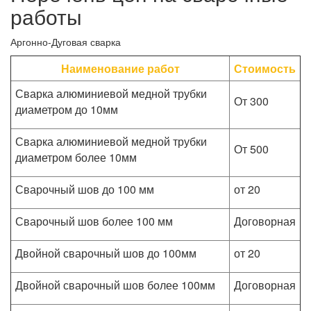
работы
Аргонно-Дуговая сварка
Наименование работ
Стоимость
Сварка алюминиевой медной трубки
От 300
диаметром до 10мм
Сварка алюминиевой медной трубки
От 500
диаметром более 10мм
Сварочный шов до 100 мм
от 20
Сварочный шов более 100 мм
Договорная
Двойной сварочный шов до 100мм
от 20
Двойной сварочный шов более 100мм
Договорная