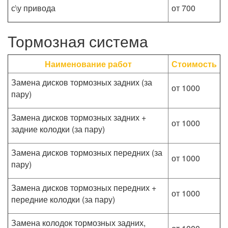
с\у привода
от 700
Тормозная система
Наименование работ
Стоимость
Замена дисков тормозных задних (за
от 1000
пару)
Замена дисков тормозных задних +
от 1000
задние колодки (за пару)
Замена дисков тормозных передних (за
от 1000
пару)
Замена дисков тормозных передних +
от 1000
передние колодки (за пару)
Замена колодок тормозных задних,