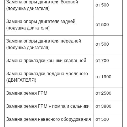
Замена опоры двигателя боковой
от 500
(подушка двигателя)
Замена опоры двигателя задней
от 500
(подушка двигателя)
Замена опоры двигателя передней
от 500
(подушка двигателя)
Замена прокладки крышки клапанной
от 700
Замена прокладки поддона масляного
от 1900
(ДВИГАТЕЛЯ)
Замена ремня ГРМ
от 2500
Замена ремня ГРМ + помпа и сальники
от 3800
Замена ремня навесного оборудования
от 500