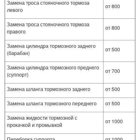
Замена троса стояночного тормоза
от 800
левого
Замена троса стояночного тормоза
от 800
правого
Замена цилиндра тормозного заднего
от 500
(барабан)
Замена цилиндра тормозного преднего
от 700
(суппорт)
Замена шланга тормозного заднего
от 500
Замена шланга тормозного переднего
от 500
Замена жидкости тормозной с
от 1000
прокачкой и промывкой
Переборка суппорта
от 1000