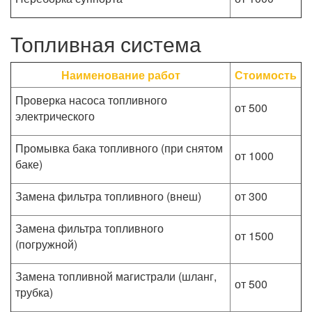
Топливная система
Наименование работ
Стоимость
Проверка насоса топливного
от 500
электрического
Промывка бака топливного (при снятом
от 1000
баке)
Замена фильтра топливного (внеш)
от 300
Замена фильтра топливного
от 1500
(погружной)
Замена топливной магистрали (шланг,
от 500
трубка)