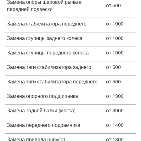
Замена опоры шаровой рычага
от 500
передней подвески
Замена стабилизатора переднего
от 1000
Замена ступицы заднего колеса
от 1000
Замена ступицы переднего колеса
от 1000
Замена тяги стабилизатора заднего
от 500
Замена тяги стабилизатора переднего
от 500
Замена опорного подшипника
от 1300
Замена задней балки (моста)
от 3000
Замена переднего подрамника
от 1400
Замена привода (шруса)
от 1300