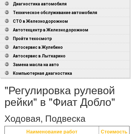
Диагностика автомобиля
Техническое обслуживание автомобиля
СТО в Железнодорожном
Автотехцентр в Железнодорожном
Пройти техосмотр
Автосервис в Жулебино
Автосервис в Лыткарино
Замена масла на авто
Компьютерная диагностика
"Регулировка рулевой
рейки" в "Фиат Добло"
Ходовая, Подвеска
Наименование работ
Стоимость