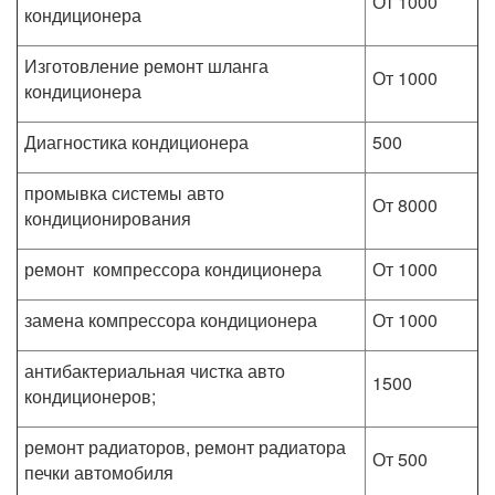
От 1000
кондиционера
Изготовление ремонт шланга
От 1000
кондиционера
Диагностика кондиционера
500
промывка системы авто
От 8000
кондиционирования
ремонт компрессора кондиционера
От 1000
замена компрессора кондиционера
От 1000
антибактериальная чистка авто
1500
кондиционеров;
ремонт радиаторов, ремонт радиатора
От 500
печки автомобиля