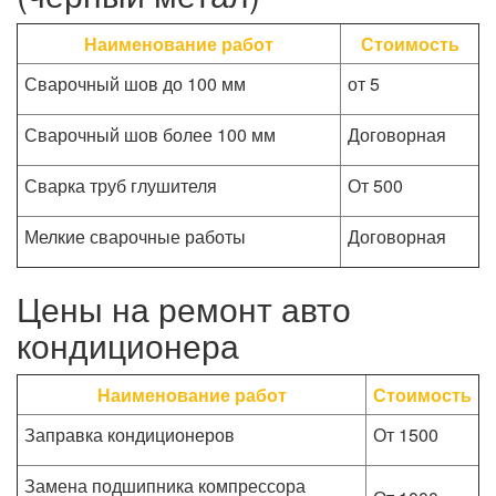
Наименование работ
Стоимость
Сварочный шов до 100 мм
от 5
Сварочный шов более 100 мм
Договорная
Сварка труб глушителя
От 500
Мелкие сварочные работы
Договорная
Цены на ремонт авто
кондиционера
Наименование работ
Стоимость
Заправка кондиционеров
От 1500
Замена подшипника компрессора