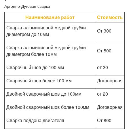
Аргонно-Дуговая сварка
Наименование работ
Стоимость
Сварка алюминиевой медной трубки
От 300
диаметром до 10мм
Сварка алюминиевой медной трубки
От 500
диаметром более 10мм
Сварочный шов до 100 мм
от 20
Сварочный шов более 100 мм
Договорная
Двойной сварочный шов до 100мм
от 20
Двойной сварочный шов более 100мм
Договорная
Сварка поддона двигателя
От 800