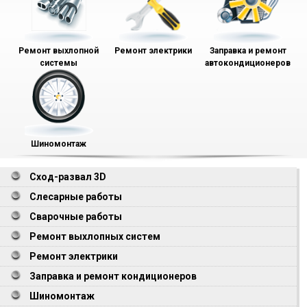
Ремонт выхлопной
Ремонт электрики
Заправка и ремонт
системы
автокондиционеров
Шиномонтаж
Сход-развал 3D
Слесарные работы
Сварочные работы
Ремонт выхлопных систем
Ремонт электрики
Заправка и ремонт кондиционеров
Шиномонтаж