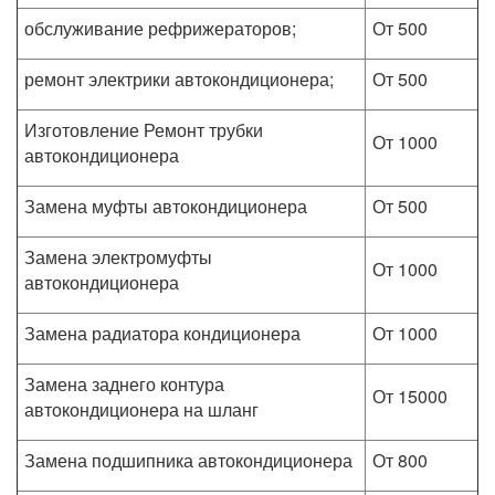
обслуживание рефрижераторов;
От 500
ремонт электрики автокондиционера;
От 500
Изготовление Ремонт трубки
От 1000
автокондиционера
Замена муфты автокондиционера
От 500
Замена электромуфты
От 1000
автокондиционера
Замена радиатора кондиционера
От 1000
Замена заднего контура
От 15000
автокондиционера на шланг
Замена подшипника автокондиционера
От 800