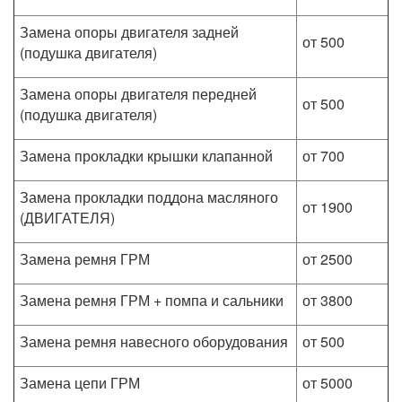
Замена опоры двигателя задней
от 500
(подушка двигателя)
Замена опоры двигателя передней
от 500
(подушка двигателя)
Замена прокладки крышки клапанной
от 700
Замена прокладки поддона масляного
от 1900
(ДВИГАТЕЛЯ)
Замена ремня ГРМ
от 2500
Замена ремня ГРМ + помпа и сальники
от 3800
Замена ремня навесного оборудования
от 500
Замена цепи ГРМ
от 5000