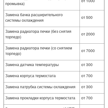
от 1000
промывка)
Замена бачка расширительного
от 500
системы охлаждения
Замена радиатора печки (без снятия
от 2000
торпедо)
Замена радиатора печки (со снятием
от 7000
торпедо)
Замена датчика температуры
от 300
Замена корпуса термостата
от 700
Замена патрубка системы охлаждения
от 300
Замена прокладки корпуса термостата
от 700