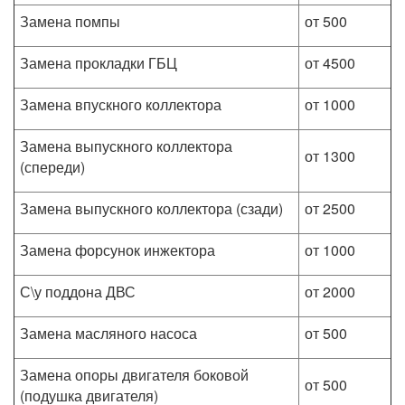
Замена помпы
от 500
Замена прокладки ГБЦ
от 4500
Замена впускного коллектора
от 1000
Замена выпускного коллектора
от 1300
(спереди)
Замена выпускного коллектора (сзади)
от 2500
Замена форсунок инжектора
от 1000
С\у поддона ДВС
от 2000
Замена масляного насоса
от 500
Замена опоры двигателя боковой
от 500
(подушка двигателя)