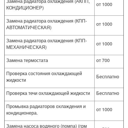
Замена радиатора охлаждения (АКПП,
от 1000
КОНДИЦИОНЕР)
Замена радиатора охлаждения (КПП-
от 1000
АВТОМАТИЧЕСКАЯ)
Замена радиатора охлаждения (КПП-
от 1000
МЕХАНИЧЕСКАЯ)
Замена термостата
от 700
Проверка состояния охлаждающей
Бесплатно
жидкости
Проверка течи охлаждающей жидкости
Бесплатно
Промывка радиаторов охлаждения и
от 1000
кондиционера.
Замена насоса водяного (помпа) (грм