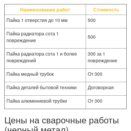
Наименование работ
Стоимость
Пайка 1 отверстия до 10 мм
500
Пайка радиатора сота 1
500
повреждение
Пайка радиатора сота 1 и более
300 за 1
повреждений
повреждение
Пайка медный трубок
От 300
Пайка деталей бытовой техники
Договорная
Пайка алюминиевой трубки
От 300
Цены на сварочные работы
(черный метал)