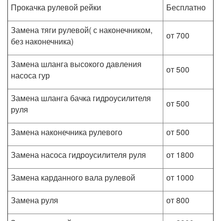
Прокачка рулевой рейки
Бесплатно
Замена тяги рулевой( с наконечником,
от 700
без наконечника)
Замена шланга высокого давления
от 500
насоса гур
Замена шланга бачка гидроусилителя
от 500
руля
Замена наконечника рулевого
от 500
Замена насоса гидроусилителя руля
от 1800
Замена карданного вала рулевой
от 1000
Замена руля
от 800