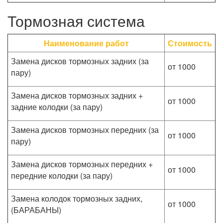
Тормозная система
Наименование работ
Стоимость
Замена дисков тормозных задних (за
от 1000
пару)
Замена дисков тормозных задних +
от 1000
задние колодки (за пару)
Замена дисков тормозных передних (за
от 1000
пару)
Замена дисков тормозных передних +
от 1000
передние колодки (за пару)
Замена колодок тормозных задних,
от 1000
(БАРАБАНЫ)