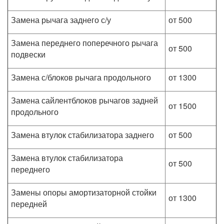
Замена рычага заднего с/у
от 500
Замена переднего поперечного рычага
от 500
подвески
Замена с/блоков рычага продольного
от 1300
Замена сайлентблоков рычагов задней
от 1500
продольного
Замена втулок стабилизатора заднего
от 500
Замена втулок стабилизатора
от 500
переднего
Замены опоры амортизаторной стойки
от 1300
передней