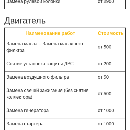
Замена рулевой колонки
от 2900
Двигатель
Наименование работ
Стоимость
Замена масла + Замена масляного
от 500
фильтра
Снятие установка защиты ДВС
от 200
Замена воздушного фильтра
от 50
Замена свечей зажигания (без снятия
от 500
коллектора)
Замена генератора
от 1000
Замена стартера
от 1000