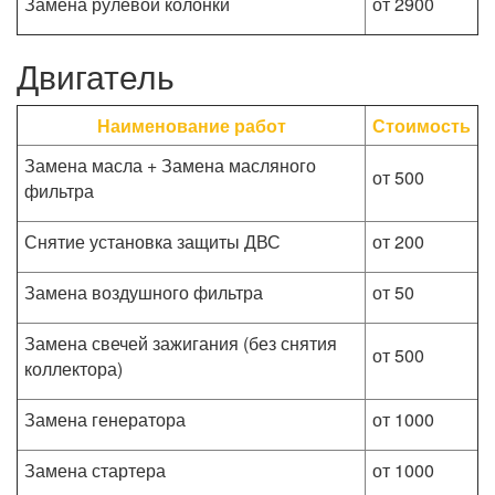
Замена рулевой колонки
от 2900
Двигатель
Наименование работ
Стоимость
Замена масла + Замена масляного
от 500
фильтра
Снятие установка защиты ДВС
от 200
Замена воздушного фильтра
от 50
Замена свечей зажигания (без снятия
от 500
коллектора)
Замена генератора
от 1000
Замена стартера
от 1000