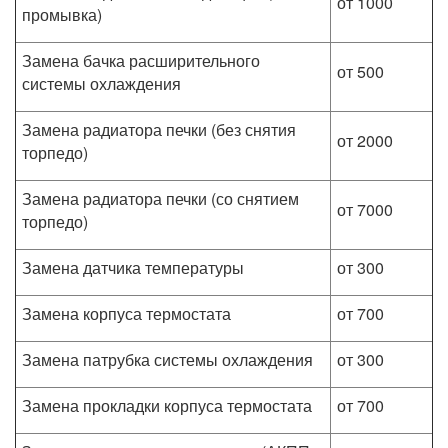
от 1000
промывка)
Замена бачка расширительного
от 500
системы охлаждения
Замена радиатора печки (без снятия
от 2000
торпедо)
Замена радиатора печки (со снятием
от 7000
торпедо)
Замена датчика температуры
от 300
Замена корпуса термостата
от 700
Замена патрубка системы охлаждения
от 300
Замена прокладки корпуса термостата
от 700