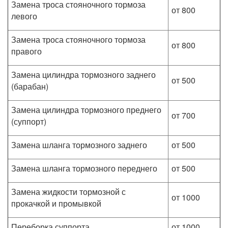
Замена троса стояночного тормоза
от 800
левого
Замена троса стояночного тормоза
от 800
правого
Замена цилиндра тормозного заднего
от 500
(барабан)
Замена цилиндра тормозного преднего
от 700
(суппорт)
Замена шланга тормозного заднего
от 500
Замена шланга тормозного переднего
от 500
Замена жидкости тормозной с
от 1000
прокачкой и промывкой
Переборка суппорта
от 1000