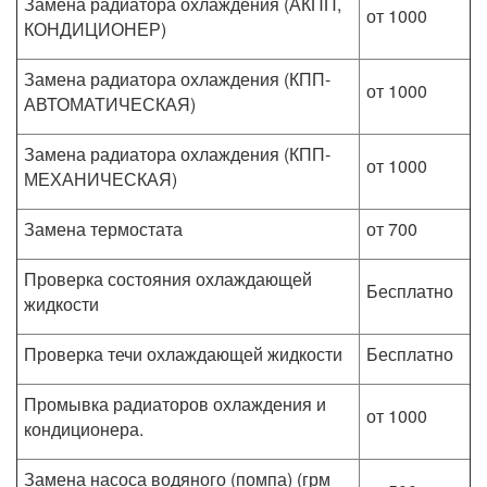
Замена радиатора охлаждения (АКПП,
от 1000
КОНДИЦИОНЕР)
Замена радиатора охлаждения (КПП-
от 1000
АВТОМАТИЧЕСКАЯ)
Замена радиатора охлаждения (КПП-
от 1000
МЕХАНИЧЕСКАЯ)
Замена термостата
от 700
Проверка состояния охлаждающей
Бесплатно
жидкости
Проверка течи охлаждающей жидкости
Бесплатно
Промывка радиаторов охлаждения и
от 1000
кондиционера.
Замена насоса водяного (помпа) (грм