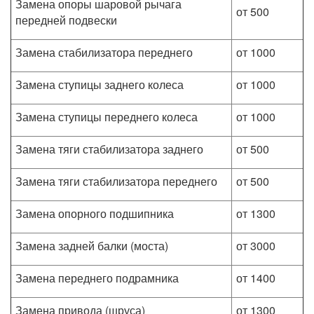
Замена опоры шаровой рычага
от 500
передней подвески
Замена стабилизатора переднего
от 1000
Замена ступицы заднего колеса
от 1000
Замена ступицы переднего колеса
от 1000
Замена тяги стабилизатора заднего
от 500
Замена тяги стабилизатора переднего
от 500
Замена опорного подшипника
от 1300
Замена задней балки (моста)
от 3000
Замена переднего подрамника
от 1400
Замена привода (шруса)
от 1300