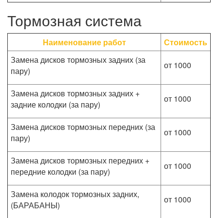
Тормозная система
Наименование работ
Стоимость
Замена дисков тормозных задних (за
от 1000
пару)
Замена дисков тормозных задних +
от 1000
задние колодки (за пару)
Замена дисков тормозных передних (за
от 1000
пару)
Замена дисков тормозных передних +
от 1000
передние колодки (за пару)
Замена колодок тормозных задних,
от 1000
(БАРАБАНЫ)