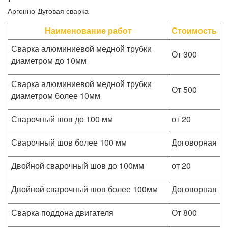
Аргонно-Дуговая сварка
Наименование работ
Стоимость
Сварка алюминиевой медной трубки
От 300
диаметром до 10мм
Сварка алюминиевой медной трубки
От 500
диаметром более 10мм
Сварочный шов до 100 мм
от 20
Сварочный шов более 100 мм
Договорная
Двойной сварочный шов до 100мм
от 20
Двойной сварочный шов более 100мм
Договорная
Сварка поддона двигателя
От 800