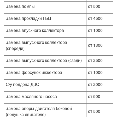
Замена помпы
от 500
Замена прокладки ГБЦ
от 4500
Замена впускного коллектора
от 1000
Замена выпускного коллектора
от 1300
(спереди)
Замена выпускного коллектора (сзади)
от 2500
Замена форсунок инжектора
от 1000
С\у поддона ДВС
от 2000
Замена масляного насоса
от 500
Замена опоры двигателя боковой
от 500
(подушка двигателя)