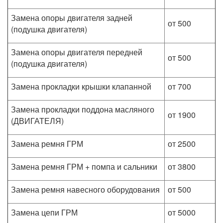
Замена опоры двигателя задней
от 500
(подушка двигателя)
Замена опоры двигателя передней
от 500
(подушка двигателя)
Замена прокладки крышки клапанной
от 700
Замена прокладки поддона масляного
от 1900
(ДВИГАТЕЛЯ)
Замена ремня ГРМ
от 2500
Замена ремня ГРМ + помпа и сальники
от 3800
Замена ремня навесного оборудования
от 500
Замена цепи ГРМ
от 5000