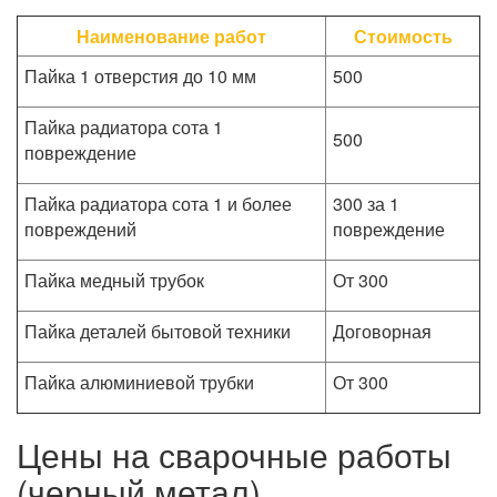
Наименование работ
Стоимость
Пайка 1 отверстия до 10 мм
500
Пайка радиатора сота 1
500
повреждение
Пайка радиатора сота 1 и более
300 за 1
повреждений
повреждение
Пайка медный трубок
От 300
Пайка деталей бытовой техники
Договорная
Пайка алюминиевой трубки
От 300
Цены на сварочные работы
(черный метал)