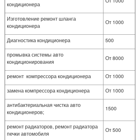
От 1000
кондиционера
Изготовление ремонт шланга
От 1000
кондиционера
Диагностика кондиционера
500
промывка системы авто
От 8000
кондиционирования
ремонт компрессора кондиционера
От 1000
замена компрессора кондиционера
От 1000
антибактериальная чистка авто
1500
кондиционеров;
ремонт радиаторов, ремонт радиатора
От 500
печки автомобиля