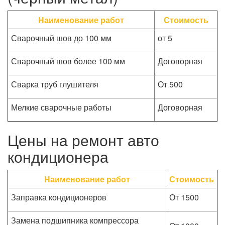
Наименование работ
Стоимость
Сварочный шов до 100 мм
от 5
Сварочный шов более 100 мм
Договорная
Сварка труб глушителя
От 500
Мелкие сварочные работы
Договорная
Цены на ремонт авто
кондиционера
Наименование работ
Стоимость
Заправка кондиционеров
От 1500
Замена подшипника компрессора