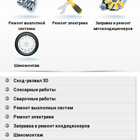
Ремонт выхлопной
Ремонт электрики
Заправка и ремонт
системы
автокондиционеров
Шиномонтаж
Сход-развал 3D
Слесарные работы
Сварочные работы
Ремонт выхлопных систем
Ремонт электрики
Заправка и ремонт кондиционеров
Шиномонтаж