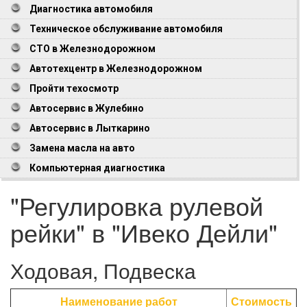
Диагностика автомобиля
Техническое обслуживание автомобиля
СТО в Железнодорожном
Автотехцентр в Железнодорожном
Пройти техосмотр
Автосервис в Жулебино
Автосервис в Лыткарино
Замена масла на авто
Компьютерная диагностика
"Регулировка рулевой
рейки" в "Ивеко Дейли"
Ходовая, Подвеска
Наименование работ
Стоимость