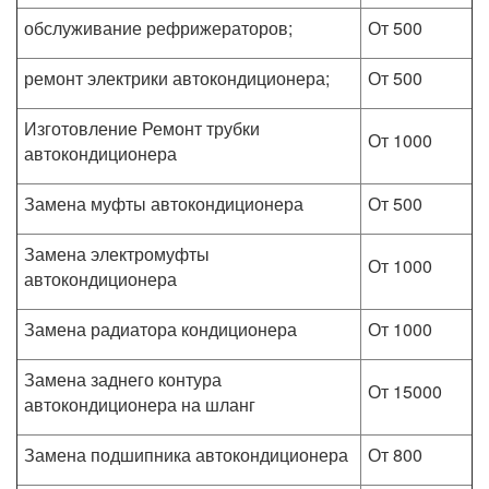
обслуживание рефрижераторов;
От 500
ремонт электрики автокондиционера;
От 500
Изготовление Ремонт трубки
От 1000
автокондиционера
Замена муфты автокондиционера
От 500
Замена электромуфты
От 1000
автокондиционера
Замена радиатора кондиционера
От 1000
Замена заднего контура
От 15000
автокондиционера на шланг
Замена подшипника автокондиционера
От 800