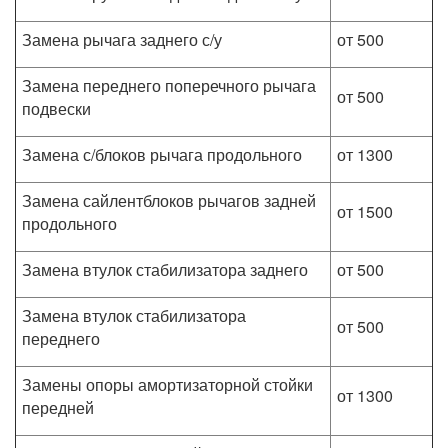
Замена рычага заднего с/у
от 500
Замена переднего поперечного рычага
от 500
подвески
Замена с/блоков рычага продольного
от 1300
Замена сайлентблоков рычагов задней
от 1500
продольного
Замена втулок стабилизатора заднего
от 500
Замена втулок стабилизатора
от 500
переднего
Замены опоры амортизаторной стойки
от 1300
передней