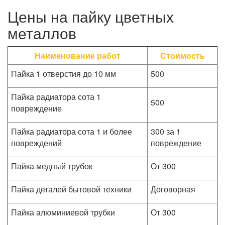
Цены на пайку цветных
металлов
Наименование работ
Стоимость
Пайка 1 отверстия до 10 мм
500
Пайка радиатора сота 1
500
повреждение
Пайка радиатора сота 1 и более
300 за 1
повреждений
повреждение
Пайка медный трубок
От 300
Пайка деталей бытовой техники
Договорная
Пайка алюминиевой трубки
От 300