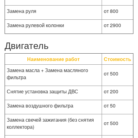
Замена руля
от 800
Замена рулевой колонки
от 2900
Двигатель
Наименование работ
Стоимость
Замена масла + Замена масляного
от 500
фильтра
Снятие установка защиты ДВС
от 200
Замена воздушного фильтра
от 50
Замена свечей зажигания (без снятия
от 500
коллектора)