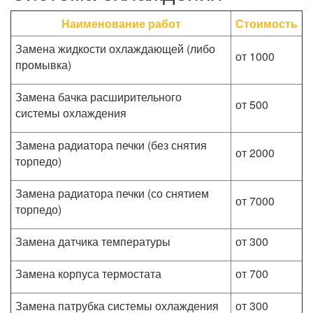
Наименование работ
Стоимость
Замена жидкости охлаждающей (либо
от 1000
промывка)
Замена бачка расширительного
от 500
системы охлаждения
Замена радиатора печки (без снятия
от 2000
торпедо)
Замена радиатора печки (со снятием
от 7000
торпедо)
Замена датчика температуры
от 300
Замена корпуса термостата
от 700
Замена патрубка системы охлаждения
от 300