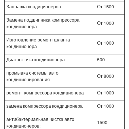
Заправка кондиционеров
От 1500
Замена подшипника компрессора
От 1000
кондиционера
Изготовление ремонт шланга
От 1000
кондиционера
Диагностика кондиционера
500
промывка системы авто
От 8000
кондиционирования
ремонт компрессора кондиционера
От 1000
замена компрессора кондиционера
От 1000
антибактериальная чистка авто
1500
кондиционеров;