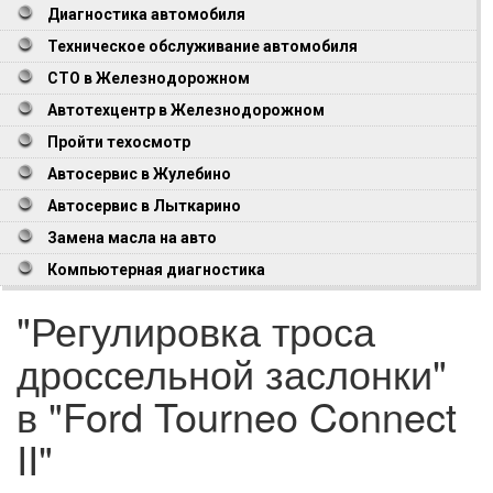
Диагностика автомобиля
Техническое обслуживание автомобиля
СТО в Железнодорожном
Автотехцентр в Железнодорожном
Пройти техосмотр
Автосервис в Жулебино
Автосервис в Лыткарино
Замена масла на авто
Компьютерная диагностика
"Регулировка троса
дроссельной заслонки"
в "Ford Tourneo Connect
II"