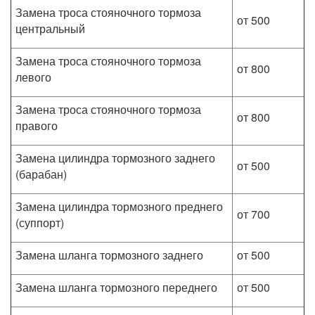
Замена троса стояночного тормоза
от 500
центральный
Замена троса стояночного тормоза
от 800
левого
Замена троса стояночного тормоза
от 800
правого
Замена цилиндра тормозного заднего
от 500
(барабан)
Замена цилиндра тормозного преднего
от 700
(суппорт)
Замена шланга тормозного заднего
от 500
Замена шланга тормозного переднего
от 500