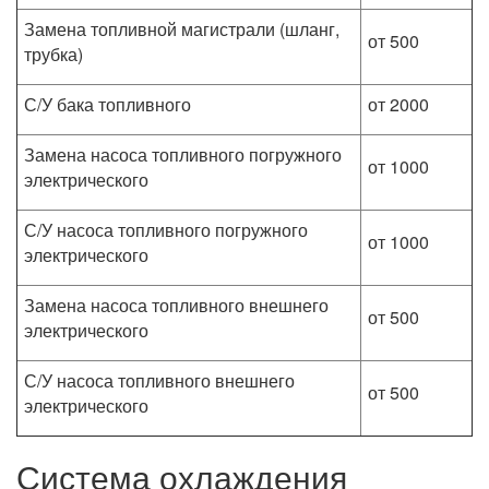
Замена топливной магистрали (шланг,
от 500
трубка)
С/У бака топливного
от 2000
Замена насоса топливного погружного
от 1000
электрического
С/У насоса топливного погружного
от 1000
электрического
Замена насоса топливного внешнего
от 500
электрического
С/У насоса топливного внешнего
от 500
электрического
Система охлаждения