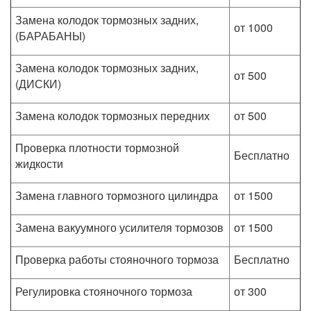
Замена колодок тормозных задних,
от 1000
(БАРАБАНЫ)
Замена колодок тормозных задних,
от 500
(ДИСКИ)
Замена колодок тормозных передних
от 500
Проверка плотности тормозной
Бесплатно
жидкости
Замена главного тормозного цилиндра
от 1500
Замена вакуумного усилителя тормозов
от 1500
Проверка работы стояночного тормоза
Бесплатно
Регулировка стояночного тормоза
от 300