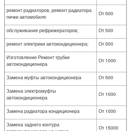
ремонт радиаторов, ремонт радиатора
От 500
печки автомобиля
обслуживание рефрижераторов;
От 500
ремонт электрики автокондиционера;
От 500
Изготовление Ремонт трубки
От 1000
автокондиционера
Замена муфты автокондиционера
От 500
Замена электромуфты
От 1000
автокондиционера
Замена радиатора кондиционера
От 1000
Замена заднего контура
От 15000