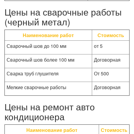
Цены на сварочные работы
(черный метал)
Наименование работ
Стоимость
Сварочный шов до 100 мм
от 5
Сварочный шов более 100 мм
Договорная
Сварка труб глушителя
От 500
Мелкие сварочные работы
Договорная
Цены на ремонт авто
кондиционера
Наименование работ
Стоимость