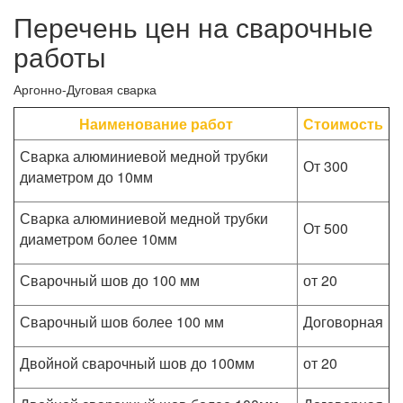
Перечень цен на сварочные
работы
Аргонно-Дуговая сварка
Наименование работ
Стоимость
Сварка алюминиевой медной трубки
От 300
диаметром до 10мм
Сварка алюминиевой медной трубки
От 500
диаметром более 10мм
Сварочный шов до 100 мм
от 20
Сварочный шов более 100 мм
Договорная
Двойной сварочный шов до 100мм
от 20