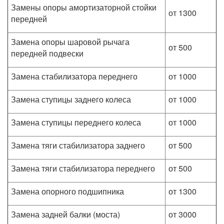
Замены опоры амортизаторной стойки
от 1300
передней
Замена опоры шаровой рычага
от 500
передней подвески
Замена стабилизатора переднего
от 1000
Замена ступицы заднего колеса
от 1000
Замена ступицы переднего колеса
от 1000
Замена тяги стабилизатора заднего
от 500
Замена тяги стабилизатора переднего
от 500
Замена опорного подшипника
от 1300
Замена задней балки (моста)
от 3000