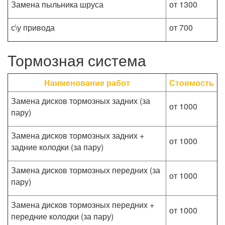
Замена пыльника шруса
от 1300
с\у привода
от 700
Тормозная система
Наименование работ
Стоимость
Замена дисков тормозных задних (за
от 1000
пару)
Замена дисков тормозных задних +
от 1000
задние колодки (за пару)
Замена дисков тормозных передних (за
от 1000
пару)
Замена дисков тормозных передних +
от 1000
передние колодки (за пару)