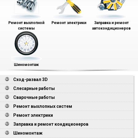
Ремонт выхлопной
Ремонт электрики
Заправка и ремонт
системы
автокондиционеров
Шиномонтаж
Сход-развал 3D
Слесарные работы
Сварочные работы
Ремонт выхлопных систем
Ремонт электрики
Заправка и ремонт кондиционеров
Шиномонтаж