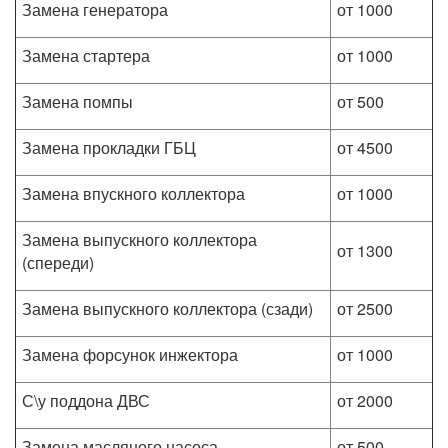
Замена генератора
от 1000
Замена стартера
от 1000
Замена помпы
от 500
Замена прокладки ГБЦ
от 4500
Замена впускного коллектора
от 1000
Замена выпускного коллектора
от 1300
(спереди)
Замена выпускного коллектора (сзади)
от 2500
Замена форсунок инжектора
от 1000
С\у поддона ДВС
от 2000
Замена масляного насоса
от 500