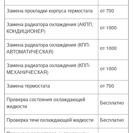
Замена прокладки корпуса термостата
от 700
Замена радиатора охлаждения (АКПП,
от 1000
КОНДИЦИОНЕР)
Замена радиатора охлаждения (КПП-
от 1000
АВТОМАТИЧЕСКАЯ)
Замена радиатора охлаждения (КПП-
от 1000
МЕХАНИЧЕСКАЯ)
Замена термостата
от 700
Проверка состояния охлаждающей
Бесплатно
жидкости
Проверка течи охлаждающей жидкости
Бесплатно