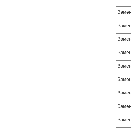
Замен
Замен
Замен
Замен
Замен
Замен
Замен
Замен
Замен