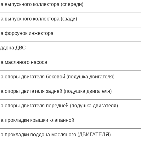
а выпускного коллектора (спереди)
а выпускного коллектора (сзади)
а форсунок инжектора
оддона ДВС
а масляного насоса
а опоры двигателя боковой (подушка двигателя)
а опоры двигателя задней (подушка двигателя)
а опоры двигателя передней (подушка двигателя)
а прокладки крышки клапанной
а прокладки поддона масляного (ДВИГАТЕЛЯ)