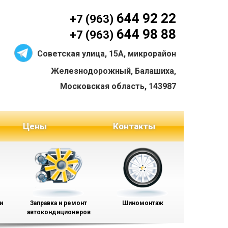
644 92 22
+7 (963)
644 98 88
+7 (963)
Советская улица, 15А, микрорайон
Железнодорожный, Балашиха,
Московская область, 143987
Цены
Контакты
и
Заправка и ремонт
Шиномонтаж
автокондиционеров