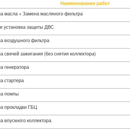
Наименование работ
а масла + Замена масляного фильтра
е установка защиты ДВС
а воздушного фильтра
а свечей зажигания (без снятия коллектора)
а генератора
а стартера
а помпы
а прокладки ГБЦ
а впускного коллектора