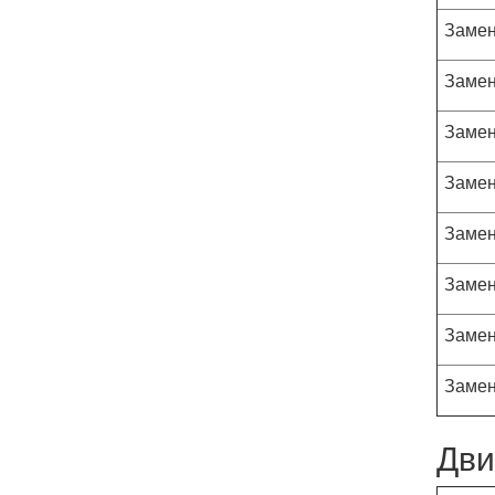
Замен
Замен
Замен
Замен
Замен
Замен
Замен
Замен
Дви