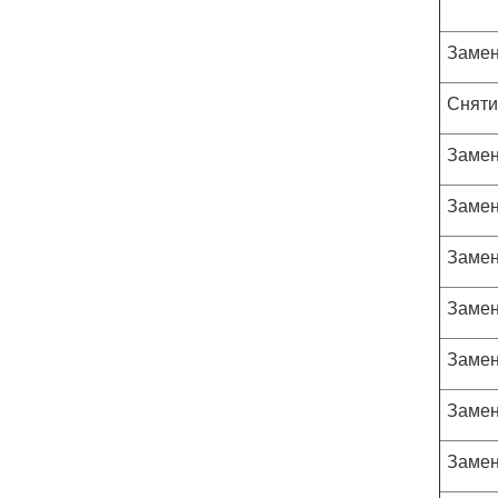
Замен
Сняти
Замен
Замен
Замен
Замен
Замен
Замен
Замен