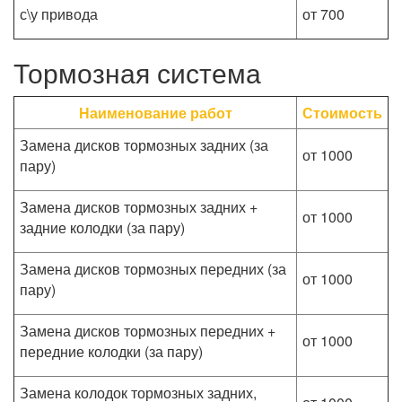
с\у привода
от 700
Тормозная система
Наименование работ
Стоимость
Замена дисков тормозных задних (за
от 1000
пару)
Замена дисков тормозных задних +
от 1000
задние колодки (за пару)
Замена дисков тормозных передних (за
от 1000
пару)
Замена дисков тормозных передних +
от 1000
передние колодки (за пару)
Замена колодок тормозных задних,