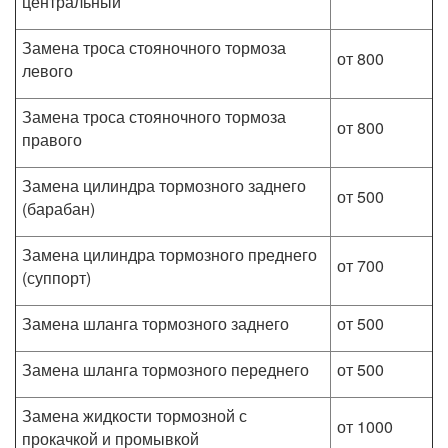
центральный
Замена троса стояночного тормоза
от 800
левого
Замена троса стояночного тормоза
от 800
правого
Замена цилиндра тормозного заднего
от 500
(барабан)
Замена цилиндра тормозного преднего
от 700
(суппорт)
Замена шланга тормозного заднего
от 500
Замена шланга тормозного переднего
от 500
Замена жидкости тормозной с
от 1000
прокачкой и промывкой