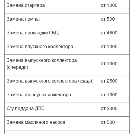
Замена стартера
от 1000
Замена помпы
от 500
Замена прокладки ГБЦ
от 4500
Замена впускного коллектора
от 1000
Замена выпускного коллектора
от 1300
(спереди)
Замена выпускного коллектора (сзади)
от 2500
Замена форсунок инжектора
от 1000
С\у поддона ДВС
от 2000
Замена масляного насоса
от 500