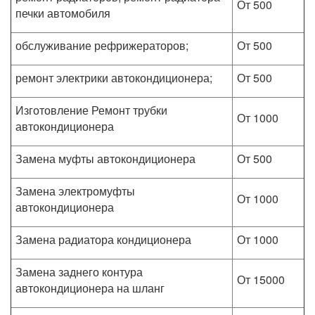
От 500
печки автомобиля
обслуживание рефрижераторов;
От 500
ремонт электрики автокондиционера;
От 500
Изготовление Ремонт трубки
От 1000
автокондиционера
Замена муфты автокондиционера
От 500
Замена электромуфты
От 1000
автокондиционера
Замена радиатора кондиционера
От 1000
Замена заднего контура
От 15000
автокондиционера на шланг