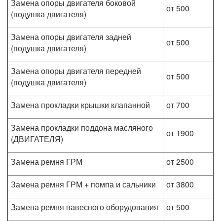
Замена опоры двигателя боковой
от 500
(подушка двигателя)
Замена опоры двигателя задней
от 500
(подушка двигателя)
Замена опоры двигателя передней
от 500
(подушка двигателя)
Замена прокладки крышки клапанной
от 700
Замена прокладки поддона масляного
от 1900
(ДВИГАТЕЛЯ)
Замена ремня ГРМ
от 2500
Замена ремня ГРМ + помпа и сальники
от 3800
Замена ремня навесного оборудования
от 500