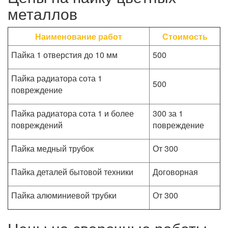
металлов
Наименование работ
Стоимость
Пайка 1 отверстия до 10 мм
500
Пайка радиатора сота 1
500
повреждение
Пайка радиатора сота 1 и более
300 за 1
повреждений
повреждение
Пайка медный трубок
От 300
Пайка деталей бытовой техники
Договорная
Пайка алюминиевой трубки
От 300