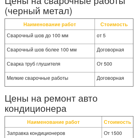
Цены на сварочные работы
(черный метал)
Наименование работ
Стоимость
Сварочный шов до 100 мм
от 5
Сварочный шов более 100 мм
Договорная
Сварка труб глушителя
От 500
Мелкие сварочные работы
Договорная
Цены на ремонт авто
кондиционера
Наименование работ
Стоимость
Заправка кондиционеров
От 1500