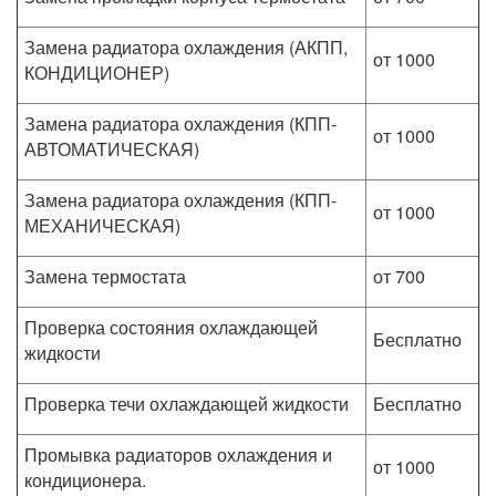
Замена радиатора охлаждения (АКПП,
от 1000
КОНДИЦИОНЕР)
Замена радиатора охлаждения (КПП-
от 1000
АВТОМАТИЧЕСКАЯ)
Замена радиатора охлаждения (КПП-
от 1000
МЕХАНИЧЕСКАЯ)
Замена термостата
от 700
Проверка состояния охлаждающей
Бесплатно
жидкости
Проверка течи охлаждающей жидкости
Бесплатно
Промывка радиаторов охлаждения и
от 1000
кондиционера.