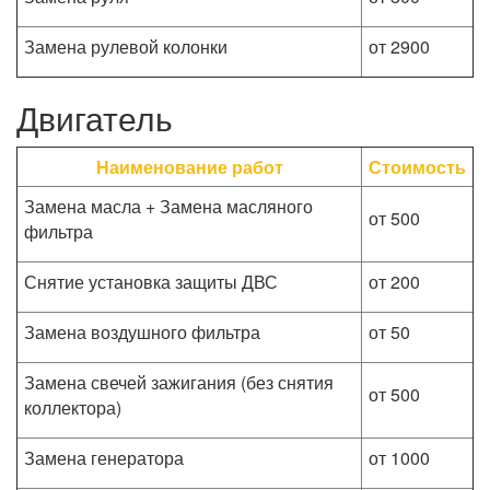
Замена рулевой колонки
от 2900
Двигатель
Наименование работ
Стоимость
Замена масла + Замена масляного
от 500
фильтра
Снятие установка защиты ДВС
от 200
Замена воздушного фильтра
от 50
Замена свечей зажигания (без снятия
от 500
коллектора)
Замена генератора
от 1000