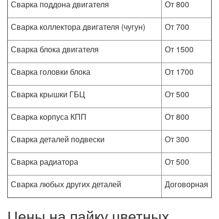
Сварка поддона двигателя
От 800
Сварка коллектора двигателя (чугун)
От 700
Сварка блока двигателя
От 1500
Сварка головки блока
От 1700
Сварка крышки ГБЦ
От 500
Сварка корпуса КПП
От 800
Сварка деталей подвески
От 300
Сварка радиатора
От 500
Сварка любых других деталей
Договорная
Цены на пайку цветных