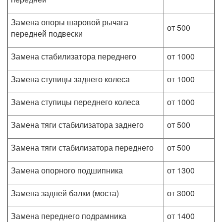
Замена опоры шаровой рычага
от 500
передней подвески
Замена стабилизатора переднего
от 1000
Замена ступицы заднего колеса
от 1000
Замена ступицы переднего колеса
от 1000
Замена тяги стабилизатора заднего
от 500
Замена тяги стабилизатора переднего
от 500
Замена опорного подшипника
от 1300
Замена задней балки (моста)
от 3000
Замена переднего подрамника
от 1400