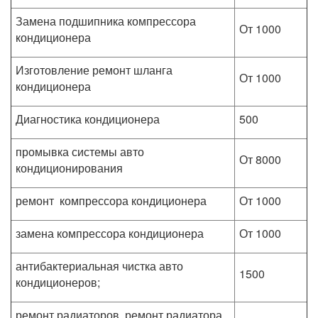
Замена подшипника компрессора
От 1000
кондиционера
Изготовление ремонт шланга
От 1000
кондиционера
Диагностика кондиционера
500
промывка системы авто
От 8000
кондиционирования
ремонт компрессора кондиционера
От 1000
замена компрессора кондиционера
От 1000
антибактериальная чистка авто
1500
кондиционеров;
ремонт радиаторов, ремонт радиатора