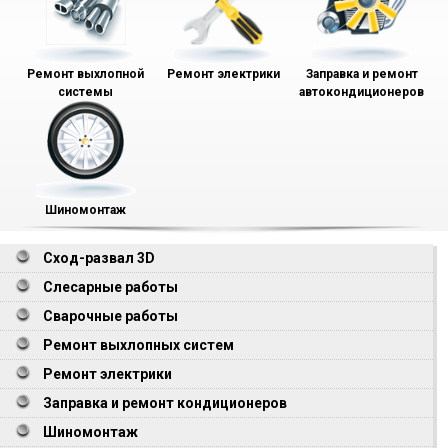
Ремонт выхлопной
Ремонт электрики
Заправка и ремонт
системы
автокондиционеров
Шиномонтаж
Сход-развал 3D
Слесарные работы
Сварочные работы
Ремонт выхлопных систем
Ремонт электрики
Заправка и ремонт кондиционеров
Шиномонтаж