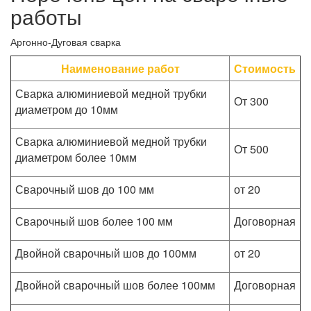
работы
Аргонно-Дуговая сварка
Наименование работ
Стоимость
Сварка алюминиевой медной трубки
От 300
диаметром до 10мм
Сварка алюминиевой медной трубки
От 500
диаметром более 10мм
Сварочный шов до 100 мм
от 20
Сварочный шов более 100 мм
Договорная
Двойной сварочный шов до 100мм
от 20
Двойной сварочный шов более 100мм
Договорная