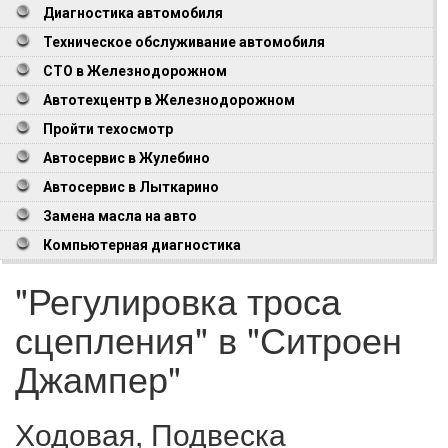
Диагностика автомобиля
Техническое обслуживание автомобиля
СТО в Железнодорожном
Автотехцентр в Железнодорожном
Пройти техосмотр
Автосервис в Жулебино
Автосервис в Лыткарино
Замена масла на авто
Компьютерная диагностика
"Регулировка троса
сцепления" в "Ситроен
Джампер"
Ходовая, Подвеска