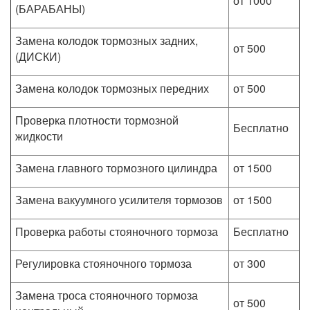
от 1000
(БАРАБАНЫ)
Замена колодок тормозных задних,
от 500
(ДИСКИ)
Замена колодок тормозных передних
от 500
Проверка плотности тормозной
Бесплатно
жидкости
Замена главного тормозного цилиндра
от 1500
Замена вакуумного усилителя тормозов
от 1500
Проверка работы стояночного тормоза
Бесплатно
Регулировка стояночного тормоза
от 300
Замена троса стояночного тормоза
от 500