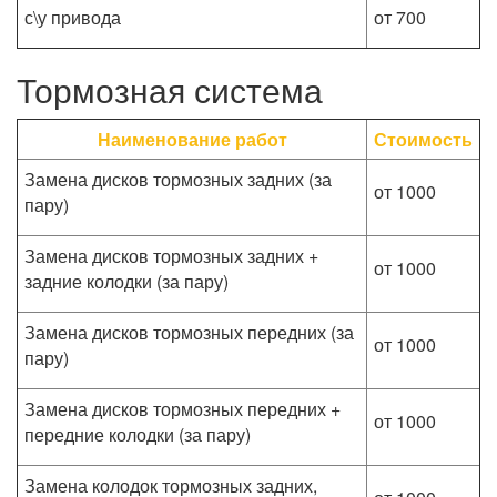
с\у привода
от 700
Тормозная система
Наименование работ
Стоимость
Замена дисков тормозных задних (за
от 1000
пару)
Замена дисков тормозных задних +
от 1000
задние колодки (за пару)
Замена дисков тормозных передних (за
от 1000
пару)
Замена дисков тормозных передних +
от 1000
передние колодки (за пару)
Замена колодок тормозных задних,