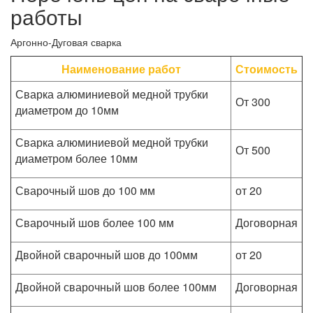
работы
Аргонно-Дуговая сварка
Наименование работ
Стоимость
Сварка алюминиевой медной трубки
От 300
диаметром до 10мм
Сварка алюминиевой медной трубки
От 500
диаметром более 10мм
Сварочный шов до 100 мм
от 20
Сварочный шов более 100 мм
Договорная
Двойной сварочный шов до 100мм
от 20
Двойной сварочный шов более 100мм
Договорная