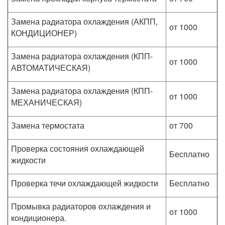
Замена радиатора охлаждения (АКПП,
от 1000
КОНДИЦИОНЕР)
Замена радиатора охлаждения (КПП-
от 1000
АВТОМАТИЧЕСКАЯ)
Замена радиатора охлаждения (КПП-
от 1000
МЕХАНИЧЕСКАЯ)
Замена термостата
от 700
Проверка состояния охлаждающей
Бесплатно
жидкости
Проверка течи охлаждающей жидкости
Бесплатно
Промывка радиаторов охлаждения и
от 1000
кондиционера.