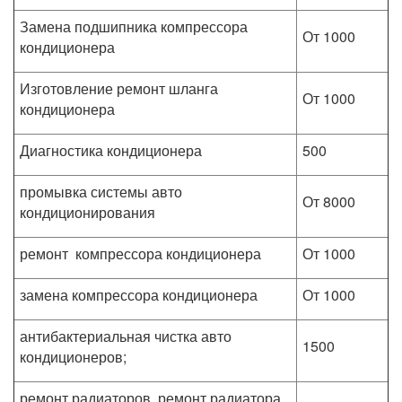
Замена подшипника компрессора
От 1000
кондиционера
Изготовление ремонт шланга
От 1000
кондиционера
Диагностика кондиционера
500
промывка системы авто
От 8000
кондиционирования
ремонт компрессора кондиционера
От 1000
замена компрессора кондиционера
От 1000
антибактериальная чистка авто
1500
кондиционеров;
ремонт радиаторов, ремонт радиатора