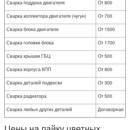
Сварка поддона двигателя
От 800
Сварка коллектора двигателя (чугун)
От 700
Сварка блока двигателя
От 1500
Сварка головки блока
От 1700
Сварка крышки ГБЦ
От 500
Сварка корпуса КПП
От 800
Сварка деталей подвески
От 300
Сварка радиатора
От 500
Сварка любых других деталей
Договорная
Цены на пайку цветных