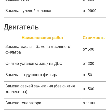
Замена рулевой колонки
от 2900
Двигатель
Наименование работ
Стоимость
Замена масла + Замена масляного
от 500
фильтра
Снятие установка защиты ДВС
от 200
Замена воздушного фильтра
от 50
Замена свечей зажигания (без снятия
от 500
коллектора)
Замена генератора
от 1000