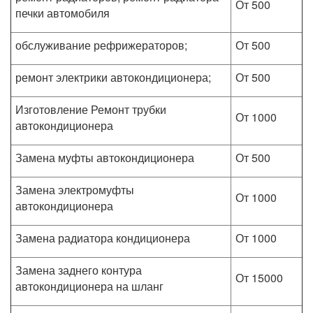
От 500
печки автомобиля
обслуживание рефрижераторов;
От 500
ремонт электрики автокондиционера;
От 500
Изготовление Ремонт трубки
От 1000
автокондиционера
Замена муфты автокондиционера
От 500
Замена электромуфты
От 1000
автокондиционера
Замена радиатора кондиционера
От 1000
Замена заднего контура
От 15000
автокондиционера на шланг