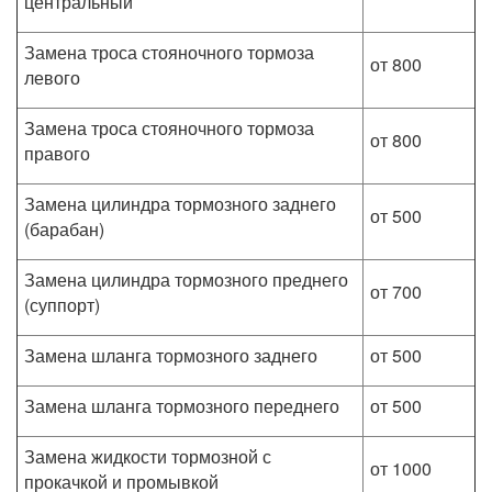
центральный
Замена троса стояночного тормоза
от 800
левого
Замена троса стояночного тормоза
от 800
правого
Замена цилиндра тормозного заднего
от 500
(барабан)
Замена цилиндра тормозного преднего
от 700
(суппорт)
Замена шланга тормозного заднего
от 500
Замена шланга тормозного переднего
от 500
Замена жидкости тормозной с
от 1000
прокачкой и промывкой