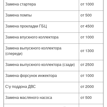
Замена стартера
от 1000
Замена помпы
от 500
Замена прокладки ГБЦ
от 4500
Замена впускного коллектора
от 1000
Замена выпускного коллектора
от 1300
(спереди)
Замена выпускного коллектора (сзади)
от 2500
Замена форсунок инжектора
от 1000
С\у поддона ДВС
от 2000
Замена масляного насоса
от 500