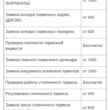
от 1000
(БАРАБАНЫ)
Замена колодок тормозных задних,
от 500
(ДИСКИ)
Замена колодок тормозных передних
от 500
Проверка плотности тормозной
Бесплатно
жидкости
Замена главного тормозного цилиндра
от 1500
Замена вакуумного усилителя тормозов
от 1500
Проверка работы стояночного тормоза
Бесплатно
Регулировка стояночного тормоза
от 300
Замена троса стояночного тормоза
от 500