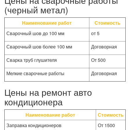
Цены на сварочные работы
(черный метал)
Наименование работ
Стоимость
Сварочный шов до 100 мм
от 5
Сварочный шов более 100 мм
Договорная
Сварка труб глушителя
От 500
Мелкие сварочные работы
Договорная
Цены на ремонт авто
кондиционера
Наименование работ
Стоимость
Заправка кондиционеров
От 1500