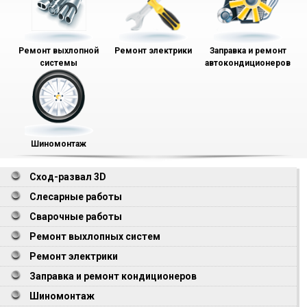
Ремонт выхлопной
Ремонт электрики
Заправка и ремонт
системы
автокондиционеров
Шиномонтаж
Сход-развал 3D
Слесарные работы
Сварочные работы
Ремонт выхлопных систем
Ремонт электрики
Заправка и ремонт кондиционеров
Шиномонтаж