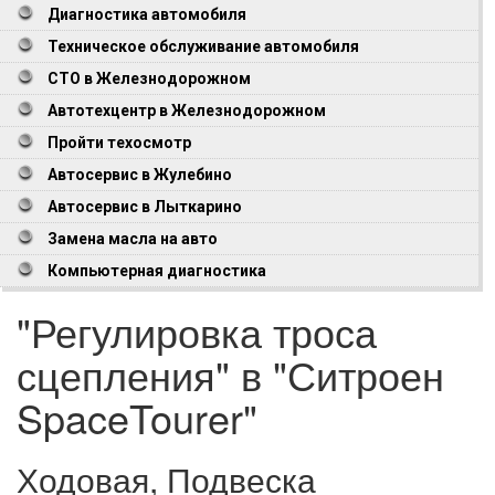
Диагностика автомобиля
Техническое обслуживание автомобиля
СТО в Железнодорожном
Автотехцентр в Железнодорожном
Пройти техосмотр
Автосервис в Жулебино
Автосервис в Лыткарино
Замена масла на авто
Компьютерная диагностика
"Регулировка троса
сцепления" в "Ситроен
SpaceTourer"
Ходовая, Подвеска