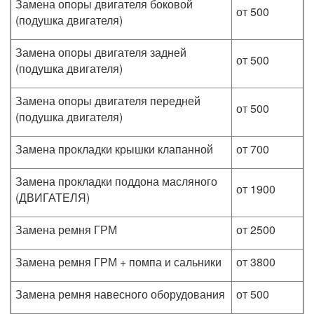
Замена опоры двигателя боковой
от 500
(подушка двигателя)
Замена опоры двигателя задней
от 500
(подушка двигателя)
Замена опоры двигателя передней
от 500
(подушка двигателя)
Замена прокладки крышки клапанной
от 700
Замена прокладки поддона масляного
от 1900
(ДВИГАТЕЛЯ)
Замена ремня ГРМ
от 2500
Замена ремня ГРМ + помпа и сальники
от 3800
Замена ремня навесного оборудования
от 500