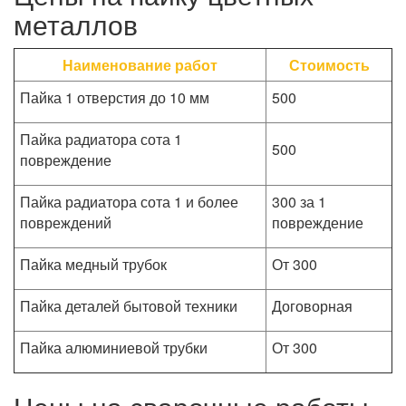
металлов
Наименование работ
Стоимость
Пайка 1 отверстия до 10 мм
500
Пайка радиатора сота 1
500
повреждение
Пайка радиатора сота 1 и более
300 за 1
повреждений
повреждение
Пайка медный трубок
От 300
Пайка деталей бытовой техники
Договорная
Пайка алюминиевой трубки
От 300