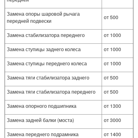
Замена опоры шаровой рычага
от 500
передней подвески
Замена стабилизатора переднего
от 1000
Замена ступицы заднего колеса
от 1000
Замена ступицы переднего колеса
от 1000
Замена тяги стабилизатора заднего
от 500
Замена тяги стабилизатора переднего
от 500
Замена опорного подшипника
от 1300
Замена задней балки (моста)
от 3000
Замена переднего подрамника
от 1400