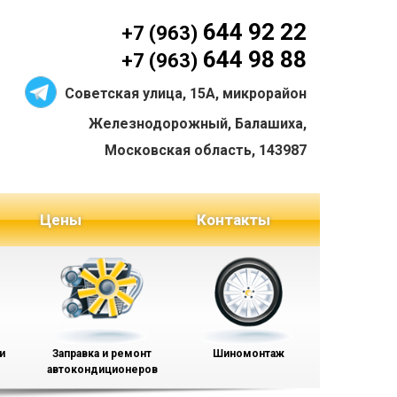
644 92 22
+7 (963)
644 98 88
+7 (963)
Советская улица, 15А, микрорайон
Железнодорожный, Балашиха,
Московская область, 143987
Цены
Контакты
и
Заправка и ремонт
Шиномонтаж
автокондиционеров