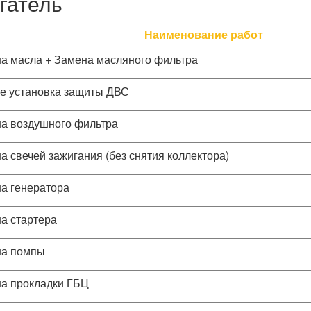
гатель
Наименование работ
а масла + Замена масляного фильтра
е установка защиты ДВС
а воздушного фильтра
а свечей зажигания (без снятия коллектора)
а генератора
а стартера
а помпы
а прокладки ГБЦ