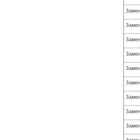
Замен
Замен
Замен
Замен
Замен
Замен
Замен
Замен
Замен
Замен