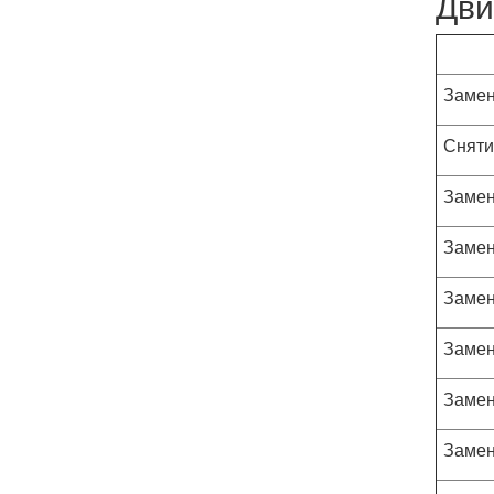
Дви
Замен
Сняти
Замен
Замен
Замен
Замен
Замен
Замен