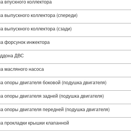
а впускного коллектора
а выпускного коллектора (спереди)
а выпускного коллектора (сзади)
а форсунок инжектора
оддона ДВС
а масляного насоса
а опоры двигателя боковой (подушка двигателя)
а опоры двигателя задней (подушка двигателя)
а опоры двигателя передней (подушка двигателя)
а прокладки крышки клапанной