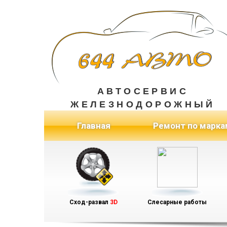
АВТОСЕРВИС
ЖЕЛЕЗНОДОРОЖНЫЙ
(current)
Главная
Ремонт по марка
Сход-развал
3D
Слесарные работы