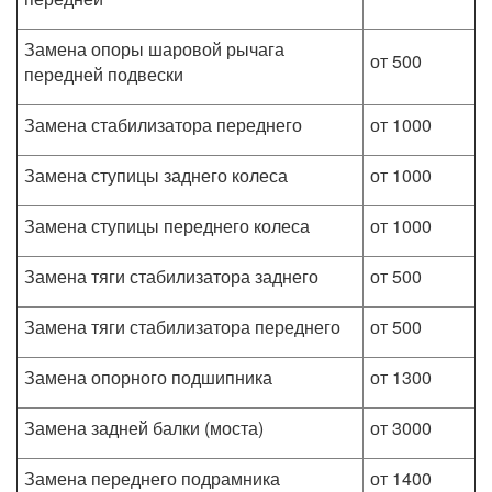
Замена опоры шаровой рычага
от 500
передней подвески
Замена стабилизатора переднего
от 1000
Замена ступицы заднего колеса
от 1000
Замена ступицы переднего колеса
от 1000
Замена тяги стабилизатора заднего
от 500
Замена тяги стабилизатора переднего
от 500
Замена опорного подшипника
от 1300
Замена задней балки (моста)
от 3000
Замена переднего подрамника
от 1400