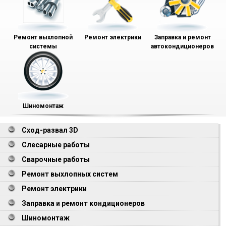
Ремонт выхлопной
Ремонт электрики
Заправка и ремонт
системы
автокондиционеров
Шиномонтаж
Сход-развал 3D
Слесарные работы
Сварочные работы
Ремонт выхлопных систем
Ремонт электрики
Заправка и ремонт кондиционеров
Шиномонтаж