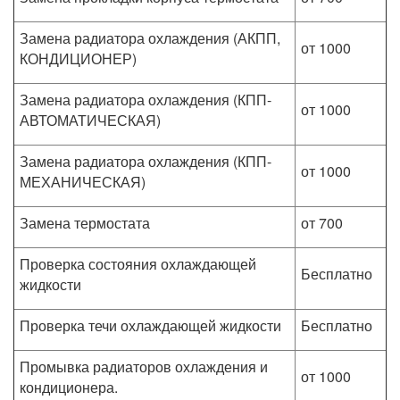
Замена радиатора охлаждения (АКПП,
от 1000
КОНДИЦИОНЕР)
Замена радиатора охлаждения (КПП-
от 1000
АВТОМАТИЧЕСКАЯ)
Замена радиатора охлаждения (КПП-
от 1000
МЕХАНИЧЕСКАЯ)
Замена термостата
от 700
Проверка состояния охлаждающей
Бесплатно
жидкости
Проверка течи охлаждающей жидкости
Бесплатно
Промывка радиаторов охлаждения и
от 1000
кондиционера.