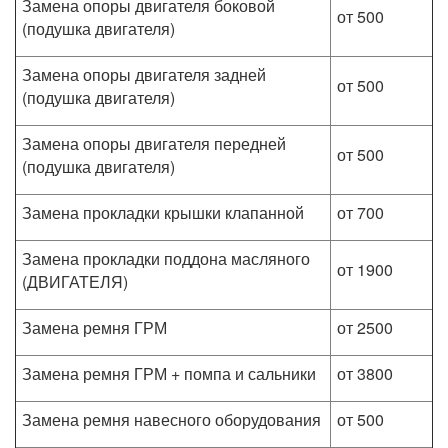
Замена опоры двигателя боковой
от 500
(подушка двигателя)
Замена опоры двигателя задней
от 500
(подушка двигателя)
Замена опоры двигателя передней
от 500
(подушка двигателя)
Замена прокладки крышки клапанной
от 700
Замена прокладки поддона масляного
от 1900
(ДВИГАТЕЛЯ)
Замена ремня ГРМ
от 2500
Замена ремня ГРМ + помпа и сальники
от 3800
Замена ремня навесного оборудования
от 500