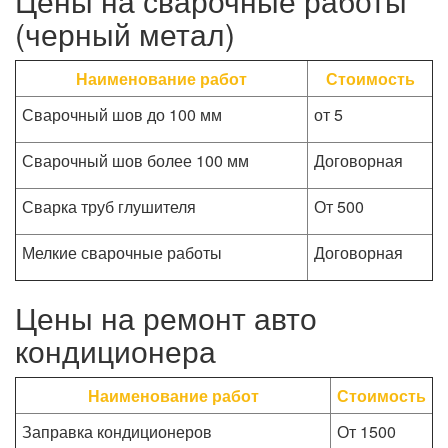
Цены на сварочные работы
(черный метал)
Наименование работ
Стоимость
Сварочный шов до 100 мм
от 5
Сварочный шов более 100 мм
Договорная
Сварка труб глушителя
От 500
Мелкие сварочные работы
Договорная
Цены на ремонт авто
кондиционера
Наименование работ
Стоимость
Заправка кондиционеров
От 1500