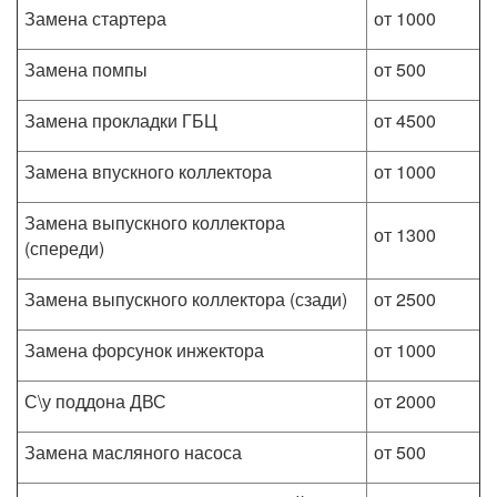
Замена стартера
от 1000
Замена помпы
от 500
Замена прокладки ГБЦ
от 4500
Замена впускного коллектора
от 1000
Замена выпускного коллектора
от 1300
(спереди)
Замена выпускного коллектора (сзади)
от 2500
Замена форсунок инжектора
от 1000
С\у поддона ДВС
от 2000
Замена масляного насоса
от 500