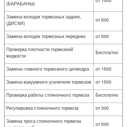
от 1000
(БАРАБАНЫ)
Замена колодок тормозных задних,
от 500
(ДИСКИ)
Замена колодок тормозных передних
от 500
Проверка плотности тормозной
Бесплатно
жидкости
Замена главного тормозного цилиндра
от 1500
Замена вакуумного усилителя тормозов
от 1500
Проверка работы стояночного тормоза
Бесплатно
Регулировка стояночного тормоза
от 300
Замена троса стояночного тормоза
от 500