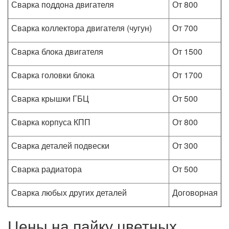
Сварка поддона двигателя
От 800
Сварка коллектора двигателя (чугун)
От 700
Сварка блока двигателя
От 1500
Сварка головки блока
От 1700
Сварка крышки ГБЦ
От 500
Сварка корпуса КПП
От 800
Сварка деталей подвески
От 300
Сварка радиатора
От 500
Сварка любых других деталей
Договорная
Цены на пайку цветных