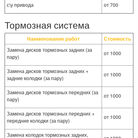
с\у привода
от 700
Тормозная система
Наименование работ
Стоимость
Замена дисков тормозных задних (за
от 1000
пару)
Замена дисков тормозных задних +
от 1000
задние колодки (за пару)
Замена дисков тормозных передних (за
от 1000
пару)
Замена дисков тормозных передних +
от 1000
передние колодки (за пару)
Замена колодок тормозных задних,