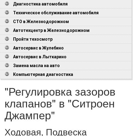
Диагностика автомобиля
Техническое обслуживание автомобиля
СТО в Железнодорожном
Автотехцентр в Железнодорожном
Пройти техосмотр
Автосервис в Жулебино
Автосервис в Лыткарино
Замена масла на авто
Компьютерная диагностика
"Регулировка зазоров
клапанов" в "Ситроен
Джампер"
Ходовая, Подвеска