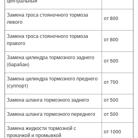
центральный
Замена троса стояночного тормоза
от 800
левого
Замена троса стояночного тормоза
от 800
правого
Замена цилиндра тормозного заднего
от 500
(барабан)
Замена цилиндра тормозного преднего
от 700
(суппорт)
Замена шланга тормозного заднего
от 500
Замена шланга тормозного переднего
от 500
Замена жидкости тормозной с
от 1000
прокачкой и промывкой