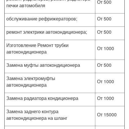
От 500
печки автомобиля
обслуживание рефрижераторов;
От 500
ремонт электрики автокондиционера;
От 500
Изготовление Ремонт трубки
От 1000
автокондиционера
Замена муфты автокондиционера
От 500
Замена электромуфты
От 1000
автокондиционера
Замена радиатора кондиционера
От 1000
Замена заднего контура
От 15000
автокондиционера на шланг