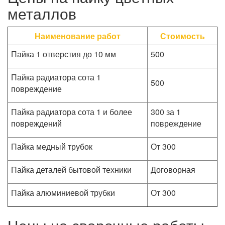
металлов
Наименование работ
Стоимость
Пайка 1 отверстия до 10 мм
500
Пайка радиатора сота 1
500
повреждение
Пайка радиатора сота 1 и более
300 за 1
повреждений
повреждение
Пайка медный трубок
От 300
Пайка деталей бытовой техники
Договорная
Пайка алюминиевой трубки
От 300