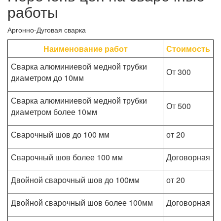
работы
Аргонно-Дуговая сварка
Наименование работ
Стоимость
Сварка алюминиевой медной трубки
От 300
диаметром до 10мм
Сварка алюминиевой медной трубки
От 500
диаметром более 10мм
Сварочный шов до 100 мм
от 20
Сварочный шов более 100 мм
Договорная
Двойной сварочный шов до 100мм
от 20
Двойной сварочный шов более 100мм
Договорная