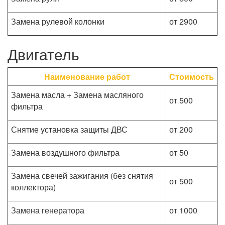
Замена рулевой колонки
от 2900
Двигатель
Наименование работ
Стоимость
Замена масла + Замена масляного
от 500
фильтра
Снятие установка защиты ДВС
от 200
Замена воздушного фильтра
от 50
Замена свечей зажигания (без снятия
от 500
коллектора)
Замена генератора
от 1000