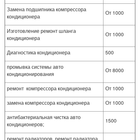
Замена подшипника компрессора
От 1000
кондиционера
Изготовление ремонт шланга
От 1000
кондиционера
Диагностика кондиционера
500
промывка системы авто
От 8000
кондиционирования
ремонт компрессора кондиционера
От 1000
замена компрессора кондиционера
От 1000
антибактериальная чистка авто
1500
кондиционеров;
ремонт радиаторов, ремонт радиатора