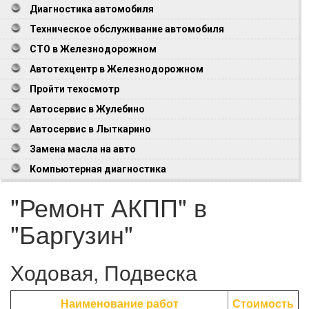
Диагностика автомобиля
Техническое обслуживание автомобиля
СТО в Железнодорожном
Автотехцентр в Железнодорожном
Пройти техосмотр
Автосервис в Жулебино
Автосервис в Лыткарино
Замена масла на авто
Компьютерная диагностика
"Ремонт АКПП" в
"Баргузин"
Ходовая, Подвеска
Наименование работ
Стоимость