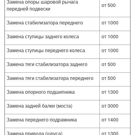
Замена опоры шаровой рычага
от 500
передней подвески
Замена стабилизатора переднего
от 1000
Замена ступицы заднего колеса
от 1000
Замена ступицы переднего колеса
от 1000
Замена тяги стабилизатора заднего
от 500
Замена тяги стабилизатора переднего
от 500
Замена опорного подшипника
от 1300
Замена задней балки (моста)
от 3000
Замена переднего подрамника
от 1400
Замена привода (шруса)
от 1300