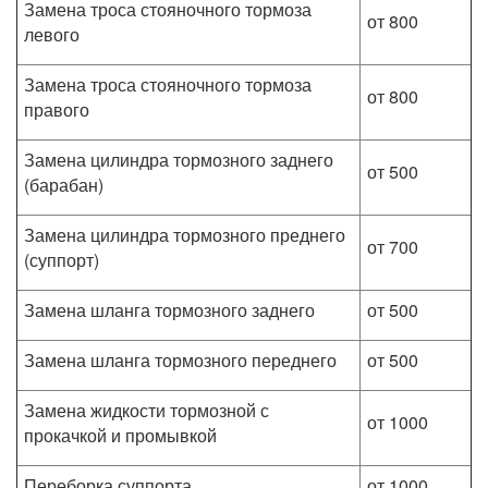
Замена троса стояночного тормоза
от 800
левого
Замена троса стояночного тормоза
от 800
правого
Замена цилиндра тормозного заднего
от 500
(барабан)
Замена цилиндра тормозного преднего
от 700
(суппорт)
Замена шланга тормозного заднего
от 500
Замена шланга тормозного переднего
от 500
Замена жидкости тормозной с
от 1000
прокачкой и промывкой
Переборка суппорта
от 1000