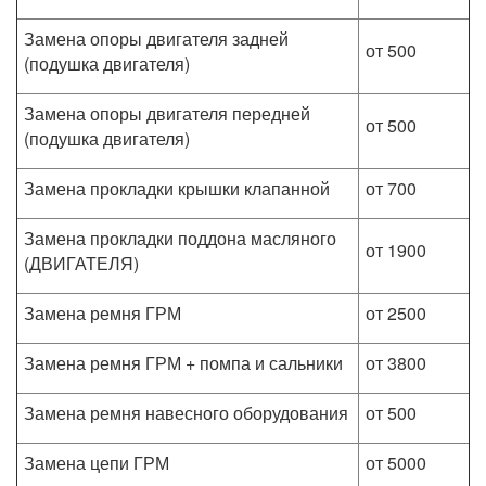
Замена опоры двигателя задней
от 500
(подушка двигателя)
Замена опоры двигателя передней
от 500
(подушка двигателя)
Замена прокладки крышки клапанной
от 700
Замена прокладки поддона масляного
от 1900
(ДВИГАТЕЛЯ)
Замена ремня ГРМ
от 2500
Замена ремня ГРМ + помпа и сальники
от 3800
Замена ремня навесного оборудования
от 500
Замена цепи ГРМ
от 5000